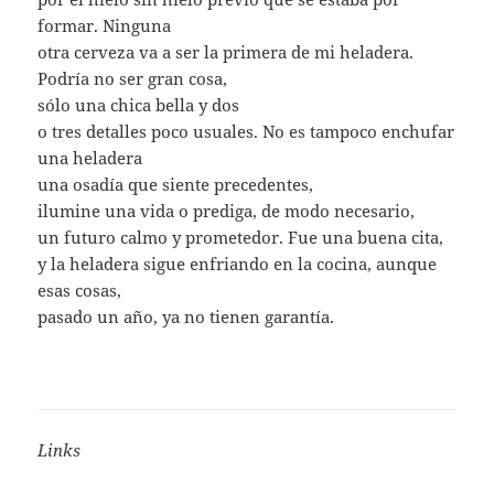
formar. Ninguna
otra cerveza va a ser la primera de mi heladera.
Podría no ser gran cosa,
sólo una chica bella y dos
o tres detalles poco usuales. No es tampoco enchufar
una heladera
una osadía que siente precedentes,
ilumine una vida o prediga, de modo necesario,
un futuro calmo y prometedor. Fue una buena cita,
y la heladera sigue enfriando en la cocina, aunque
esas cosas,
pasado un año, ya no tienen garantía.
Links