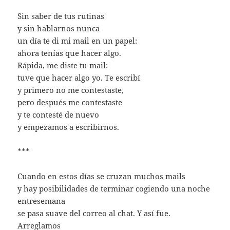
Sin saber de tus rutinas
y sin hablarnos nunca
un día te di mi mail en un papel:
ahora tenías que hacer algo.
Rápida, me diste tu mail:
tuve que hacer algo yo. Te escribí
y primero no me contestaste,
pero después me contestaste
y te contesté de nuevo
y empezamos a escribirnos.
***
Cuando en estos días se cruzan muchos mails
y hay posibilidades de terminar cogiendo una noche
entresemana
se pasa suave del correo al chat. Y así fue.
Arreglamos