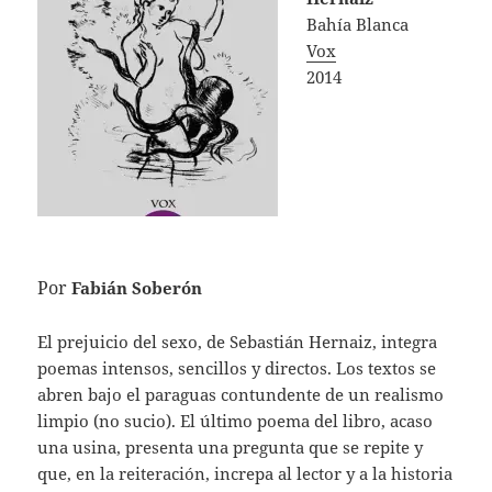
Bahía Blanca
Vox
2014
Por
Fabián Soberón
El prejuicio del sexo, de Sebastián Hernaiz, integra
poemas intensos, sencillos y directos. Los textos se
abren bajo el paraguas contundente de un realismo
limpio (no sucio). El último poema del libro, acaso
una usina, presenta una pregunta que se repite y
que, en la reiteración, increpa al lector y a la historia