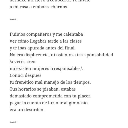
a mi casa a emborracharnos.
***
Fuimos compañeros y me calentaba
ver cómo llegabas tarde a las clases
y te ibas apurada antes del final.
No era displicencia, ni ostentosa irresponsabilidad
/a veces creo
no existen mujeres irresponsables/.
Conocí después
tu frenético mal manejo de los tiempos.
Tus horarios se pisaban, estabas
demasiado comprometida con tu placer,
pagar la cuenta de luz o ir al gimnasio
era un desorden.
***