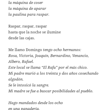
la máquina de coser
la máquina de aparar
la paulina para raspar.
Raspar, raspar, raspar
hasta que la noche se ilumine
desde las cajas.
Me llamo Domingo
tengo ocho hermanos:
Rosa, Victoria, Joaquín, Bernardino, Venancio,
Albero, Rafael.
Este local se llama “El Rafa” por el más chico.
Mi padre murió a los treinta y dos años cosechando
algodón.
Se le intoxicó la sangre.
Mi madre se fue a buscar posibilidades al pueblo.
Hago mandados desde los ocho
en una panadería.