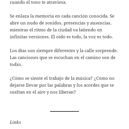
cuando el tono te atraviesa.
Se enlaza la memoria en cada canción conocida. Se
abre un nudo de sonidos, presencias y ausencias,
mientras el ritmo de la ciudad va latiendo en
infinitas versiones. El oído es todo, la voz es todo.
Los días son siempre diferentes y la calle sorprende.
Las canciones que se escuchan en el camino son de
todxs.
¿Cómo se siente el trabajo de la música? ¿Cómo no
dejarse llevar por las palabras y los acordes que se
sueltan en el aire y nos liberan?
Links