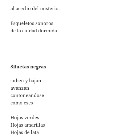
al acecho del misterio.
Esqueletos sonoros
de la ciudad dormida.
Siluetas negras
suben y bajan
avanzan
contoneándose
como eses
Hojas verdes
Hojas amarillas
Hojas de lata