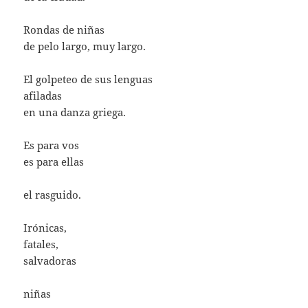
Rondas de niñas
de pelo largo, muy largo.
El golpeteo de sus lenguas
afiladas
en una danza griega.
Es para vos
es para ellas
el rasguido.
Irónicas,
fatales,
salvadoras
niñas