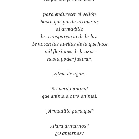
para endurecer el vellón
hasta que pueda atravesar
al armadillo
la transparencia de la luz.
Se notan las huellas de la que hace
mil flexiones de brazos
hasta poder fieltrar.
Alma de agua.
Recuerdo animal
que anima a otro animal.
¿Armadillo para qué?
¿Para armarnos?
¿O amarnos?