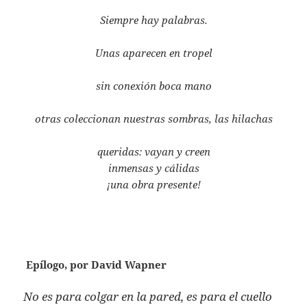
Siempre hay palabras.
Unas aparecen en tropel
sin conexión boca mano
otras coleccionan nuestras sombras, las hilachas
queridas: vayan y creen
inmensas y cálidas
¡una obra presente!
Epílogo, por David Wapner
No es para colgar en la pared, es para el cuello