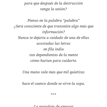
para que después de la destrucción
venga la unión?
Pienso en la palabra “palabra”
¿Será consciente de que transmite algo más que
información?
Nunca te dejaría a cuidado de una de ellas
acostadas las letras
en fila india
tan dependientes de la mente
cómo harían para cuidarte.
Una mano vale más que mil quietitas
hace el cuenco donde se sirve la sopa.
***
La paradoja de amasar