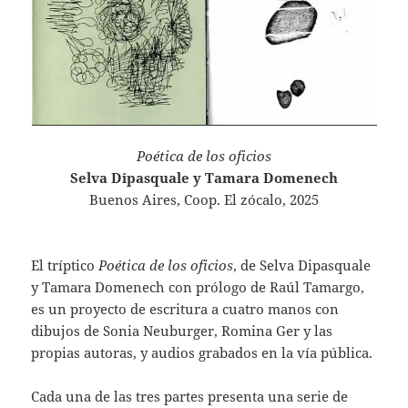
Poética de los oficios
Selva Dipasquale y Tamara Domenech
Buenos Aires, Coop. El zócalo, 2025
El tríptico
Poética de los oficios
, de Selva Dipasquale
y Tamara Domenech con prólogo de Raúl Tamargo,
es un proyecto de escritura a cuatro manos con
dibujos de Sonia Neuburger, Romina Ger y las
propias autoras, y audios grabados en la vía pública.
Cada una de las tres partes presenta una serie de