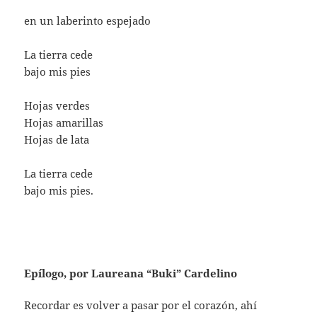
en un laberinto espejado
La tierra cede
bajo mis pies
Hojas verdes
Hojas amarillas
Hojas de lata
La tierra cede
bajo mis pies.
Epílogo, por Laureana “Buki” Cardelino
Recordar es volver a pasar por el corazón, ahí