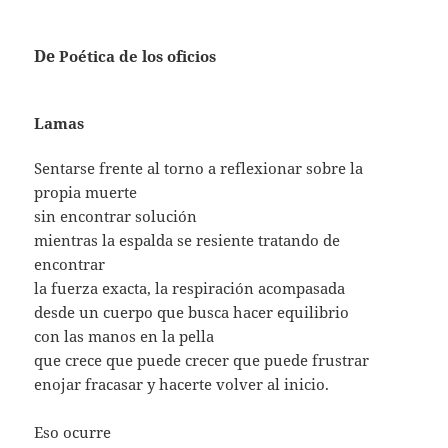
De
Poética de los oficios
Lamas
Sentarse frente al torno a reflexionar sobre la
propia muerte
sin encontrar solución
mientras la espalda se resiente tratando de
encontrar
la fuerza exacta, la respiración acompasada
desde un cuerpo que busca hacer equilibrio
con las manos en la pella
que crece que puede crecer que puede frustrar
enojar fracasar y hacerte volver al inicio.
Eso ocurre