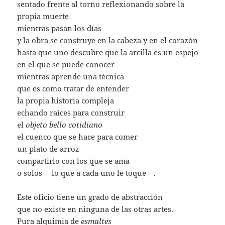
sentado frente al torno reflexionando sobre la
propia muerte
mientras pasan los días
y la obra se construye en la cabeza y en el corazón
hasta que uno descubre que la arcilla es un espejo
en el que se puede conocer
mientras aprende una técnica
que es como tratar de entender
la propia historia compleja
echando raíces para construir
el
objeto bello cotidiano
el cuenco que se hace para comer
un plato de arroz
compartirlo con los que se ama
o solos —lo que a cada uno le toque—.
Este oficio tiene un grado de abstracción
que no existe en ninguna de las otras artes.
Pura alquimia de
esmaltes