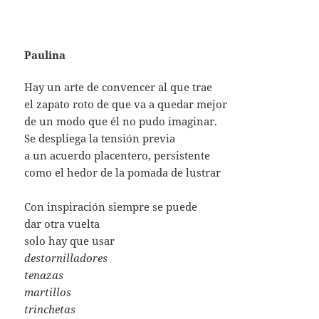
Paulina
Hay un arte de convencer al que trae
el zapato roto de que va a quedar mejor
de un modo que él no pudo imaginar.
Se despliega la tensión previa
a un acuerdo placentero, persistente
como el hedor de la pomada de lustrar
Con inspiración siempre se puede
dar otra vuelta
solo hay que usar
destornilladores
tenazas
martillos
trinchetas