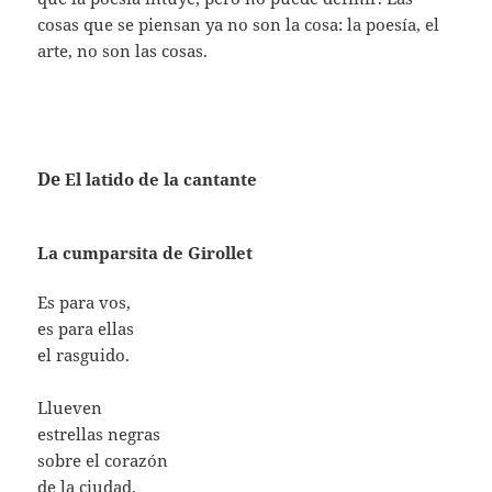
cosas que se piensan ya no son la cosa: la poesía, el
arte, no son las cosas.
De
El latido de la cantante
La cumparsita de Girollet
Es para vos,
es para ellas
el rasguido.
Llueven
estrellas negras
sobre el corazón
de la ciudad.