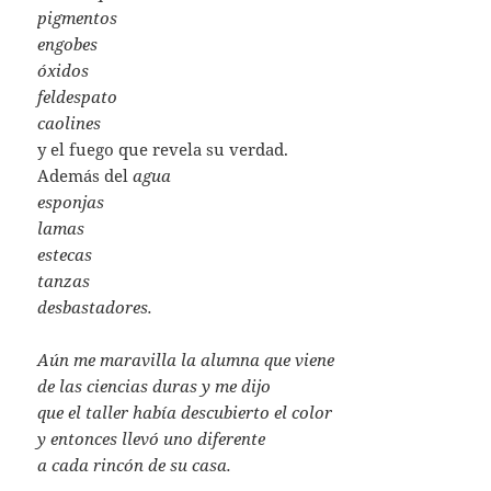
pigmentos
engobes
óxidos
feldespato
caolines
y el fuego que revela su verdad.
Además del
agua
esponjas
lamas
estecas
tanzas
desbastadores.
Aún me maravilla la alumna que viene
de las ciencias duras y me dijo
que el taller había descubierto el color
y entonces llevó uno diferente
a cada rincón de su casa.