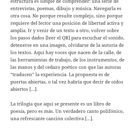
estructura es simple de comprender: una serie de
entrevistas, poemas, dibujo y música. Navegarla es
otra cosa. No porque resulte complejo, sino porque
requiere del lector una posición de libertad activa y
amplia. Ir y venir de un texto a otro, volver sobre
los pasos dados [leer el QR] para escuchar el sonido,
detenerse en una imagen, olvidarse de la autoría de
los textos. Aquí hay voces que nacen de la calle, de
las herramientas de trabajo, de los instrumentos, de
las manos y del cedazo poético con que las autoras
“traducen” la experiencia. La propuesta es de
puertas abiertas, o tal vez habría que decir de oídos
abiertos […].
La trilogía que aquí se presente es un libro de
poesía, pero es más. Un verdadero canto polifónico,
una refrescante canción colectiva […].