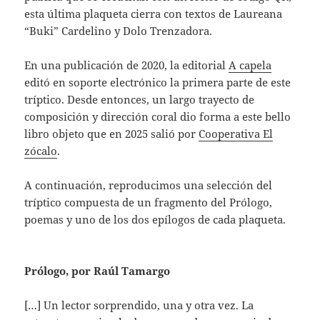
esta última plaqueta cierra con textos de Laureana
“Buki” Cardelino y Dolo Trenzadora.
En una publicación de 2020, la editorial
A capela
editó en soporte electrónico la primera parte de este
tríptico. Desde entonces, un largo trayecto de
composición y dirección coral dio forma a este bello
libro objeto que en 2025 salió por
Cooperativa El
zócalo
.
A continuación, reproducimos una selección del
tríptico compuesta de un fragmento del Prólogo,
poemas y uno de los dos epílogos de cada plaqueta.
Prólogo, por Raúl Tamargo
[…] Un lector sorprendido, una y otra vez. La