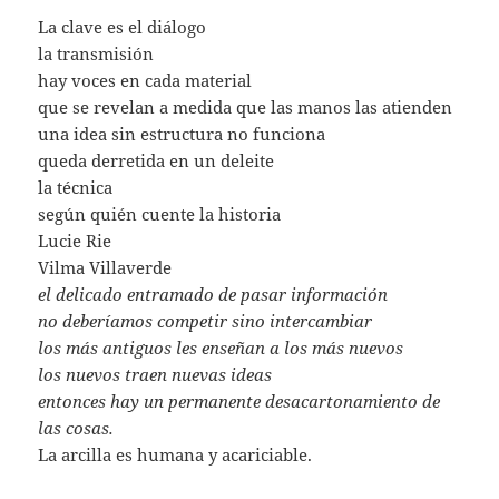
La clave es el diálogo
la transmisión
hay voces en cada material
que se revelan a medida que las manos las atienden
una idea sin estructura no funciona
queda derretida en un deleite
la técnica
según quién cuente la historia
Lucie Rie
Vilma Villaverde
el delicado entramado de pasar información
no deberíamos competir sino intercambiar
los más antiguos les enseñan a los más nuevos
los nuevos traen nuevas ideas
entonces hay un permanente desacartonamiento de
las cosas.
La arcilla es humana y acariciable.