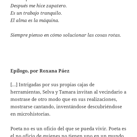
Después me hice zapatero.
Es un trabajo tranquilo.
El alma es la máquina.
Siempre pienso en cómo solucionar las cosas rotas.
Epílogo, por Roxana Páez
[…] Intrigadas por sus propias cajas de
herramientas, Selva y Tamara invitan al vecindario a
mostrase de otro modo que en sus realizaciones,
mostrarse cantando, inventándose descubriéndose
en microhistorias.
Poeta no es un oficio del que se pueda vivir. Poeta es
el no oficio de quienes no tienen uno en un mundo