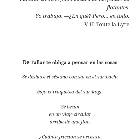
flotantes.
Yo trabajo. —¿En qué? Pero… en todo.
V. H. Toute la Lyre
De
Tallar te obliga a pensar en las cosas
Se deshace el sésamo con sal en el suribachi
bajo el traqueteo del surikogi.
Se besan
en un viaje circular
arriba de una flor.
¿Cuánta fricción se necesita