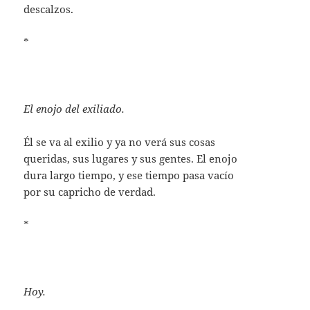
descalzos.
*
El enojo del exiliado.
Él se va al exilio y ya no verá sus cosas
queridas, sus lugares y sus gentes. El enojo
dura largo tiempo, y ese tiempo pasa vacío
por su capricho de verdad.
*
Hoy.