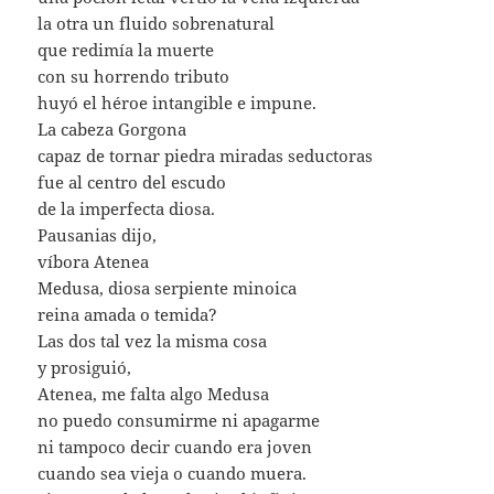
la otra un fluido sobrenatural
que redimía la muerte
con su horrendo tributo
huyó el héroe intangible e impune.
La cabeza Gorgona
capaz de tornar piedra miradas seductoras
fue al centro del escudo
de la imperfecta diosa.
Pausanias dijo,
víbora Atenea
Medusa, diosa serpiente minoica
reina amada o temida?
Las dos tal vez la misma cosa
y prosiguió,
Atenea, me falta algo Medusa
no puedo consumirme ni apagarme
ni tampoco decir cuando era joven
cuando sea vieja o cuando muera.