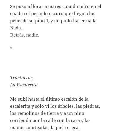
Se puso a llorar a mares cuando miró en el
cuadro el período oscuro que llegó a los
pelos de su pincel, y no pudo hacer nada.
Nada.
Detrás, nadie.
*
Tractactus,
La Escalerita.
Me subí hasta el último escalón de la
escalerita y sólo vi los árboles, las piedras,
los remolinos de tierra y a un niño
corriendo por la calle con la cara y las
manos cuarteadas, la piel reseca.