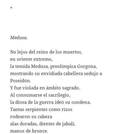
*
Medusa.
No lejos del reino de los muertos,
en oriente extremo,
la temida Medusa, preolímpica Gorgona,
mostrando su envidiada cabellera sedujo a
Poseidón.
Y fue violada en ámbito sagrado.
Al consumarse el sacrilegio,
la diosa de la guerra ideó su condena.
Tantas serpientes como rizos
rodearon su cabeza
alas doradas, dientes de jabalí,
manos de bronce.