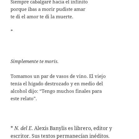
Siempre cabalgaré hacia el infinito
porque ibas a morir pudiste amar
te di el amor te di la muerte.
*
Simplemente te morís.
Tomamos un par de vasos de vino. El viejo
tenía el hígado destrozado y en medio del
alcohol dijo: “Tengo muchos finales para
este relato”.
*
N. del E
. Alexis Banylis es librero, editor y
escritor. Sus textos permanecían inéditos.