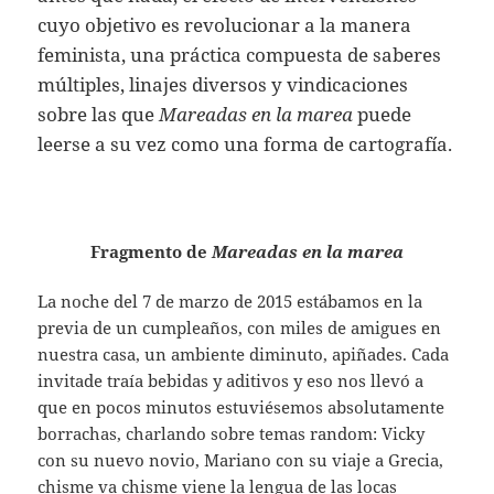
cuyo objetivo es revolucionar a la manera
feminista, una práctica compuesta de saberes
múltiples, linajes diversos y vindicaciones
sobre las que
Mareadas en la marea
puede
leerse a su vez como una forma de cartografía.
Fragmento de
Mareadas en la marea
La noche del 7 de marzo de 2015 estábamos en la
previa de un cumpleaños, con miles de amigues en
nuestra casa, un ambiente diminuto, apiñades. Cada
invitade traía bebidas y aditivos y eso nos llevó a
que en pocos minutos estuviésemos absolutamente
borrachas, charlando sobre temas random: Vicky
con su nuevo novio, Mariano con su viaje a Grecia,
chisme va chisme viene la lengua de las locas