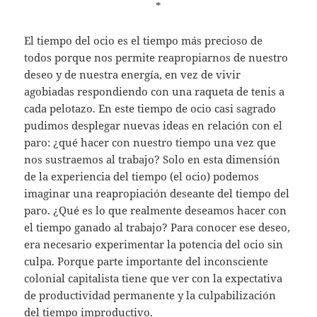
*
El tiempo del ocio es el tiempo más precioso de
todos porque nos permite reapropiarnos de nuestro
deseo y de nuestra energía, en vez de vivir
agobiadas respondiendo con una raqueta de tenis a
cada pelotazo. En este tiempo de ocio casi sagrado
pudimos desplegar nuevas ideas en relación con el
paro: ¿qué hacer con nuestro tiempo una vez que
nos sustraemos al trabajo? Solo en esta dimensión
de la experiencia del tiempo (el ocio) podemos
imaginar una reapropiación deseante del tiempo del
paro. ¿Qué es lo que realmente deseamos hacer con
el tiempo ganado al trabajo? Para conocer ese deseo,
era necesario experimentar la potencia del ocio sin
culpa. Porque parte importante del inconsciente
colonial capitalista tiene que ver con la expectativa
de productividad permanente y la culpabilización
del tiempo improductivo.