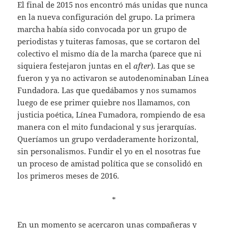
El final de 2015 nos encontró más unidas que nunca
en la nueva configuración del grupo. La primera
marcha había sido convocada por un grupo de
periodistas y tuiteras famosas, que se cortaron del
colectivo el mismo día de la marcha (parece que ni
siquiera festejaron juntas en el
after
). Las que se
fueron y ya no activaron se autodenominaban Línea
Fundadora. Las que quedábamos y nos sumamos
luego de ese primer quiebre nos llamamos, con
justicia poética, Línea Fumadora, rompiendo de esa
manera con el mito fundacional y sus jerarquías.
Queríamos un grupo verdaderamente horizontal,
sin personalismos. Fundir el yo en el nosotras fue
un proceso de amistad política que se consolidó en
los primeros meses de 2016.
*
En un momento se acercaron unas compañeras y