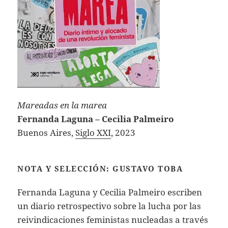
Mareadas en la marea
Fernanda Laguna – Cecilia Palmeiro
Buenos Aires,
Siglo XXI
, 2023
NOTA Y SELECCIÓN: GUSTAVO TOBA
Fernanda Laguna y Cecilia Palmeiro escriben
un diario retrospectivo sobre la lucha por las
reivindicaciones feministas nucleadas a través