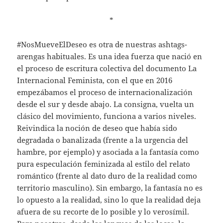
*
#NosMueveElDeseo es otra de nuestras ashtags-
arengas habituales. Es una idea fuerza que nació en
el proceso de escritura colectiva del documento La
Internacional Feminista, con el que en 2016
empezábamos el proceso de internacionalización
desde el sur y desde abajo. La consigna, vuelta un
clásico del movimiento, funciona a varios niveles.
Reivindica la noción de deseo que había sido
degradada o banalizada (frente a la urgencia del
hambre, por ejemplo) y asociada a la fantasía como
pura especulación feminizada al estilo del relato
romántico (frente al dato duro de la realidad como
territorio masculino). Sin embargo, la fantasía no es
lo opuesto a la realidad, sino lo que la realidad deja
afuera de su recorte de lo posible y lo verosímil.