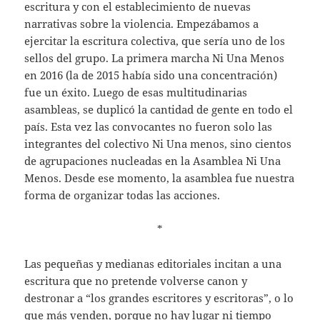
escritura y con el establecimiento de nuevas
narrativas sobre la violencia. Empezábamos a
ejercitar la escritura colectiva, que sería uno de los
sellos del grupo. La primera marcha Ni Una Menos
en 2016 (la de 2015 había sido una concentración)
fue un éxito. Luego de esas multitudinarias
asambleas, se duplicó la cantidad de gente en todo el
país. Esta vez las convocantes no fueron solo las
integrantes del colectivo Ni Una menos, sino cientos
de agrupaciones nucleadas en la Asamblea Ni Una
Menos. Desde ese momento, la asamblea fue nuestra
forma de organizar todas las acciones.
*
Las pequeñas y medianas editoriales incitan a una
escritura que no pretende volverse canon y
destronar a “los grandes escritores y escritoras”, o lo
que más venden, porque no hay lugar ni tiempo