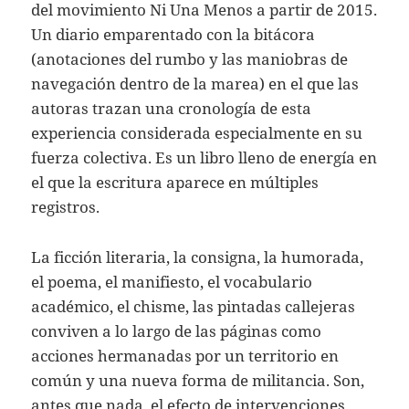
del movimiento Ni Una Menos a partir de 2015.
Un diario emparentado con la bitácora
(anotaciones del rumbo y las maniobras de
navegación dentro de la marea) en el que las
autoras trazan una cronología de esta
experiencia considerada especialmente en su
fuerza colectiva. Es un libro lleno de energía en
el que la escritura aparece en múltiples
registros.
La ficción literaria, la consigna, la humorada,
el poema, el manifiesto, el vocabulario
académico, el chisme, las pintadas callejeras
conviven a lo largo de las páginas como
acciones hermanadas por un territorio en
común y una nueva forma de militancia. Son,
antes que nada, el efecto de intervenciones