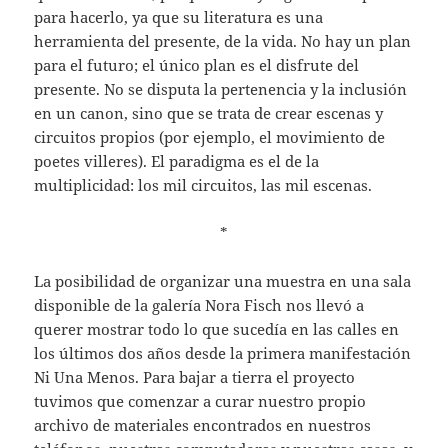
para hacerlo, ya que su literatura es una
herramienta del presente, de la vida. No hay un plan
para el futuro; el único plan es el disfrute del
presente. No se disputa la pertenencia y la inclusión
en un canon, sino que se trata de crear escenas y
circuitos propios (por ejemplo, el movimiento de
poetes villeres). El paradigma es el de la
multiplicidad: los mil circuitos, las mil escenas.
*
La posibilidad de organizar una muestra en una sala
disponible de la galería Nora Fisch nos llevó a
querer mostrar todo lo que sucedía en las calles en
los últimos dos años desde la primera manifestación
Ni Una Menos. Para bajar a tierra el proyecto
tuvimos que comenzar a curar nuestro propio
archivo de materiales encontrados en nuestros