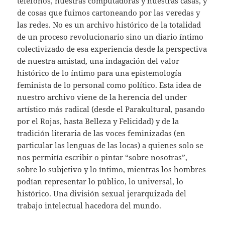
teléfonos, nuestras computadoras y nuestras casas, y
de cosas que fuimos cartoneando por las veredas y
las redes. No es un archivo histórico de la totalidad
de un proceso revolucionario sino un diario íntimo
colectivizado de esa experiencia desde la perspectiva
de nuestra amistad, una indagación del valor
histórico de lo íntimo para una epistemología
feminista de lo personal como político. Esta idea de
nuestro archivo viene de la herencia del under
artístico más radical (desde el Parakultural, pasando
por el Rojas, hasta Belleza y Felicidad) y de la
tradición literaria de las voces feminizadas (en
particular las lenguas de las locas) a quienes solo se
nos permitía escribir o pintar “sobre nosotras”,
sobre lo subjetivo y lo íntimo, mientras los hombres
podían representar lo público, lo universal, lo
histórico. Una división sexual jerarquizada del
trabajo intelectual hacedora del mundo.