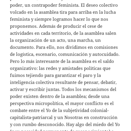
poder, un contrapoder feminista. El deseo colectivo
volcado en la asamblea tira para arriba en la lucha
feminista y siempre logramos hacer lo que nos
proponemos. Además de producir el cese de
actividades en cada territorio, de la asamblea salen
la organización de un acto, una marcha, un
documento. Para ello, nos dividimos en comisiones
de logística, escenario, comunicación y autocuidado.
Pero lo más interesante de la asamblea es el saldo
organizativo: las redes y amistades políticas que
fuimos tejiendo para garantizar el paro y la
inteligencia colectiva resultante de pensar, debatir,
activar y escribir juntas. Todos los mecanismos del
poder existen dentro de la asamblea; desde una
perspectiva micropolítica, el mayor conflicto es el
combate entre el Yo de la subjetividad colonial-
capitalista-patriarcal y un Nosotras en construcción
y con rumbo desconocido. Hay algo del miedo del Yo