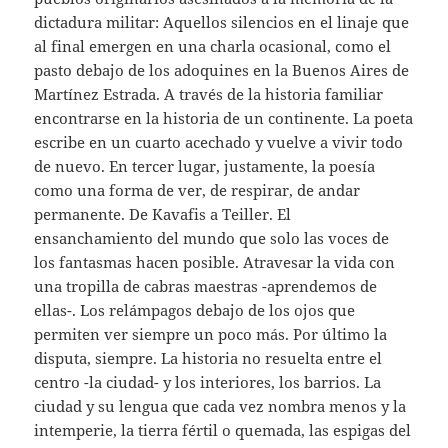
dictadura militar: Aquellos silencios en el linaje que
al final emergen en una charla ocasional, como el
pasto debajo de los adoquines en la Buenos Aires de
Martínez Estrada. A través de la historia familiar
encontrarse en la historia de un continente. La poeta
escribe en un cuarto acechado y vuelve a vivir todo
de nuevo. En tercer lugar, justamente, la poesía
como una forma de ver, de respirar, de andar
permanente. De Kavafis a Teiller. El
ensanchamiento del mundo que solo las voces de
los fantasmas hacen posible. Atravesar la vida con
una tropilla de cabras maestras -aprendemos de
ellas-. Los relámpagos debajo de los ojos que
permiten ver siempre un poco más. Por último la
disputa, siempre. La historia no resuelta entre el
centro -la ciudad- y los interiores, los barrios. La
ciudad y su lengua que cada vez nombra menos y la
intemperie, la tierra fértil o quemada, las espigas del