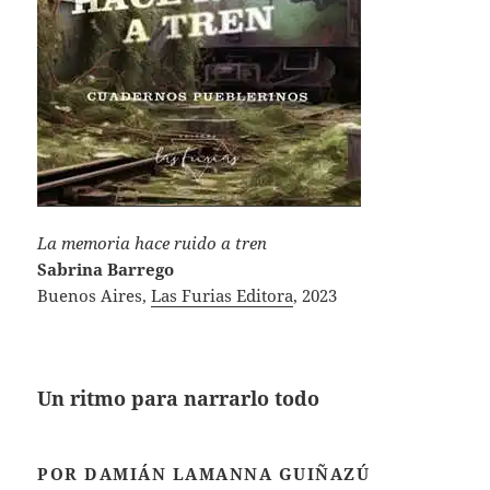
La memoria hace ruido a tren
Sabrina Barrego
Buenos Aires,
Las Furias Editora
, 2023
Un ritmo para narrarlo todo
POR DAMIÁN LAMANNA GUIÑAZÚ