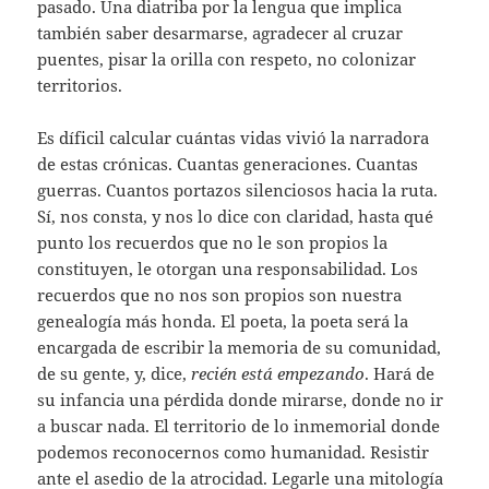
pasado. Una diatriba por la lengua que implica
también saber desarmarse, agradecer al cruzar
puentes, pisar la orilla con respeto, no colonizar
territorios.
Es díficil calcular cuántas vidas vivió la narradora
de estas crónicas. Cuantas generaciones. Cuantas
guerras. Cuantos portazos silenciosos hacia la ruta.
Sí, nos consta, y nos lo dice con claridad, hasta qué
punto los recuerdos que no le son propios la
constituyen, le otorgan una responsabilidad. Los
recuerdos que no nos son propios son nuestra
genealogía más honda. El poeta, la poeta será la
encargada de escribir la memoria de su comunidad,
de su gente, y, dice,
recién está empezando
. Hará de
su infancia una pérdida donde mirarse, donde no ir
a buscar nada. El territorio de lo inmemorial donde
podemos reconocernos como humanidad. Resistir
ante el asedio de la atrocidad. Legarle una mitología