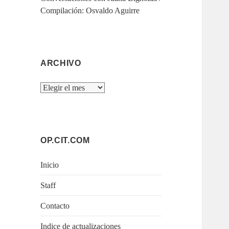
Compilación: Osvaldo Aguirre
ARCHIVO
Archivo
OP.CIT.COM
Inicio
Staff
Contacto
Indice de actualizaciones