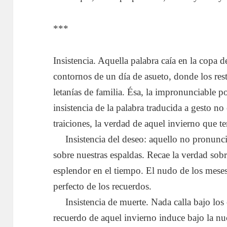
***
Insistencia. Aquella palabra caía en la copa d
contornos de un día de asueto, donde los res
letanías de familia. Ésa, la impronunciable 
insistencia de la palabra traducida a gesto no
traiciones, la verdad de aquel invierno que t
….
Insistencia del deseo: aquello no pronunci
sobre nuestras espaldas. Recae la verdad sob
esplendor en el tiempo. El nudo de los meses
perfecto de los recuerdos.
….
Insistencia de muerte. Nada calla bajo los
recuerdo de aquel invierno induce bajo la nuc