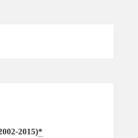
2002-2015)
*