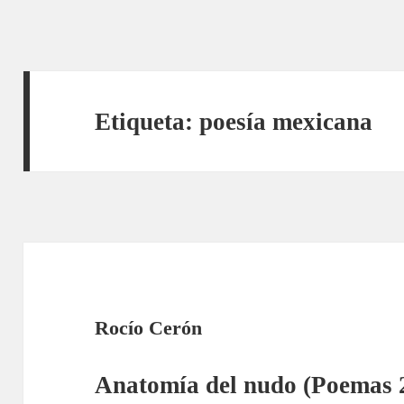
Etiqueta:
poesía mexicana
Rocío Cerón
Anatomía del nudo (Poemas 