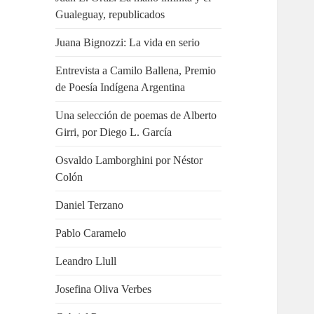
Gualeguay, republicados
Juana Bignozzi: La vida en serio
Entrevista a Camilo Ballena, Premio
de Poesía Indígena Argentina
Una selección de poemas de Alberto
Girri, por Diego L. García
Osvaldo Lamborghini por Néstor
Colón
Daniel Terzano
Pablo Caramelo
Leandro Llull
Josefina Oliva Verbes