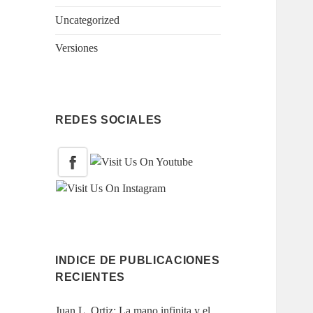
Uncategorized
Versiones
REDES SOCIALES
INDICE DE PUBLICACIONES
RECIENTES
Juan L. Ortiz: La mano infinita y el