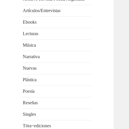
Artículos/Entrevistas
Ebooks
Lecturas
Música
Narrativa
Nuevas
Plástica
Poesía
Reseñas
Singles
Tōra~ediciones