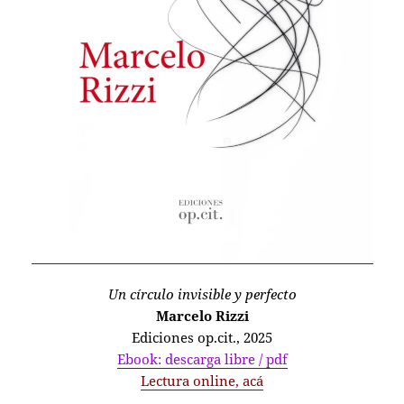
Un círculo invisible y perfecto
Marcelo Rizzi
Ediciones op.cit., 2025
Ebook: descarga libre / pdf
Lectura online, acá