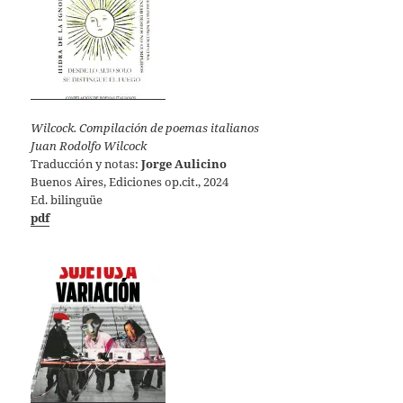
Wilcock. Compilación de poemas italianos
Juan Rodolfo Wilcock
Traducción y notas:
Jorge Aulicino
Buenos Aires, Ediciones op.cit., 2024
Ed. bilinguüe
pdf