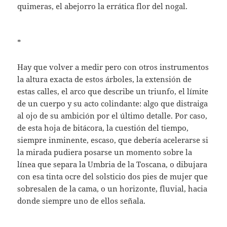
quimeras, el abejorro la errática flor del nogal.
*
Hay que volver a medir pero con otros instrumentos
la altura exacta de estos árboles, la extensión de
estas calles, el arco que describe un triunfo, el límite
de un cuerpo y su acto colindante: algo que distraiga
al ojo de su ambición por el último detalle. Por caso,
de esta hoja de bitácora, la cuestión del tiempo,
siempre inminente, escaso, que debería acelerarse si
la mirada pudiera posarse un momento sobre la
línea que separa la Umbria de la Toscana, o dibujara
con esa tinta ocre del solsticio dos pies de mujer que
sobresalen de la cama, o un horizonte, fluvial, hacia
donde siempre uno de ellos señala.