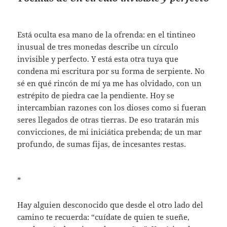
Está oculta esa mano de la ofrenda: en el tintineo
inusual de tres monedas describe un círculo
invisible y perfecto. Y está esta otra tuya que
condena mi escritura por su forma de serpiente. No
sé en qué rincón de mí ya me has olvidado, con un
estrépito de piedra cae la pendiente. Hoy se
intercambian razones con los dioses como si fueran
seres llegados de otras tierras. De eso tratarán mis
convicciones, de mi iniciática prebenda; de un mar
profundo, de sumas fijas, de incesantes restas.
*
Hay alguien desconocido que desde el otro lado del
camino te recuerda: “cuídate de quien te sueñe,