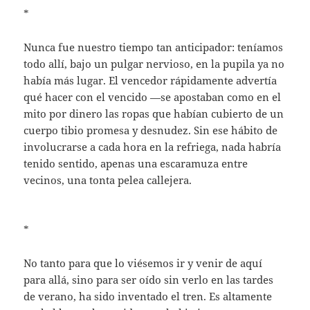
*
Nunca fue nuestro tiempo tan anticipador: teníamos
todo allí, bajo un pulgar nervioso, en la pupila ya no
había más lugar. El vencedor rápidamente advertía
qué hacer con el vencido —se apostaban como en el
mito por dinero las ropas que habían cubierto de un
cuerpo tibio promesa y desnudez. Sin ese hábito de
involucrarse a cada hora en la refriega, nada habría
tenido sentido, apenas una escaramuza entre
vecinos, una tonta pelea callejera.
*
No tanto para que lo viésemos ir y venir de aquí
para allá, sino para ser oído sin verlo en las tardes
de verano, ha sido inventado el tren. Es altamente