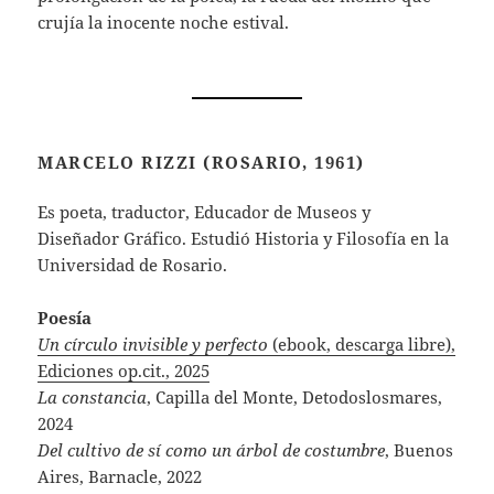
crujía la inocente noche estival.
MARCELO RIZZI (ROSARIO, 1961)
Es poeta, traductor, Educador de Museos y
Diseñador Gráfico. Estudió Historia y Filosofía en la
Universidad de Rosario.
Poesía
Un círculo invisible y perfecto
(ebook, descarga libre),
Ediciones op.cit., 2025
La constancia
, Capilla del Monte, Detodoslosmares,
2024
Del cultivo de sí como un árbol de costumbre
, Buenos
Aires, Barnacle, 2022