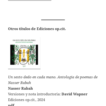
Otros títulos de Ediciones op.cit.
Un sexto dedo en cada mano. Antología de poemas de
Nasser Rabah
Nasser Rabah
Versiones y nota introductoria:
David Wapner
Ediciones op.cit., 2024
pdf