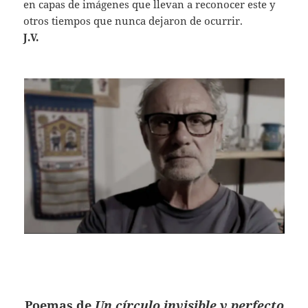
en capas de imágenes que llevan a reconocer este y
otros tiempos que nunca dejaron de ocurrir.
J.V.
Poemas de
Un círculo invisible y perfecto