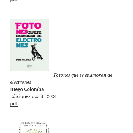
Fotones que se enamoran de
electrones
Diego Colomba
Ediciones op.cit., 2024
pdf