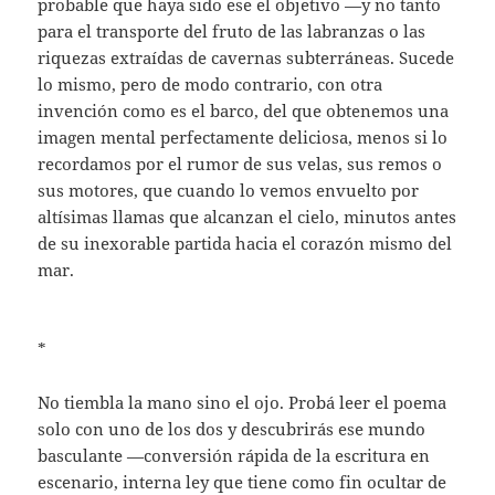
probable que haya sido ese el objetivo —y no tanto
para el transporte del fruto de las labranzas o las
riquezas extraídas de cavernas subterráneas. Sucede
lo mismo, pero de modo contrario, con otra
invención como es el barco, del que obtenemos una
imagen mental perfectamente deliciosa, menos si lo
recordamos por el rumor de sus velas, sus remos o
sus motores, que cuando lo vemos envuelto por
altísimas llamas que alcanzan el cielo, minutos antes
de su inexorable partida hacia el corazón mismo del
mar.
*
No tiembla la mano sino el ojo. Probá leer el poema
solo con uno de los dos y descubrirás ese mundo
basculante —conversión rápida de la escritura en
escenario, interna ley que tiene como fin ocultar de