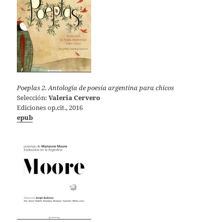
Poeplas 2. Antología de poesía argentina para chicos
Selección:
Valeria Cervero
Ediciones op.cit., 2016
epub