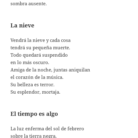
sombra ausente.
La nieve
Vendrá la nieve y cada cosa
tendrá su pequeña muerte.
Todo quedará suspendido
en lo más oscuro.
Amiga de la noche, juntas aniquilan
el corazón de la música.
Su belleza es terror.
Su esplendor, mortaja.
El tiempo es algo
La luz enferma del sol de febrero
sobre la tierra negra.