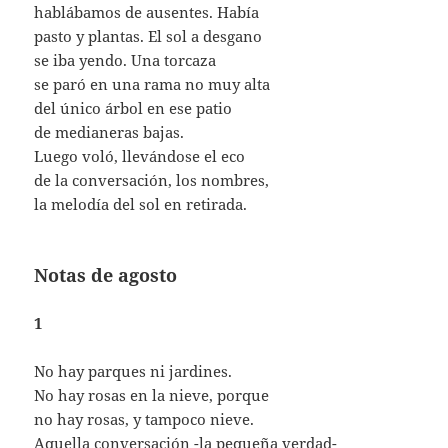
hablábamos de ausentes. Había
pasto y plantas. El sol a desgano
se iba yendo. Una torcaza
se paró en una rama no muy alta
del único árbol en ese patio
de medianeras bajas.
Luego voló, llevándose el eco
de la conversación, los nombres,
la melodía del sol en retirada.
Notas de agosto
1
No hay parques ni jardines.
No hay rosas en la nieve, porque
no hay rosas, y tampoco nieve.
Aquella conversación -la pequeña verdad-