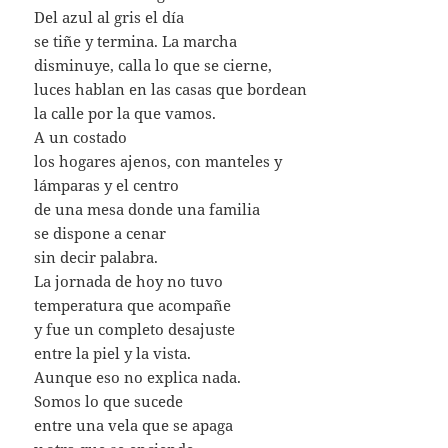
Del azul al gris el día
se tiñe y termina. La marcha
disminuye, calla lo que se cierne,
luces hablan en las casas que bordean
la calle por la que vamos.
A un costado
los hogares ajenos, con manteles y
lámparas y el centro
de una mesa donde una familia
se dispone a cenar
sin decir palabra.
La jornada de hoy no tuvo
temperatura que acompañe
y fue un completo desajuste
entre la piel y la vista.
Aunque eso no explica nada.
Somos lo que sucede
entre una vela que se apaga