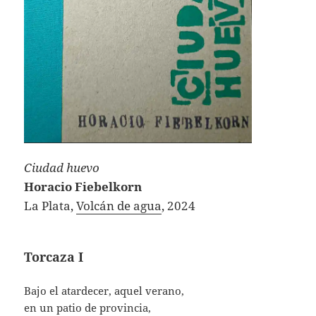
Ciudad huevo
Horacio Fiebelkorn
La Plata,
Volcán de agua
, 2024
Torcaza I
Bajo el atardecer, aquel verano,
en un patio de provincia,