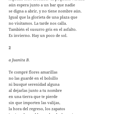
aún espera junto a un bar que nadie
se digna a abrir, y no tiene nombre aún.
Igual que la glorieta de una plaza que
no visitamos. La tarde nos calla.
También el susurro gris en el asfalto.
Es invierno. Hay un poco de sol.
2
a Juanita B.
Te compré flores amarillas
no las guardé en el bolsillo
ni busqué serenidad alguna
al dejarlas junto a tu nombre
en una tierra que te pierde
sin que importen las valijas,
la hora del regreso, los zapatos