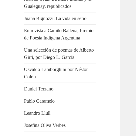
Gualeguay, republicados
Juana Bignozzi: La vida en serio
Entrevista a Camilo Ballena, Premio
de Poesía Indígena Argentina
Una selección de poemas de Alberto
Girri, por Diego L. García
Osvaldo Lamborghini por Néstor
Colón
Daniel Terzano
Pablo Caramelo
Leandro Llull
Josefina Oliva Verbes