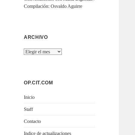
Compilación: Osvaldo Aguirre
ARCHIVO
Archivo
OP.CIT.COM
Inicio
Staff
Contacto
Indice de actualizaciones