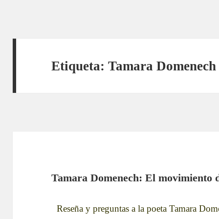
Etiqueta:
Tamara Domenech
Tamara Domenech: El movimiento 
Reseña y preguntas a la poeta Tamara Dome