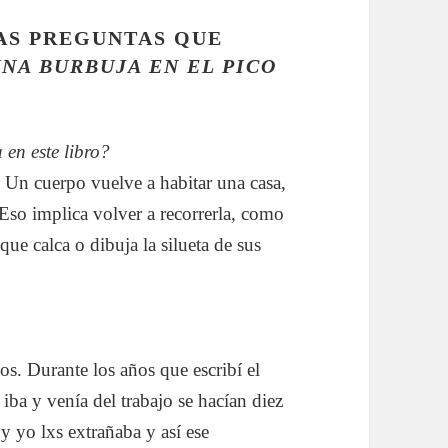
AS PREGUNTAS QUE
NA BURBUJA EN EL PICO
a en este libro?
 Un cuerpo vuelve a habitar una casa,
Eso implica volver a recorrerla, como
que calca o dibuja la silueta de sus
s. Durante los años que escribí el
 iba y venía del trabajo se hacían diez
y yo lxs extrañaba y así ese