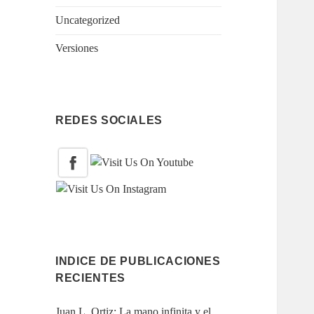
Uncategorized
Versiones
REDES SOCIALES
INDICE DE PUBLICACIONES
RECIENTES
Juan L. Ortiz: La mano infinita y el