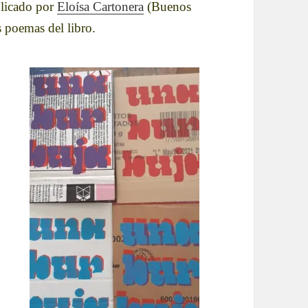
licado por
Eloísa Cartonera
(Buenos
poemas del libro.