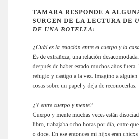
TAMARA RESPONDE A ALGUN
SURGEN DE LA LECTURA DE
U
DE UNA BOTELLA
:
¿Cuál es la relación entre el cuerpo y la cas
Es de extrañeza, una relación desacomodada.
después de haber estado muchos años fuera. 
refugio y castigo a la vez. Imagino a alguien 
cosas sobre un papel y deja de reconocerlas.
¿Y entre cuerpo y mente?
Cuerpo y mente muchas veces están disociado
libro, trabajaba ocho horas por día, entre que
o doce. En ese entonces mi hijxs eran chicxs 