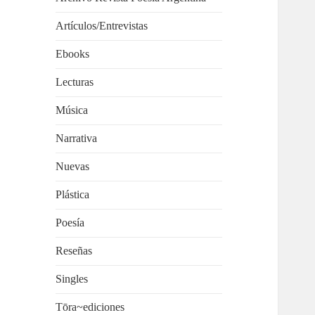
Artículos/Entrevistas
Ebooks
Lecturas
Música
Narrativa
Nuevas
Plástica
Poesía
Reseñas
Singles
Tōra~ediciones