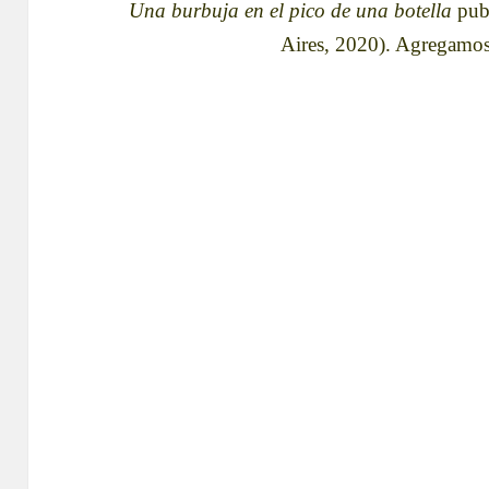
Una burbuja en el pico de una botella
pub
Aires, 2020).
Agregamos 