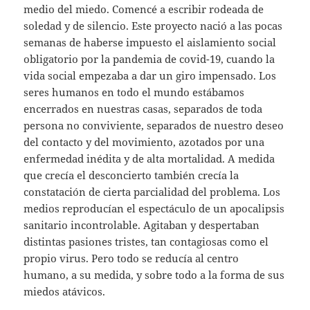
medio del miedo. Comencé a escribir rodeada de
soledad y de silencio. Este proyecto nació a las pocas
semanas de haberse impuesto el aislamiento social
obligatorio por la pandemia de covid-19, cuando la
vida social empezaba a dar un giro impensado. Los
seres humanos en todo el mundo estábamos
encerrados en nuestras casas, separados de toda
persona no conviviente, separados de nuestro deseo
del contacto y del movimiento, azotados por una
enfermedad inédita y de alta mortalidad. A medida
que crecía el desconcierto también crecía la
constatación de cierta parcialidad del problema. Los
medios reproducían el espectáculo de un apocalipsis
sanitario incontrolable. Agitaban y despertaban
distintas pasiones tristes, tan contagiosas como el
propio virus. Pero todo se reducía al centro
humano, a su medida, y sobre todo a la forma de sus
miedos atávicos.