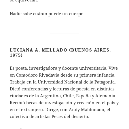
Nadie sabe cuánto puede un cuerpo.
LUCIANA A. MELLADO
(BUENOS AIRES,
1975)
Es poeta, investigadora y docente universitaria. Vive
en Comodoro Rivadavia desde su primera infancia.
Trabaja en la Universidad Nacional de la Patagonia.
Dictó conferencias y lecturas de poesía en distintas
ciudades de la Argentina, Chile, España y Alemania.
Recibió becas de investigación y creación en el país y
en el extranjero. Dirige, con Andy Maldonado, el
colectivo de artistas Peces del desierto.