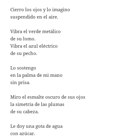
Cierro los ojos y lo imagino
suspendido en el aire.
Vibra el verde metálico
de su lomo.
Vibra el azul eléctrico
de su pecho.
Lo sostengo
en la palma de mi mano
sin prisa.
Miro el esmalte oscuro de sus ojos
la simetría de las plumas
de su cabeza.
Le doy una gota de agua
con azúcar.