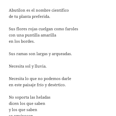
Abutilon es el nombre científico
de tu planta preferida.
Sus flores rojas cuelgan como faroles
con una puntilla amarilla
en los bordes.
Sus ramas son largas y arqueadas.
Necesita sol y lluvia.
Necesita lo que no podemos darle
en este paisaje frío y desértico.
No soporta las heladas
dicen los que saben
y los que saben
se equivocan.