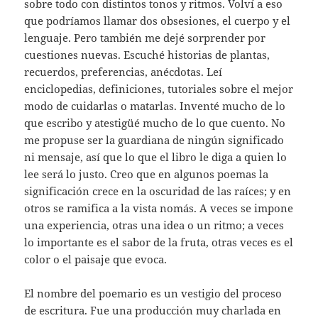
sobre todo con distintos tonos y ritmos. Volví a eso
que podríamos llamar dos obsesiones, el cuerpo y el
lenguaje. Pero también me dejé sorprender por
cuestiones nuevas. Escuché historias de plantas,
recuerdos, preferencias, anécdotas. Leí
enciclopedias, definiciones, tutoriales sobre el mejor
modo de cuidarlas o matarlas. Inventé mucho de lo
que escribo y atestigüé mucho de lo que cuento. No
me propuse ser la guardiana de ningún significado
ni mensaje, así que lo que el libro le diga a quien lo
lee será lo justo. Creo que en algunos poemas la
significación crece en la oscuridad de las raíces; y en
otros se ramifica a la vista nomás. A veces se impone
una experiencia, otras una idea o un ritmo; a veces
lo importante es el sabor de la fruta, otras veces es el
color o el paisaje que evoca.
El nombre del poemario es un vestigio del proceso
de escritura. Fue una producción muy charlada en