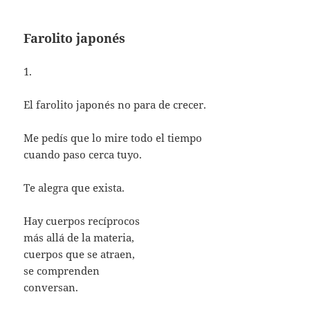
Farolito japonés
1.
El farolito japonés no para de crecer.
Me pedís que lo mire todo el tiempo
cuando paso cerca tuyo.
Te alegra que exista.
Hay cuerpos recíprocos
más allá de la materia,
cuerpos que se atraen,
se comprenden
conversan.