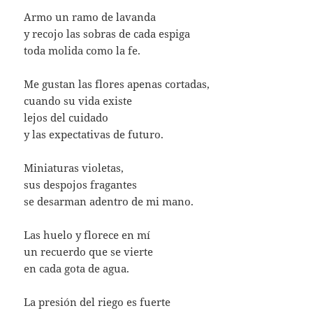
Armo un ramo de lavanda
y recojo las sobras de cada espiga
toda molida como la fe.
Me gustan las flores apenas cortadas,
cuando su vida existe
lejos del cuidado
y las expectativas de futuro.
Miniaturas violetas,
sus despojos fragantes
se desarman adentro de mi mano.
Las huelo y florece en mí
un recuerdo que se vierte
en cada gota de agua.
La presión del riego es fuerte