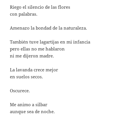
Riego el silencio de las flores
con palabras.
Amenazo la bondad de la naturaleza.
También tuve lagartijas en mi infancia
pero ellas no me hablaron
ni me dijeron madre.
La lavanda crece mejor
en suelos secos.
Oscurece.
Me animo a silbar
aunque sea de noche.