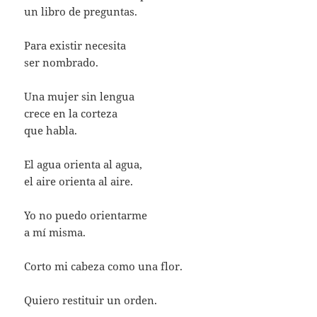
un libro de preguntas.
Para existir necesita
ser nombrado.
Una mujer sin lengua
crece en la corteza
que habla.
El agua orienta al agua,
el aire orienta al aire.
Yo no puedo orientarme
a mí misma.
Corto mi cabeza como una flor.
Quiero restituir un orden.