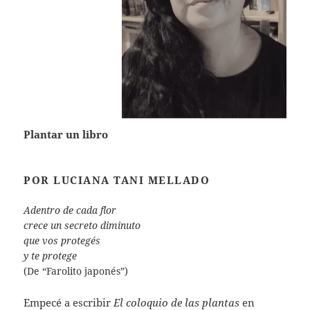
Plantar un libro
POR LUCIANA TANI MELLADO
Adentro de cada flor
crece un secreto diminuto
que vos protegés
y te protege
(De “Farolito japonés”)
Empecé a escribir
El coloquio de las plantas
en