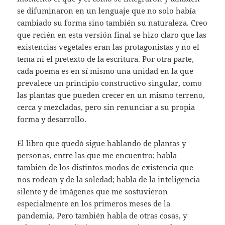
se difuminaron en un lenguaje que no solo había
cambiado su forma sino también su naturaleza. Creo
que recién en esta versión final se hizo claro que las
existencias vegetales eran las protagonistas y no el
tema ni el pretexto de la escritura. Por otra parte,
cada poema es en sí mismo una unidad en la que
prevalece un principio constructivo singular, como
las plantas que pueden crecer en un mismo terreno,
cerca y mezcladas, pero sin renunciar a su propia
forma y desarrollo.
El libro que quedó sigue hablando de plantas y
personas, entre las que me encuentro; habla
también de los distintos modos de existencia que
nos rodean y de la soledad; habla de la inteligencia
silente y de imágenes que me sostuvieron
especialmente en los primeros meses de la
pandemia. Pero también habla de otras cosas, y