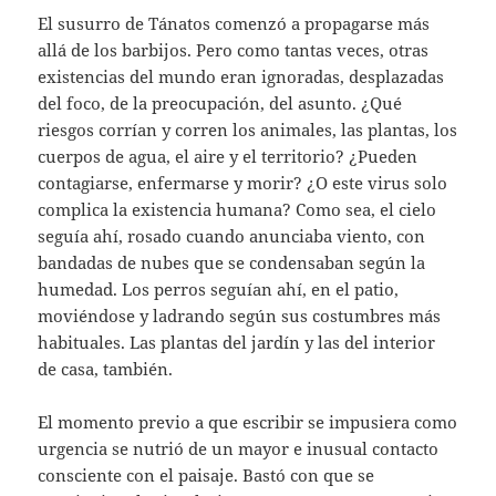
El susurro de Tánatos comenzó a propagarse más
allá de los barbijos. Pero como tantas veces, otras
existencias del mundo eran ignoradas, desplazadas
del foco, de la preocupación, del asunto. ¿Qué
riesgos corrían y corren los animales, las plantas, los
cuerpos de agua, el aire y el territorio? ¿Pueden
contagiarse, enfermarse y morir? ¿O este virus solo
complica la existencia humana? Como sea, el cielo
seguía ahí, rosado cuando anunciaba viento, con
bandadas de nubes que se condensaban según la
humedad. Los perros seguían ahí, en el patio,
moviéndose y ladrando según sus costumbres más
habituales. Las plantas del jardín y las del interior
de casa, también.
El momento previo a que escribir se impusiera como
urgencia se nutrió de un mayor e inusual contacto
consciente con el paisaje. Bastó con que se