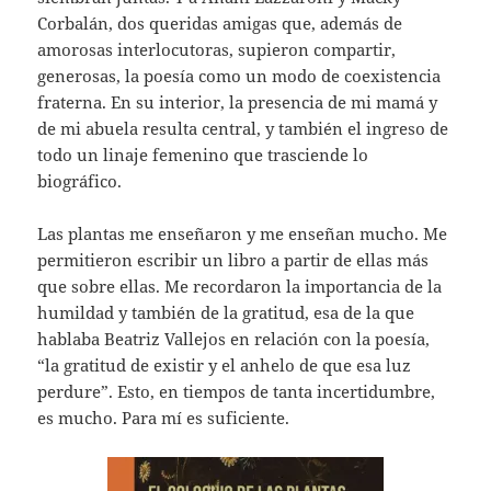
Corbalán, dos queridas amigas que, además de
amorosas interlocutoras, supieron compartir,
generosas, la poesía como un modo de coexistencia
fraterna. En su interior, la presencia de mi mamá y
de mi abuela resulta central, y también el ingreso de
todo un linaje femenino que trasciende lo
biográfico.
Las plantas me enseñaron y me enseñan mucho. Me
permitieron escribir un libro a partir de ellas más
que sobre ellas. Me recordaron la importancia de la
humildad y también de la gratitud, esa de la que
hablaba Beatriz Vallejos en relación con la poesía,
“la gratitud de existir y el anhelo de que esa luz
perdure”. Esto, en tiempos de tanta incertidumbre,
es mucho. Para mí es suficiente.