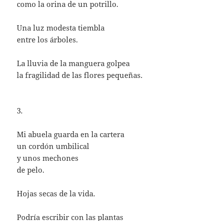
como la orina de un potrillo.
Una luz modesta tiembla
entre los árboles.
La lluvia de la manguera golpea
la fragilidad de las flores pequeñas.
3.
Mi abuela guarda en la cartera
un cordón umbilical
y unos mechones
de pelo.
Hojas secas de la vida.
Podría escribir con las plantas