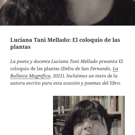
Luciana Tani Mellado: El coloquio de las
plantas
La poeta y docente Luciana Tani Mellado presenta
El
coloquio de las plantas
(Delta de San Fernando,
La
Ballesta Magnífica
, 2021). Incluimos un texto de la
autora escrito para esta ocasión y poemas del libro.