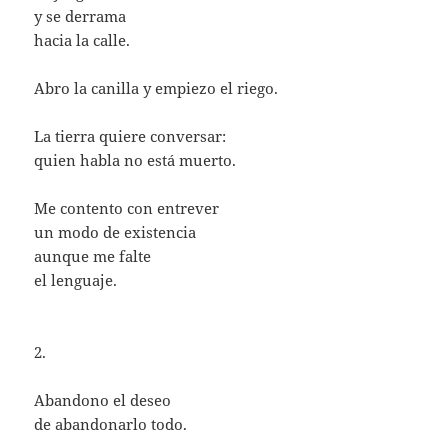
y se derrama
hacia la calle.
Abro la canilla y empiezo el riego.
La tierra quiere conversar:
quien habla no está muerto.
Me contento con entrever
un modo de existencia
aunque me falte
el lenguaje.
2.
Abandono el deseo
de abandonarlo todo.