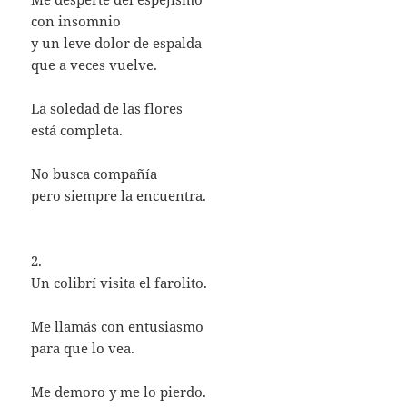
con insomnio
y un leve dolor de espalda
que a veces vuelve.
La soledad de las flores
está completa.
No busca compañía
pero siempre la encuentra.
2.
Un colibrí visita el farolito.
Me llamás con entusiasmo
para que lo vea.
Me demoro y me lo pierdo.