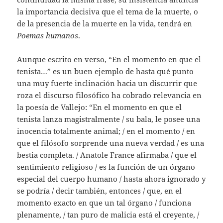
la importancia decisiva que el tema de la muerte, o
de la presencia de la muerte en la vida, tendrá en
Poemas humanos
.
Aunque escrito en verso, “En el momento en que el
tenista…” es un buen ejemplo de hasta qué punto
una muy fuerte inclinación hacia un discurrir que
roza el discurso filosófico ha cobrado relevancia en
la poesía de Vallejo: “En el momento en que el
tenista lanza magistralmente / su bala, le posee una
inocencia totalmente animal; / en el momento / en
que el filósofo sorprende una nueva verdad / es una
bestia completa. / Anatole France afirmaba / que el
sentimiento religioso / es la función de un órgano
especial del cuerpo humano / hasta ahora ignorado y
se podría / decir también, entonces / que, en el
momento exacto en que un tal órgano / funciona
plenamente, / tan puro de malicia está el creyente, /