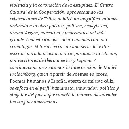
violencia y la coronación de la estupidez. El Centro
Cultural de la Cooperación, aprovechando las
celebraciones de Trilce, publicó un magnífico volumen
dedicado a la obra poética, política, ensayística,
dramatúrgica, narrativa y miscelánica del más
grande. Una edición que cuenta además con una
cronología. El libro cierra con una serie de textos
escritos para la ocasión o incorporados a la edición,
por escritores de Iberoamérica y España. A
continuación, presentamos la intervención de Daniel
Freidemberg, quien a partir de
Poemas en pros
a,
Poemas humanos
y
España, aparta de mí este cáliz
,
se enfoca en el perfil humanista, innovador, político y
singular del poeta que cambió la manera de entender
las lenguas americanas.