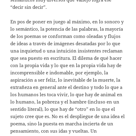
“decir sin decir”.
En pos de poner en juego al máximo, en lo sonoro y
lo semántico, la potencia de las palabras, la mayoría
de los poemas se conforman como oleadas y flujos
de ideas a través de imágenes desatadas por lo que
una inquietud o una intuición insistentes reclaman
que sea puesto en escritura. El dilema de qué hacer
con la propia vida y lo que en la propia vida hay de
incomprensible e indomable, por ejemplo, la
aspiración a ser feliz, lo inevitable de la muerte, la
extrañeza en general ante el destino y todo lo que a
los humanos les toca vivir, lo que hay de animal en
lo humano, la pobreza y el hambre (incluso en un
sentido literal), lo que hay de “otro” en lo que el
sujeto cree que es. No es el despliegue de una idea el
poema, sino la puesta en marcha incierta de un
pensamiento, con sus idas y vueltas. Un