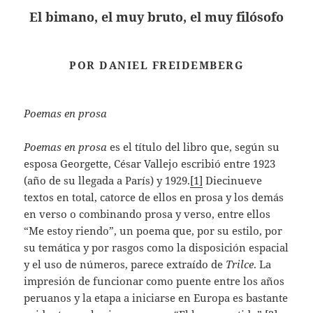
El bimano, el muy bruto, el muy filósofo
POR DANIEL FREIDEMBERG
Poemas en prosa
Poemas en prosa
es el título del libro que, según su
esposa Georgette, César Vallejo escribió entre 1923
(año de su llegada a París) y 1929.
[1]
Diecinueve
textos en total, catorce de ellos en prosa y los demás
en verso o combinando prosa y verso, entre ellos
“Me estoy riendo”, un poema que, por su estilo, por
su temática y por rasgos como la disposición espacial
y el uso de números, parece extraído de
Trilce
. La
impresión de funcionar como puente entre los años
peruanos y la etapa a iniciarse en Europa es bastante