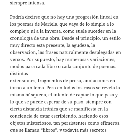
siempre intensa.
Podría decirse que no hay una progresión lineal en
los poemas de Mariela, que vaya de lo simple a lo
complejo ni a la inversa, como suele suceder en la
cronología de una obra. Desde el principio, un estilo
muy directo está presente, la agudeza, la
observación, las frases naturalmente desplegadas en
versos. Por supuesto, hay numerosas variaciones,
modos para cada libro o cada conjunto de poemas:
distintas
extensiones, fragmentos de prosa, anotaciones en
torno a un tema. Pero en todos los casos se revela la
misma búsqueda, el intento de captar lo que pasa y
lo que se puede esperar de su paso, siempre con
cierta distancia irónica que se manifiesta en la
conciencia de estar escribiendo, haciendo esos
objetos misteriosos, tan persistentes como efímeros,
que se llaman “libros”, y todavía más secretos