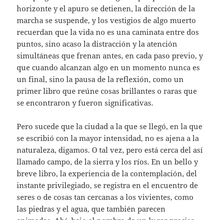
horizonte y el apuro se detienen, la dirección de la
marcha se suspende, y los vestigios de algo muerto
recuerdan que la vida no es una caminata entre dos
puntos, sino acaso la distracción y la atención
simultáneas que frenan antes, en cada paso previo, y
que cuando alcanzan algo en un momento nunca es
un final, sino la pausa de la reflexión, como un
primer libro que reúne cosas brillantes o raras que
se encontraron y fueron significativas.
Pero sucede que la ciudad a la que se llegó, en la que
se escribió con la mayor intensidad, no es ajena a la
naturaleza, digamos. O tal vez, pero está cerca del así
llamado campo, de la sierra y los ríos. En un bello y
breve libro, la experiencia de la contemplación, del
instante privilegiado, se registra en el encuentro de
seres o de cosas tan cercanas a los vivientes, como
las piedras y el agua, que también parecen