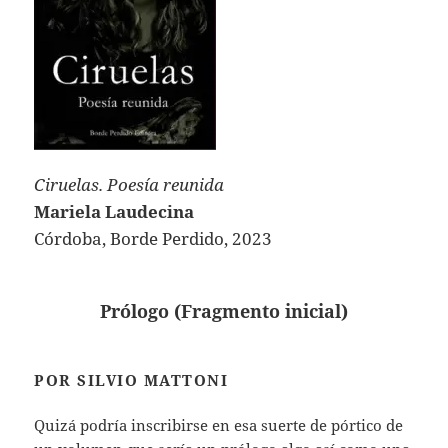
Ciruelas. Poesía reunida
Mariela Laudecina
Córdoba, Borde Perdido, 2023
Prólogo (Fragmento inicial)
POR SILVIO MATTONI
Quizá podría inscribirse en esa suerte de pórtico de