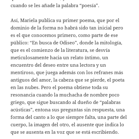
cuando se les añade la palabra “poesía”.
Así, Mariela publica su primer poema, que por el
dominio de la forma no habrá sido tan inicial pero
es el que conocemos primero, como parte de ese
público: “En busca de Odiseo”, donde la mitología,
que es el comienzo de la literatura, se desvía
meticulosamente hacia un relato íntimo, un
encuentro del deseo entre una lectora y un
mentiroso, que juega además con los refranes más
antiguos del amor, la cabeza que se pierde, el poeta
en las nubes. Pero el poema obtiene toda su
resonancia cuando la muchacha de nombre poco
griego, que sigue buscando al dueño de “palabras
acústicas”, entona sus preguntas sin respuesta, una
forma del canto a lo que siempre falta, una parte del
cuerpo, la imagen del otro, el ausente que indica lo
que se ausenta en la voz que se está escribiendo.