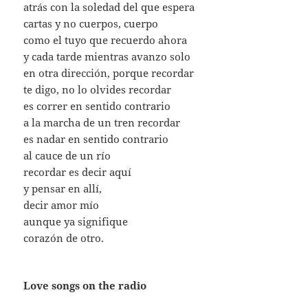
atrás con la soledad del que espera
cartas y no cuerpos, cuerpo
como el tuyo que recuerdo ahora
y cada tarde mientras avanzo solo
en otra dirección, porque recordar
te digo, no lo olvides recordar
es correr en sentido contrario
a la marcha de un tren recordar
es nadar en sentido contrario
al cauce de un río
recordar es decir aquí
y pensar en allí,
decir amor mío
aunque ya signifique
corazón de otro.
Love songs on the radio