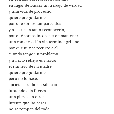
en lugar de buscar un trabajo de verdad
y una vida de provecho,
quiere preguntarme
por qué somos tan parecidos
y nos cuesta tanto reconocerlo,
por qué somos incapaces de mantener
una conversación sin terminar gritando,
por qué nunca recurro a él
cuando tengo un problema
y mi acto reflejo es marcar
el número de mi madre,
quiere preguntarme
pero no lo hace,
aprieta la radio en silencio
juntando a la fuerza
una pieza con otra:
intenta que las cosas
no se rompan del todo.