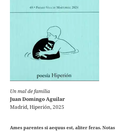
Un mal de familia
Juan Domingo Aguilar
Madrid, Hiperión, 2025
Ames parentes si aequus est, aliter feras. Notas