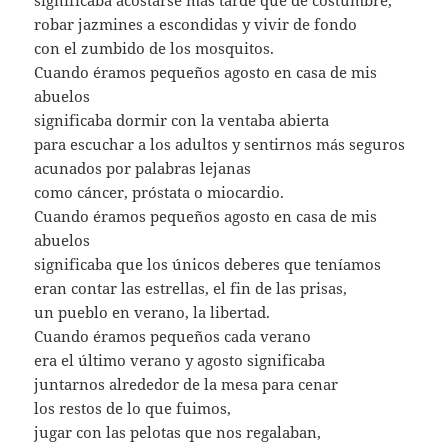
significaba acostarse más tarde que de costumbre,
robar jazmines a escondidas y vivir de fondo
con el zumbido de los mosquitos.
Cuando éramos pequeños agosto en casa de mis
abuelos
significaba dormir con la ventaba abierta
para escuchar a los adultos y sentirnos más seguros
acunados por palabras lejanas
como cáncer, próstata o miocardio.
Cuando éramos pequeños agosto en casa de mis
abuelos
significaba que los únicos deberes que teníamos
eran contar las estrellas, el fin de las prisas,
un pueblo en verano, la libertad.
Cuando éramos pequeños cada verano
era el último verano y agosto significaba
juntarnos alrededor de la mesa para cenar
los restos de lo que fuimos,
jugar con las pelotas que nos regalaban,