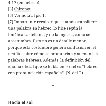
4-17 (en hebreo).
[5]
Shironet
.
[6] Ver nota al pie 1.
[7] Importante recalcar que cuando transliteré
una palabra en hebreo, lo hice según la
fonética castellana, y no la inglesa, como se
acostumbra. Esto no es un detalle menor,
porque esta costumbre genera confusión en el
neófito sobre cómo se pronuncian y suenan las
palabras hebreas. Además, la definición del
idioma oficial que se habla en Israel es “hebreo
con pronunciación española”. (N. del T.)
+
Hacia el sol