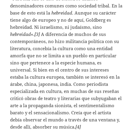
denominadores comunes como sociedad tribal. En la
base de esto está la
hebreidad
. Aunque su carácter
tiene algo de europeo y no de aquí, Goldberg es
hebreidad. Ni israelismo, ni judaísmo, sino
hebreidad
«.
[3]
A diferencia de muchos de sus
contemporáneos, no hizo militancia política con su
literatura, concebía la cultura como una entidad
amorfa que no se limita a un pueblo en particular
sino que pertenece a la especie humana, es
universal. Si bien en el centro de sus intereses
estaba la cultura europea, también se interesó en la
árabe, china, japonesa, india. Como periodista
especializada en cultura, en muchas de sus reseñas
criticó obras de teatro y literarias que subyugaban el
arte a la propaganda sionista, el sentimentalismo
barato y el sensacionalismo. Creía que el artista
debía observar el mundo a través de una ventana y,
desde allí, absorber su música.
[4]