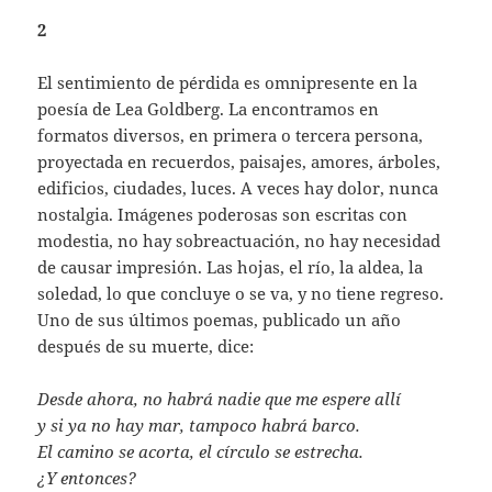
2
El sentimiento de pérdida es omnipresente en la
poesía de Lea Goldberg. La encontramos en
formatos diversos, en primera o tercera persona,
proyectada en recuerdos, paisajes, amores, árboles,
edificios, ciudades, luces. A veces hay dolor, nunca
nostalgia. Imágenes poderosas son escritas con
modestia, no hay sobreactuación, no hay necesidad
de causar impresión. Las hojas, el río, la aldea, la
soledad, lo que concluye o se va, y no tiene regreso.
Uno de sus últimos poemas, publicado un año
después de su muerte, dice:
Desde ahora, no habrá nadie que me espere allí
y si ya no hay mar, tampoco habrá barco.
El camino se acorta, el círculo se estrecha.
¿Y entonces?