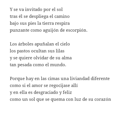
Y se va invitado por el sol
tras él se despliega el camino
bajo sus pies la tierra respira
punzante como aguijón de escorpión.
Los árboles apuñalan el cielo
los pastos ocultan sus lilas
y se quiere olvidar de su alma
tan pesada como el mundo.
Porque hay en las cimas una liviandad diferente
como si el amor se regocijase allí
y en ella es desgraciado y feliz
como un sol que se quema con luz de su corazón