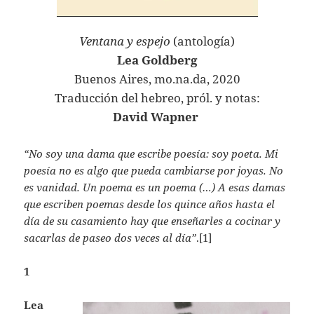
Ventana y espejo
(antología)
Lea Goldberg
Buenos Aires, mo.na.da, 2020
Traducción del hebreo, pról. y notas:
David Wapner
“No soy una dama que escribe poesía: soy poeta. Mi
poesía no es algo que pueda cambiarse por joyas. No
es vanidad. Un poema es un poema (…) A esas damas
que escriben poemas desde los quince años hasta el
día de su casamiento hay que enseñarles a cocinar y
sacarlas de paseo dos veces al día”
.[1]
1
Lea