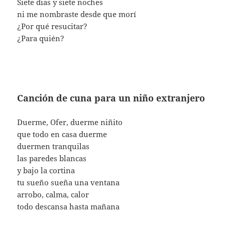
Siete dias y siete noches
ni me nombraste desde que morí
¿Por qué resucitar?
¿Para quién?
Canción de cuna para un niño extranjero
Duerme, Ofer, duerme niñito
que todo en casa duerme
duermen tranquilas
las paredes blancas
y bajo la cortina
tu sueño sueña una ventana
arrobo, calma, calor
todo descansa hasta mañana