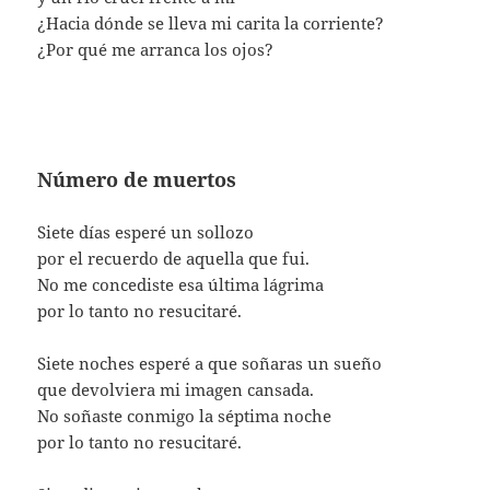
¿Hacia dónde se lleva mi carita la corriente?
¿Por qué me arranca los ojos?
Número de muertos
Siete días esperé un sollozo
por el recuerdo de aquella que fui.
No me concediste esa última lágrima
por lo tanto no resucitaré.
Siete noches esperé a que soñaras un sueño
que devolviera mi imagen cansada.
No soñaste conmigo la séptima noche
por lo tanto no resucitaré.