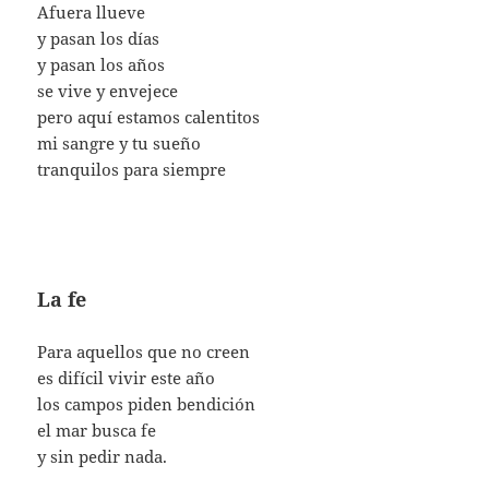
Afuera llueve
y pasan los días
y pasan los años
se vive y envejece
pero aquí estamos calentitos
mi sangre y tu sueño
tranquilos para siempre
La fe
Para aquellos que no creen
es difícil vivir este año
los campos piden bendición
el mar busca fe
y sin pedir nada.