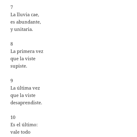
7
La lluvia cae,
es abundante,
y unitaria.
8
La primera vez
que la viste
supiste.
9
La última vez
que la viste
desaprendiste.
10
Es el último:
vale todo