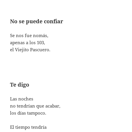
No se puede confiar
Se nos fue nomás,
apenas a los 103,
el Viejito Pascuero.
Te digo
Las noches
no tendrían que acabar,
los días tampoco.
El tiempo tendría