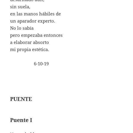
sin suela,
en las manos hábiles de
un aparador experto.
No lo sabía
pero empezaba entonces
a elaborar absorto
mi propia estética.
6-10-19
PUENTE
Puente I