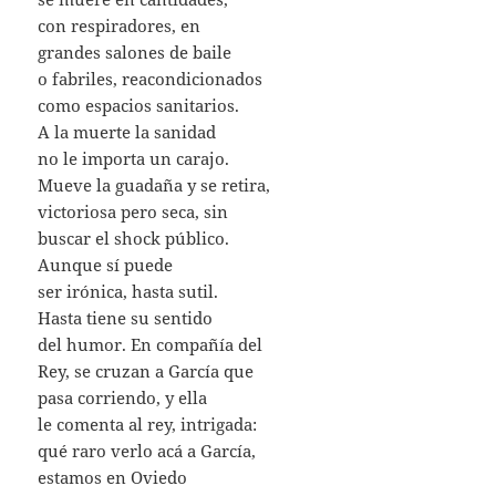
con respiradores, en
grandes salones de baile
o fabriles, reacondicionados
como espacios sanitarios.
A la muerte la sanidad
no le importa un carajo.
Mueve la guadaña y se retira,
victoriosa pero seca, sin
buscar el shock público.
Aunque sí puede
ser irónica, hasta sutil.
Hasta tiene su sentido
del humor. En compañía del
Rey, se cruzan a García que
pasa corriendo, y ella
le comenta al rey, intrigada:
qué raro verlo acá a García,
estamos en Oviedo