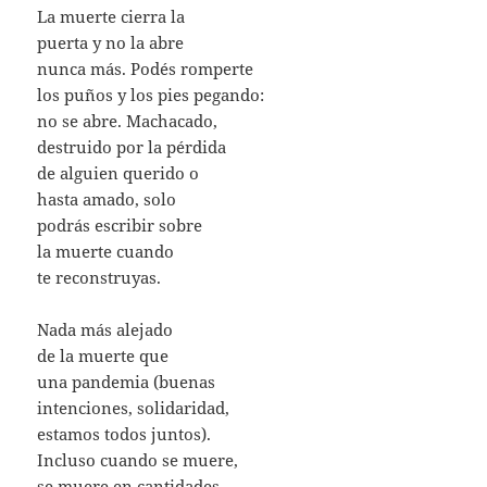
La muerte cierra la
puerta y no la abre
nunca más. Podés romperte
los puños y los pies pegando:
no se abre. Machacado,
destruido por la pérdida
de alguien querido o
hasta amado, solo
podrás escribir sobre
la muerte cuando
te reconstruyas.
Nada más alejado
de la muerte que
una pandemia (buenas
intenciones, solidaridad,
estamos todos juntos).
Incluso cuando se muere,
se muere en cantidades,