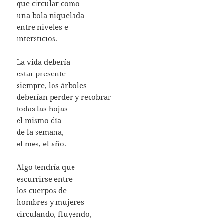
que circular como
una bola niquelada
entre niveles e
intersticios.
La vida debería
estar presente
siempre, los árboles
deberían perder y recobrar
todas las hojas
el mismo día
de la semana,
el mes, el año.
Algo tendría que
escurrirse entre
los cuerpos de
hombres y mujeres
circulando, fluyendo,