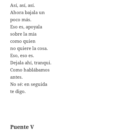
Así, así, así.
Ahora bajala un
poco más.
Eso es, apoyala
sobre la mía
como quien
no quiere la cosa.
Eso, eso es.
Dejala ahí, tranqui.
Como hablábamos
antes.
No sé: en seguida
te digo.
Puente V