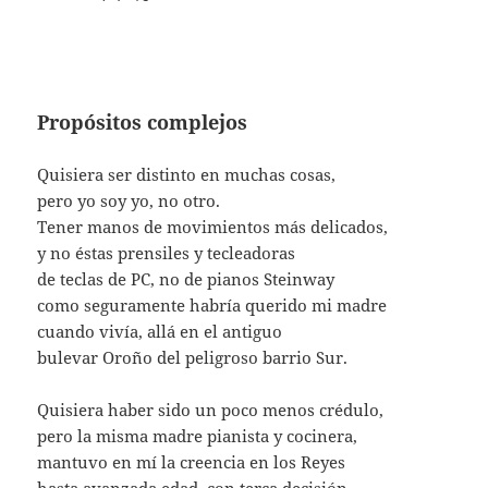
Propósitos complejos
Quisiera ser distinto en muchas cosas,
pero yo soy yo, no otro.
Tener manos de movimientos más delicados,
y no éstas prensiles y tecleadoras
de teclas de PC, no de pianos Steinway
como seguramente habría querido mi madre
cuando vivía, allá en el antiguo
bulevar Oroño del peligroso barrio Sur.
Quisiera haber sido un poco menos crédulo,
pero la misma madre pianista y cocinera,
mantuvo en mí la creencia en los Reyes