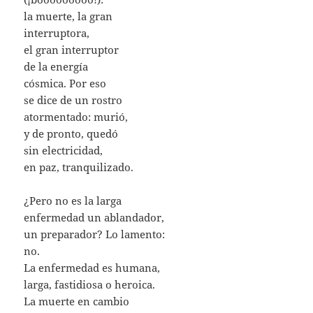
la muerte, la gran
interruptora,
el gran interruptor
de la energía
cósmica. Por eso
se dice de un rostro
atormentado: murió,
y de pronto, quedó
sin electricidad,
en paz, tranquilizado.
¿Pero no es la larga
enfermedad un ablandador,
un preparador? Lo lamento:
no.
La enfermedad es humana,
larga, fastidiosa o heroica.
La muerte en cambio