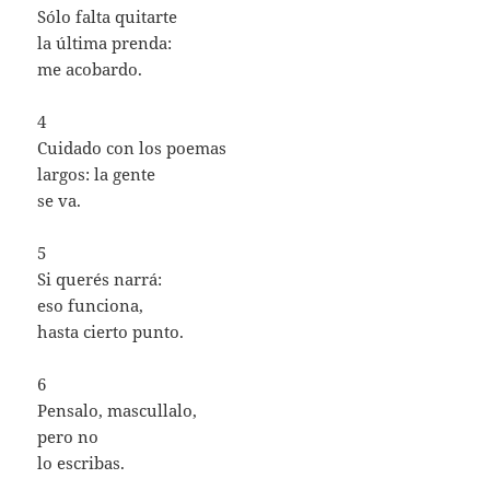
Sólo falta quitarte
la última prenda:
me acobardo.
4
Cuidado con los poemas
largos: la gente
se va.
5
Si querés narrá:
eso funciona,
hasta cierto punto.
6
Pensalo, mascullalo,
pero no
lo escribas.