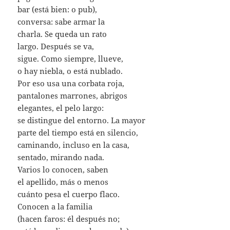
bar (está bien: o pub),
conversa: sabe armar la
charla. Se queda un rato
largo. Después se va,
sigue. Como siempre, llueve,
o hay niebla, o está nublado.
Por eso usa una corbata roja,
pantalones marrones, abrigos
elegantes, el pelo largo:
se distingue del entorno. La mayor
parte del tiempo está en silencio,
caminando, incluso en la casa,
sentado, mirando nada.
Varios lo conocen, saben
el apellido, más o menos
cuánto pesa el cuerpo flaco.
Conocen a la familia
(hacen faros: él después no;