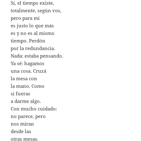
Sí, el tiempo existe,
totalmente, según vos,
pero para mí
es justo lo que más
es y no es al mismo
tiempo. Perdón
por la redundancia.
Nada: estaba pensando.
Ya sé: hagamos
una cosa. Cruzá
la mesa con
la mano. Como
si fueras
a darme algo.
Con mucho cuidado:
no parece, pero
nos miran
desde las
otras mesas.