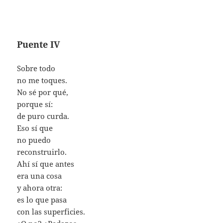
Puente IV
Sobre todo
no me toques.
No sé por qué,
porque sí:
de puro curda.
Eso sí que
no puedo
reconstruirlo.
Ahí sí que antes
era una cosa
y ahora otra:
es lo que pasa
con las superficies.