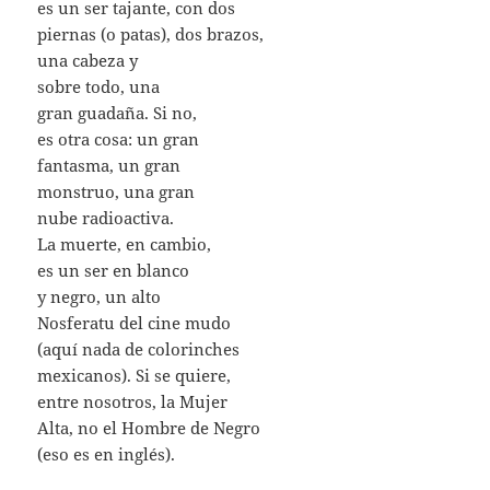
es un ser tajante, con dos
piernas (o patas), dos brazos,
una cabeza y
sobre todo, una
gran guadaña. Si no,
es otra cosa: un gran
fantasma, un gran
monstruo, una gran
nube radioactiva.
La muerte, en cambio,
es un ser en blanco
y negro, un alto
Nosferatu del cine mudo
(aquí nada de colorinches
mexicanos). Si se quiere,
entre nosotros, la Mujer
Alta, no el Hombre de Negro
(eso es en inglés).