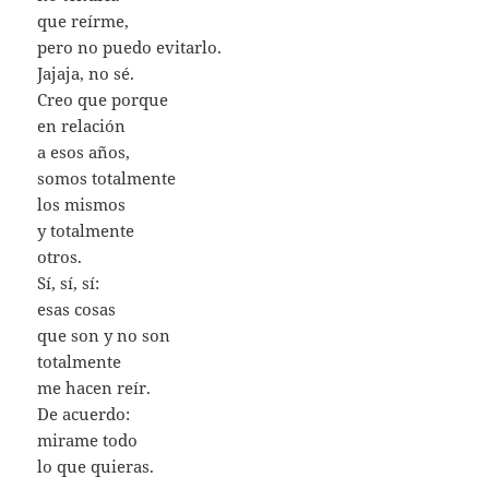
que reírme,
pero no puedo evitarlo.
Jajaja, no sé.
Creo que porque
en relación
a esos años,
somos totalmente
los mismos
y totalmente
otros.
Sí, sí, sí:
esas cosas
que son y no son
totalmente
me hacen reír.
De acuerdo:
mirame todo
lo que quieras.