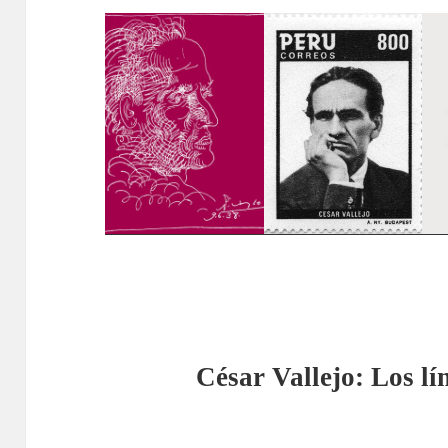
César Vallejo: Los lí