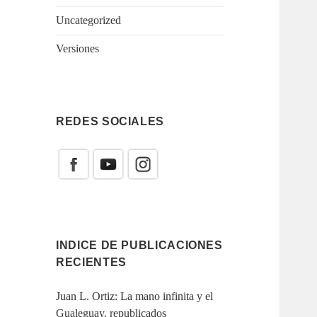
Uncategorized
Versiones
REDES SOCIALES
INDICE DE PUBLICACIONES
RECIENTES
Juan L. Ortiz: La mano infinita y el
Gualeguay, republicados