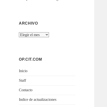
ARCHIVO
Archivo
OP.CIT.COM
Inicio
Staff
Contacto
Indice de actualizaciones