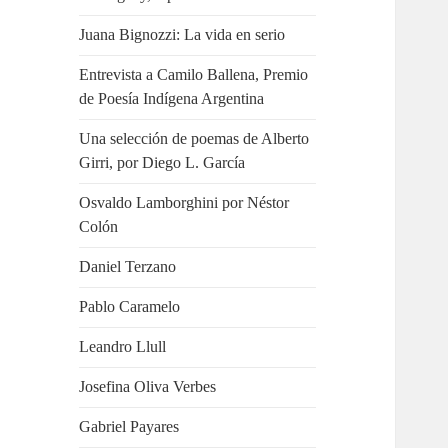
Juana Bignozzi: La vida en serio
Entrevista a Camilo Ballena, Premio
de Poesía Indígena Argentina
Una selección de poemas de Alberto
Girri, por Diego L. García
Osvaldo Lamborghini por Néstor
Colón
Daniel Terzano
Pablo Caramelo
Leandro Llull
Josefina Oliva Verbes
Gabriel Payares