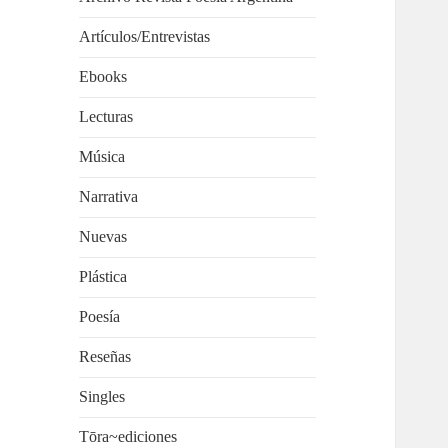
Artículos/Entrevistas
Ebooks
Lecturas
Música
Narrativa
Nuevas
Plástica
Poesía
Reseñas
Singles
Tōra~ediciones