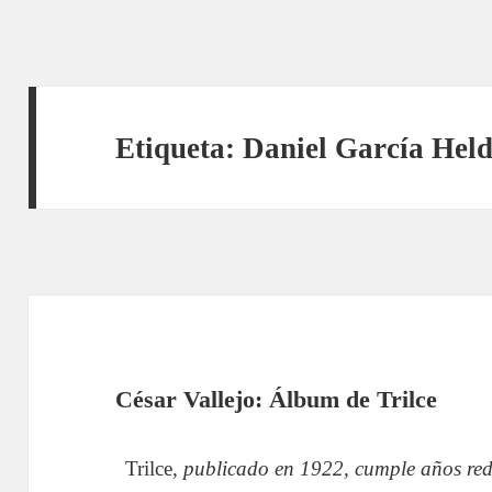
Etiqueta:
Daniel García Hel
César Vallejo: Álbum de Trilce
Trilce
, publicado en 1922, cumple años red