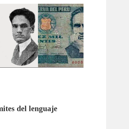
mites del lenguaje