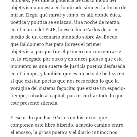
objetivismo no está en lo mirado sino en la forma de
mirar. Elegir qué mirar y cómo, es allí donde ética,
poética y política se enlazan. Una noche de marzo,
en el marco del FLIB, lo escucho a Carlos decir en
medio de un escenario montado sobre Av. Boedo
que Baldomero fue para Borges el primer
objetivista, porque fue el primero en concentrarse
en lo relegado por otros y entonces pienso que este
momento es una suerte de justicia poética desfasada
en el tiempo, y también que es un acto de belleza en
sí que existan poetas que nos recuerden lo que la
vorágine del sistema fagocita: que existe un espacio-
tiempo, robado al capital, para escuchar todo lo que
este presente silencia.
Y eso es lo que hace Carlos en los textos que
componen este libro híbrido, a medio camino entre
el ensayo, la prosa poética y el diario íntimo; nos