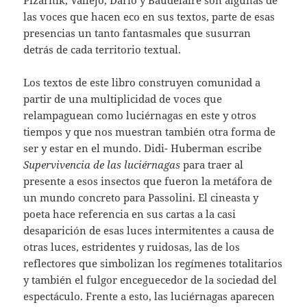
las voces que hacen eco en sus textos, parte de esas
presencias un tanto fantasmales que susurran
detrás de cada territorio textual.
Los textos de este libro construyen comunidad a
partir de una multiplicidad de voces que
relampaguean como luciérnagas en este y otros
tiempos y que nos muestran también otra forma de
ser y estar en el mundo. Didi- Huberman escribe
Supervivencia de las luciérnagas
para traer al
presente a esos insectos que fueron la metáfora de
un mundo concreto para Passolini. El cineasta y
poeta hace referencia en sus cartas a la casi
desaparición de esas luces intermitentes a causa de
otras luces, estridentes y ruidosas, las de los
reflectores que simbolizan los regímenes totalitarios
y también el fulgor enceguecedor de la sociedad del
espectáculo. Frente a esto, las luciérnagas aparecen