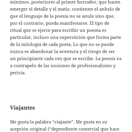
mínimos, posteriores al primer borrador, que hacen
emerger el detalle y el matiz, contienen el anhelo de
que el lenguaje de la poesía no se anule sino que,
por el contrario, pueda manifestarse. El tipo de
ritual que se ejerce para escribir un poema es
particular, incluso una superstición que forma parte
de la mitología de cada poeta. Lo que no se puede
nunca es abandonar la aventura y el riesgo de ser
un principiante cada vez que se escribe. La poesía va
a contrapelo de las nociones de profesionalismo y
pericia.
Viajantes
Me gusta la palabra “viajante”. Me gusta en su
acepción original (“dependiente comercial que hace