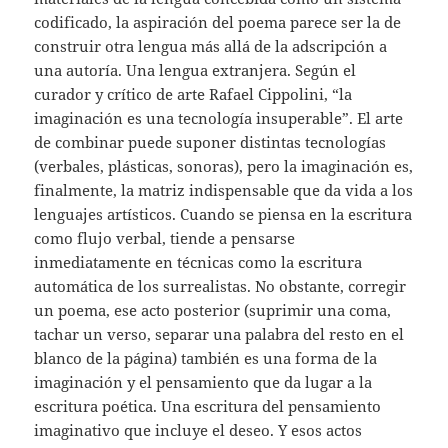
codificado, la aspiración del poema parece ser la de
construir otra lengua más allá de la adscripción a
una autoría. Una lengua extranjera. Según el
curador y crítico de arte Rafael Cippolini, “la
imaginación es una tecnología insuperable”. El arte
de combinar puede suponer distintas tecnologías
(verbales, plásticas, sonoras), pero la imaginación es,
finalmente, la matriz indispensable que da vida a los
lenguajes artísticos. Cuando se piensa en la escritura
como flujo verbal, tiende a pensarse
inmediatamente en técnicas como la escritura
automática de los surrealistas. No obstante, corregir
un poema, ese acto posterior (suprimir una coma,
tachar un verso, separar una palabra del resto en el
blanco de la página) también es una forma de la
imaginación y el pensamiento que da lugar a la
escritura poética. Una escritura del pensamiento
imaginativo que incluye el deseo. Y esos actos