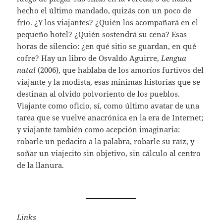
hecho el último mandado, quizás con un poco de
frío. ¿Y los viajantes? ¿Quién los acompañará en el
pequeño hotel? ¿Quién sostendrá su cena? Esas
horas de silencio: ¿en qué sitio se guardan, en qué
cofre? Hay un libro de Osvaldo Aguirre,
Lengua
natal
(2006), que hablaba de los amoríos furtivos del
viajante y la modista, esas mínimas historias que se
destinan al olvido polvoriento de los pueblos.
Viajante como oficio, sí, como último avatar de una
tarea que se vuelve anacrónica en la era de Internet;
y viajante también como acepción imaginaria:
robarle un pedacito a la palabra, robarle su raíz, y
soñar un viajecito sin objetivo, sin cálculo al centro
de la llanura.
Links