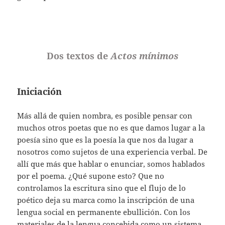
Dos textos de
Actos mínimos
Iniciación
Más allá de quien nombra, es posible pensar con
muchos otros poetas que no es que damos lugar a la
poesía sino que es la poesía la que nos da lugar a
nosotros como sujetos de una experiencia verbal. De
allí que más que hablar o enunciar, somos hablados
por el poema. ¿Qué supone esto? Que no
controlamos la escritura sino que el flujo de lo
poético deja su marca como la inscripción de una
lengua social en permanente ebullición. Con los
materiales de la lengua concebida como un sistema