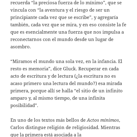
recuerda “la preciosa fuerza de lo mínimo”, que se
vincula con “la aventura y el riesgo de ser un
principiante cada vez que se escribe”, y agregaría
también, cada vez que se mira, y en eso consiste la fe
que es esencialmente una fuerza que nos impulsa a
reconectarnos con el mundo desde un lugar de
asombro.
“Miramos el mundo una sola vez, en la infancia. El
resto es memoria”, dice Gluck. Recuperar en cada
acto de escritura y de lectura (¿la escritura no es
acaso primero una lectura del mundo?) esa mirada
primera, porque allí se halla “el sitio de un infinito
amparo y, al mismo tiempo, de una infinita
posibilidad”.
En uno de los textos más bellos de
Actos mínimos
,
Carlos distingue religión de religiosidad. Mientras
que la primera está asociada a la