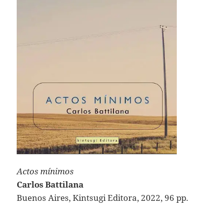
Actos mínimos
Carlos Battilana
Buenos Aires, Kintsugi Editora, 2022, 96 pp.