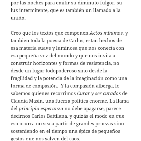
por las noches para emitir su diminuto fulgor, su
luz intermitente, que es también un llamado a la
unión.
Creo que los textos que componen
Actos mínimos,
y
también toda la poesía de Carlos, están hechos de
esa materia suave y luminosa que nos conecta con
esa pequeña voz del mundo y que nos invita a
construir horizontes y formas de resistencia, no
desde un lugar todopoderoso sino desde la
fragilidad y la potencia de la imaginación como una
forma de compasión. Y la compasión alberga, lo
sabemos quienes recorrimos
Curar y ser curados
de
Claudia Masin, una fuerza política enorme. La llama
del
principio esperanza
no debe apagarse, parece
decirnos Carlos Battilana, y quizás el modo en que
eso ocurra no sea a partir de grandes proezas sino
sosteniendo en el tiempo una épica de pequeños
gestos que nos salven del caos.