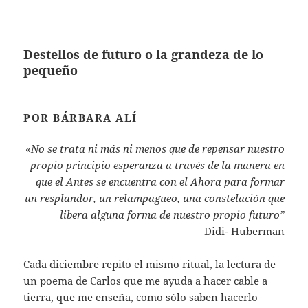
Destellos de futuro o la grandeza de lo
pequeño
POR BÁRBARA ALÍ
«No se trata ni más ni menos que de repensar nuestro
propio principio esperanza a través de la manera en
que el Antes se encuentra con el Ahora para formar
un resplandor, un relampagueo, una constelación que
libera alguna forma de nuestro propio futuro”
Didi- Huberman
Cada diciembre repito el mismo ritual, la lectura de
un poema de Carlos que me ayuda a hacer cable a
tierra, que me enseña, como sólo saben hacerlo