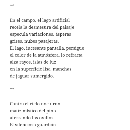
**
En el campo, el lago artificial
recela la desmesura del paisaje
especula variaciones, ásperas
grises, nubes pasajeras.
El lago, incesante pantalla, persigue
el color de la atmósfera, lo refracta
alza rayos, islas de luz
en la superficie lisa, manchas
de jaguar sumergido.
**
Contra el cielo nocturno
matiz místico del pino
aferrando los ovillos.
El silencioso guardián