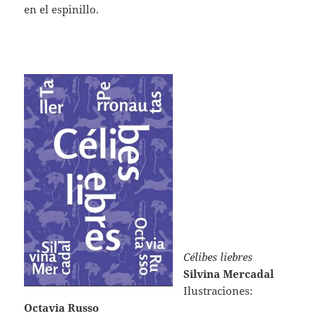
en el espinillo.
Célibes liebres
Silvina Mercadal
Ilustraciones:
Octavia Russo