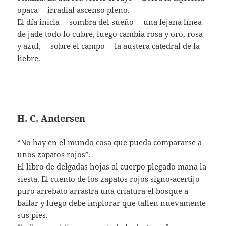
opaca— irradial ascenso pleno.
El día inicia —sombra del sueño— una lejana línea
de jade todo lo cubre, luego cambia rosa y oro, rosa
y azul, —sobre el campo— la austera catedral de la
liebre.
H. C. Andersen
“No hay en el mundo cosa que pueda compararse a
unos zapatos rojos”.
El libro de delgadas hojas al cuerpo plegado mana la
siesta. El cuento de los zapatos rojos signo-acertijo
puro arrebato arrastra una criatura el bosque a
bailar y luego debe implorar que tallen nuevamente
sus pies.