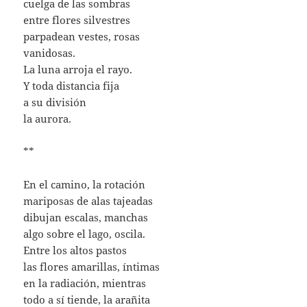
cuelga de las sombras
entre flores silvestres
parpadean vestes, rosas
vanidosas.
La luna arroja el rayo.
Y toda distancia fija
a su división
la aurora.
**
En el camino, la rotación
mariposas de alas tajeadas
dibujan escalas, manchas
algo sobre el lago, oscila.
Entre los altos pastos
las flores amarillas, íntimas
en la radiación, mientras
todo a sí tiende, la arañita