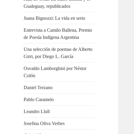
Gualeguay, republicados
Juana Bignozzi: La vida en serio
Entrevista a Camilo Ballena, Premio
de Poesía Indígena Argentina
Una selección de poemas de Alberto
Girri, por Diego L. García
Osvaldo Lamborghini por Néstor
Colón
Daniel Terzano
Pablo Caramelo
Leandro Llull
Josefina Oliva Verbes