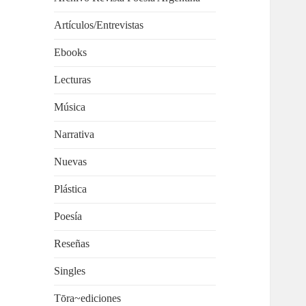
Artículos/Entrevistas
Ebooks
Lecturas
Música
Narrativa
Nuevas
Plástica
Poesía
Reseñas
Singles
Tōra~ediciones