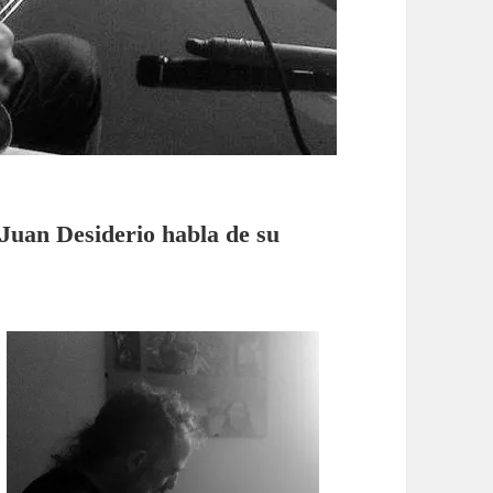
 Juan Desiderio habla de su