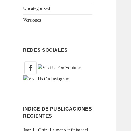
Uncategorized
Versiones
REDES SOCIALES
INDICE DE PUBLICACIONES
RECIENTES
Juan L. Ortiz: La mano infinita y el