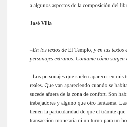
a algunos aspectos de la composición del lib
José Villa
–
En los textos de
El Templo
, y en tus textos
personajes extraños. Contame cómo surgen 
–Los personajes que suelen aparecer en mis 
reales. Que van apareciendo cuando se habita 
sucede afuera de la zona de confort. Son hab
trabajadores y alguno que otro fantasma. Las
tienen la particularidad de que el trámite que 
transacción monetaria ni un turno para un ho