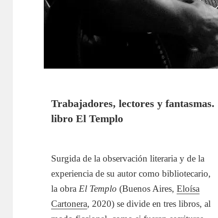
Trabajadores, lectores y fantasmas.
libro El Templo
Surgida de la observación literaria y de la
experiencia de su autor como bibliotecario,
la obra
El Templo
(Buenos Aires,
Eloísa
Cartonera
, 2020) se divide en tres libros, al