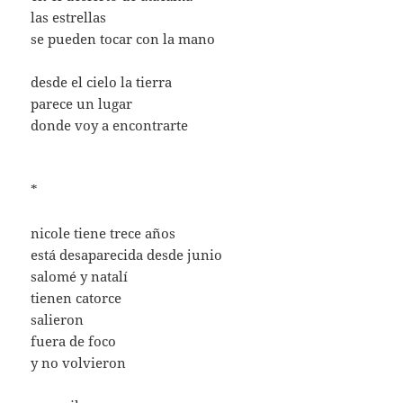
las estrellas
se pueden tocar con la mano
desde el cielo la tierra
parece un lugar
donde voy a encontrarte
*
nicole tiene trece años
está desaparecida desde junio
salomé y natalí
tienen catorce
salieron
fuera de foco
y no volvieron