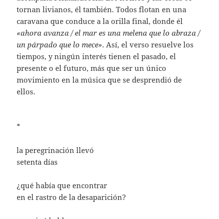
tornan livianos, él también. Todos flotan en una
caravana que conduce a la orilla final, donde él
«ahora avanza / el mar es una melena que lo abraza /
un párpado que lo mece»
. Así, el verso resuelve los
tiempos, y ningún interés tienen el pasado, el
presente o el futuro, más que ser un único
movimiento en la música que se desprendió de
ellos.
*
la peregrinación llevó
setenta días
¿qué había que encontrar
en el rastro de la desaparición?