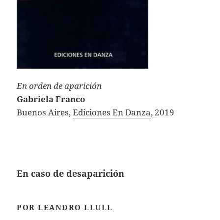
En orden de aparición
Gabriela Franco
Buenos Aires,
Ediciones En Danza
, 2019
En caso de desaparición
POR LEANDRO LLULL