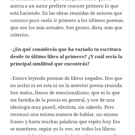
acerca a un autor prefiere conocer primero lo que
está haciendo. En las obras reunidas de autores que
conozco poco suelo ir primero a los últimos poemas,
que son los más actuales. Son gustos, diría, más que
criterios.
–¿En qué considerás que ha variado tu escritura
desde tu último libro al primero? ¿Y cuál sería la
principal similitud que encontrás?
–Estuve leyendo poemas de libros negados. Dos que
no incluí ni en esta ni en la anterior poesía reunida.
Son malos, llenos de emocionalismo, que es lo que
me fastidia de la poesía en general, y son de una
ideología muy pueril, efectista, sin saberlo. Pero
reconocí una misma manera de hablar, un mismo
fraseo y hasta muchas palabras que repito hoy. Eso
se mantiene, según yo lo veo, en todos los libros: