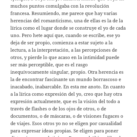
muchos puntos comulgaba con la revolución
francesa. Resumiendo, me parece que hay varias
herencias del romanticismo, una de ellas es la de la
lírica como el lugar donde se construye el yo de cada
uno. Pero hete aquí que, cuando se escribe, ese yo
deja de ser propio, comienza a estar sujeto a la
lectura, a la interpretación, a las percepciones de
otros, y pierde lo que acaso en la intimidad puede
ser más perceptible, que es el rasgo
inequívocamente singular, propio. Otra herencia es
la de encontrar fascinante un mundo borrascoso e
inacabado, inabarcable. En esta me anoto. En cuanto
a la lírica como expresión del yo, creo que hay otra
expresión actualmente, que es la visión del todo a
través de flashes o de los ojos de otros, o de
documentos, o de máscaras, o de visiones fugaces o
de viajes. Esos otros yo no se eligen por casualidad
para expresar ideas propias. Se eligen para poner