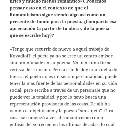
lírico y mucho menos romántico»). Podemos
pensar esto en el contexto de que el
Romanticismo sigue siendo algo así como un
presente de fondo para la poesía. ¿Compartís esa
apreciación (a partir de tu obra y de la poesía
que se escribe hoy)?
–Tengo que recurrir de nuevo a aquel trabajo de
Kovadloff: el poeta ya no se cree un centro emisor,
sino un nómade en su poema. No tiene una firme
certeza de sí mismo. Pero a esto le doy una vuelta de
tuerca: el poeta no es un ser sin personalidad, puede
tener la más fuente de las personalidades en su vida
social, pero escribe a través de un personaje que no
puede ver la totalidad, y por lo tanto busca una
representación provisoria de las cosas. De allí ha
venido el objetivismo y la poesía “sin sujeto”. Otra
cosa: se comenzó a ver al romanticismo como
énfasis del yo recién en las últimas décadas, lo cual