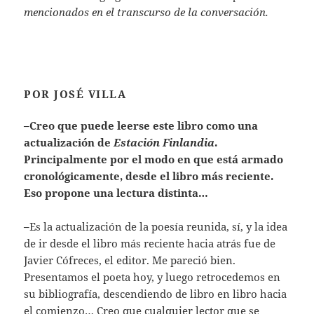
mencionados en el transcurso de la conversación.
POR JOSÉ VILLA
–Creo que puede leerse este libro como una
actualización de
Estación Finlandia
.
Principalmente por el modo en que está armado
cronológicamente, desde el libro más reciente.
Eso propone una lectura distinta…
–
Es la actualización de la poesía reunida, sí, y la idea
de ir desde el libro más reciente hacia atrás fue de
Javier Cófreces, el editor. Me pareció bien.
Presentamos el poeta hoy, y luego retrocedemos en
su bibliografía, descendiendo de libro en libro hacia
el comienzo… Creo que cualquier lector que se