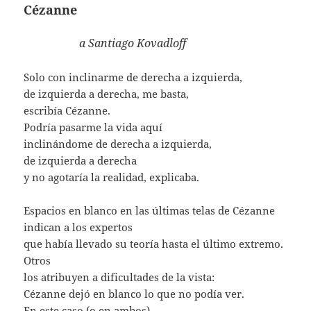
Cézanne
a Santiago Kovadloff
Solo con inclinarme de derecha a izquierda,
de izquierda a derecha, me basta,
escribía Cézanne.
Podría pasarme la vida aquí
inclinándome de derecha a izquierda,
de izquierda a derecha
y no agotaría la realidad, explicaba.
Espacios en blanco en las últimas telas de Cézanne
indican a los expertos
que había llevado su teoría hasta el último extremo.
Otros
los atribuyen a dificultades de la vista:
Cézanne dejó en blanco lo que no podía ver.
En este caso (o en ambos),