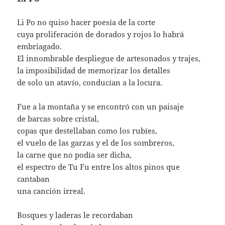
Li Po no quiso hacer poesía de la corte
cuya proliferación de dorados y rojos lo habrá
embriagado.
El innombrable despliegue de artesonados y trajes,
la imposibilidad de memorizar los detalles
de solo un atavío, conducían a la locura.
Fue a la montaña y se encontró con un paisaje
de barcas sobre cristal,
copas que destellaban como los rubíes,
el vuelo de las garzas y el de los sombreros,
la carne que no podía ser dicha,
el espectro de Tu Fu entre los altos pinos que
cantaban
una canción irreal.
Bosques y laderas le recordaban