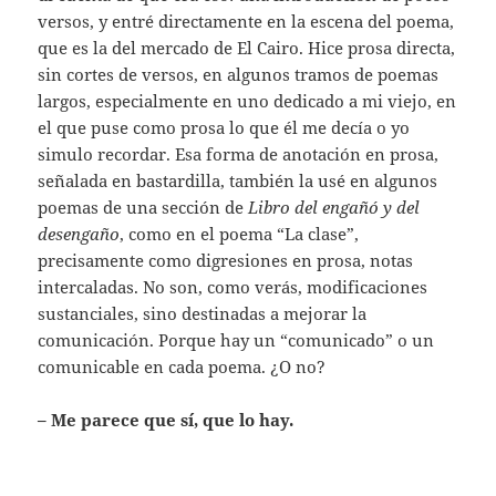
versos, y entré directamente en la escena del poema,
que es la del mercado de El Cairo. Hice prosa directa,
sin cortes de versos, en algunos tramos de poemas
largos, especialmente en uno dedicado a mi viejo, en
el que puse como prosa lo que él me decía o yo
simulo recordar. Esa forma de anotación en prosa,
señalada en bastardilla, también la usé en algunos
poemas de una sección de
Libro del engañó y del
desengaño
, como en el poema “La clase”,
precisamente como digresiones en prosa, notas
intercaladas. No son, como verás, modificaciones
sustanciales, sino destinadas a mejorar la
comunicación. Porque hay un “comunicado” o un
comunicable en cada poema. ¿O no?
– Me parece que sí, que lo hay.