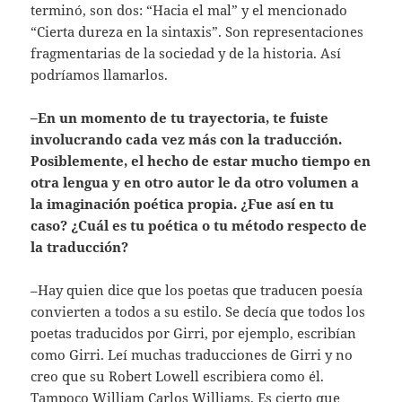
terminó, son dos: “Hacia el mal” y el mencionado
“Cierta dureza en la sintaxis”. Son representaciones
fragmentarias de la sociedad y de la historia. Así
podríamos llamarlos.
–En un momento de tu trayectoria, te fuiste
involucrando cada vez más con la traducción.
Posiblemente, el hecho de estar mucho tiempo en
otra lengua y en otro autor le da otro volumen a
la imaginación poética propia. ¿Fue así en tu
caso? ¿Cuál es tu poética o tu método respecto de
la traducción?
–Hay quien dice que los poetas que traducen poesía
convierten a todos a su estilo. Se decía que todos los
poetas traducidos por Girri, por ejemplo, escribían
como Girri. Leí muchas traducciones de Girri y no
creo que su Robert Lowell escribiera como él.
Tampoco William Carlos Williams. Es cierto que