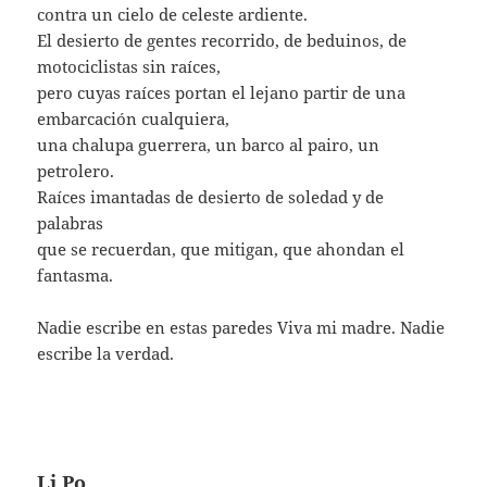
contra un cielo de celeste ardiente.
El desierto de gentes recorrido, de beduinos, de
motociclistas sin raíces,
pero cuyas raíces portan el lejano partir de una
embarcación cualquiera,
una chalupa guerrera, un barco al pairo, un
petrolero.
Raíces imantadas de desierto de soledad y de
palabras
que se recuerdan, que mitigan, que ahondan el
fantasma.
Nadie escribe en estas paredes Viva mi madre. Nadie
escribe la verdad.
Li Po