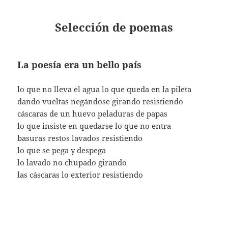
Selección de poemas
La poesía era un bello país
lo que no lleva el agua lo que queda en la pileta
dando vueltas negándose girando resistiendo
cáscaras de un huevo peladuras de papas
lo que insiste en quedarse lo que no entra
basuras restos lavados resistiendo
lo que se pega y despega
lo lavado no chupado girando
las cáscaras lo exterior resistiendo