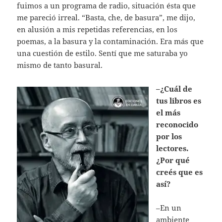
fuimos a un programa de radio, situación ésta que
me pareció irreal. “Basta, che, de basura”, me dijo,
en alusión a mis repetidas referencias, en los
poemas, a la basura y la contaminación. Era más que
una cuestión de estilo. Sentí que me saturaba yo
mismo de tanto basural.
–¿Cuál de
tus libros es
el más
reconocido
por los
lectores.
¿Por qué
creés que es
así?
–En un
ambiente