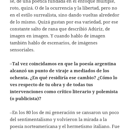
sé, de una poética fundada en el enfoque múltiple,
roto, quizá. O de la ocurrencia y la libertad, pero no
en el estilo surrealista, sino dando vueltas alrededor
de lo mismo. Quizá gustan por esa variedad, por ese
constante salto de rana que describió Adúriz, de
imagen en imagen. Y cuando hablo de imagen
también hablo de escenarios, de imágenes
sensoriales.
–Tal vez coincidamos en que la poesía argentina
alcanzó un punto de viraje a mediados de los
ochenta. ¿En qué residiría ese cambio? ¿Cómo lo
ves respecto de tu obra y de todas tus
intervenciones como crítico literario y polemista
(o publicista)?
–En los 80 los de mi generación se cansaron un poco
del sentimentalismo y volvieron la mirada a la
poesía norteamericana y el hermetismo italiano. Fue