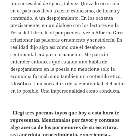
una necesidad de época, tal vez. Quizá lo ocurrido
en el país nos llevó a cierto estoicismo, de forma y
contenido. A un despojamiento. En los ochenta
precisamente, en un diálogo con los lectores en la
Feria del Libro, le oí por primera vez a Alberto Girri
relacionar las palabras ornamento y sensiblería. En
realidad dijo algo así como que el desahogo
sentimental era puro ornamento. Me pareció
entender entonces que cuando uno habla de
despojamiento en la poesía no menciona solo la
economía formal, sino también un contenido ético,
filosófico. Una borradura de la emotividad, del autor
en lo posible. Una impersonalidad como conducta.
–Elegí tres poemas tuyos que hoy a esta hora te
representan. Mencionalos por favor y contanos
algo acerca de los pormenores de su escritura,
sea anécdota, procedimiento, experiencia…