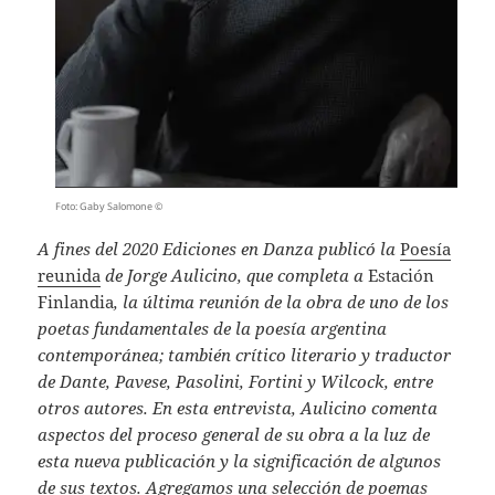
Foto: Gaby Salomone ©
A fines del 2020 Ediciones en Danza publicó la
Poesía
reunida
de Jorge Aulicino, que completa a
Estación
Finlandia
, la última reunión de la obra de uno de los
poetas fundamentales de la poesía argentina
contemporánea; también crítico literario y traductor
de Dante, Pavese, Pasolini, Fortini y Wilcock, entre
otros autores. En esta entrevista, Aulicino comenta
aspectos del proceso general de su obra a la luz de
esta nueva publicación y la significación de algunos
de sus textos. Agregamos una selección de poemas