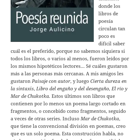
donde los
libros de
poesía
circulan tan
poco es
difícil saber
cuál es el preferido, porque no sabemos siquiera si
todos los libros, o varios al menos, fueron leídos por
los mismos hipotéticos lectores… Sé cuáles gustaron
más a las personas más cercanas. A mis amigos les
gustaron
Paisaje con autor
, y luego
Cierta dureza en
la sintaxis
,
Libro del engaño y del desengaño, El río y
Mar de Chukotka.
Estos últimos son libros que
contienen por lo menos un poema largo cortado en
fragmentos, o concebido como fragmentos, seguido
a veces de otras series. Incluso
Mar de Chukotka
,
que tiene la convencional división en poemas, creo
que es un solo poema. Esta construcción habla, no