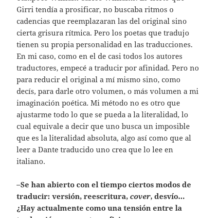
Girri tendía a prosificar, no buscaba ritmos o
cadencias que reemplazaran las del original sino
cierta grisura rítmica. Pero los poetas que tradujo
tienen su propia personalidad en las traducciones.
En mi caso, como en el de casi todos los autores
traductores, empecé a traducir por afinidad. Pero no
para reducir el original a mí mismo sino, como
decís, para darle otro volumen, o más volumen a mi
imaginación poética. Mi método no es otro que
ajustarme todo lo que se pueda a la literalidad, lo
cual equivale a decir que uno busca un imposible
que es la literalidad absoluta, algo así como que al
leer a Dante traducido uno crea que lo lee en
italiano.
–Se han abierto con el tiempo ciertos modos de
traducir: versión, reescritura,
cover
, desvío…
¿Hay actualmente como una tensión entre la