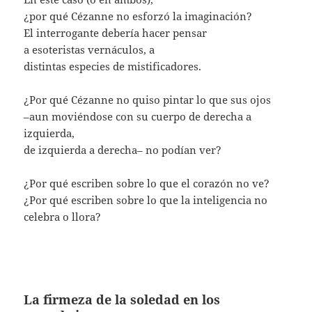
¿por qué Cézanne no esforzó la imaginación?
El interrogante debería hacer pensar
a esoteristas vernáculos, a
distintas especies de mistificadores.
¿Por qué Cézanne no quiso pintar lo que sus ojos
–aun moviéndose con su cuerpo de derecha a
izquierda,
de izquierda a derecha– no podían ver?
¿Por qué escriben sobre lo que el corazón no ve?
¿Por qué escriben sobre lo que la inteligencia no
celebra o llora?
La firmeza de la soledad en los