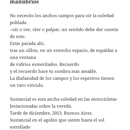
manubrios
No necesito los anchos campos para oír la soledad
poblada
–oír o ver, oler o palpar, un sentido debe dar cuenta
de esto.
Estás parada ahí,
tras un sillón, en un estrecho espacio, de espaldas a
una ventana
de vidrios esmerilados. Recuerdo
y el recuerdo hace tu sombra más amable.
La diafanidad de los campos y los espectros tienen
un raro vínculo.
Sustancial es esta ancha soledad en las motocicletas
[estacionadas sobre la vereda.
Tarde de diciembre, 2013. Buenos Aires.
Sustancial en el agobio que siente hasta el sol
estrellado