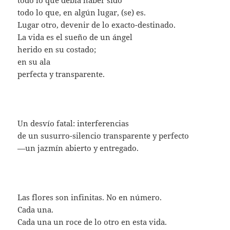
todo lo que debía haber sido
todo lo que, en algún lugar, (se) es.
Lugar otro, devenir de lo exacto-destinado.
La vida es el sueño de un ángel
herido en su costado;
en su ala
perfecta y transparente.
Un desvío fatal: interferencias
de un susurro-silencio transparente y perfecto
—un jazmín abierto y entregado.
Las flores son infinitas. No en número.
Cada una.
Cada una un roce de lo otro en esta vida.