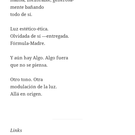
mente bañando
todo de sí.
Luz estético-ética.
Olvidada de sí —entregada.
Fórmula-Madre.
Y aún hay Algo. Algo fuera
que no se piensa.
Otro tono. Otra
modulación de la luz.
Allá en origen.
Links