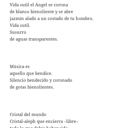
Vida sutil el Ángel se corona
de blanco bienoliente y se abre
jazmín alado a un costado de tu hombro.
Vida sutil.
Susurro
de aguas transparentes.
Música es
aquello que bendice.
Silencio bendecido y coronado
de gotas bienolientes.
Cristal del mundo
Cristal-aleph que encierra –libre–