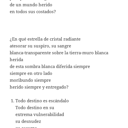
de un mundo herido
en todos sus costados?
¿En qué estrella de cristal radiante
atesorar su suspiro, su sangre
blanca-transparente sobre la tierra-muro blanca
herida
de esta sombra blanca diferida siempre
siempre en otro lado
moribundo siempre
herido siempre y entregado?
Todo destino es escándalo
Todo destino en su
extrema vulnerabilidad
su desnudez