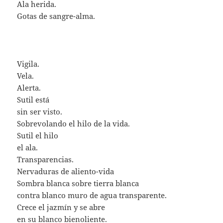
Ala herida.
Gotas de sangre-alma.
Vigila.
Vela.
Alerta.
Sutil está
sin ser visto.
Sobrevolando el hilo de la vida.
Sutil el hilo
el ala.
Transparencias.
Nervaduras de aliento-vida
Sombra blanca sobre tierra blanca
contra blanco muro de agua transparente.
Crece el jazmín y se abre
en su blanco bienoliente.