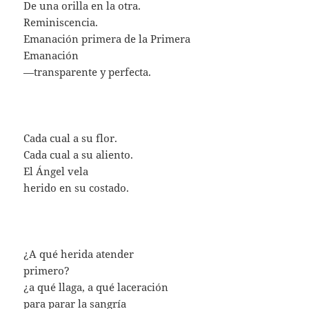
De una orilla en la otra.
Reminiscencia.
Emanación primera de la Primera
Emanación
—transparente y perfecta.
Cada cual a su flor.
Cada cual a su aliento.
El Ángel vela
herido en su costado.
¿A qué herida atender
primero?
¿a qué llaga, a qué laceración
para parar la sangría