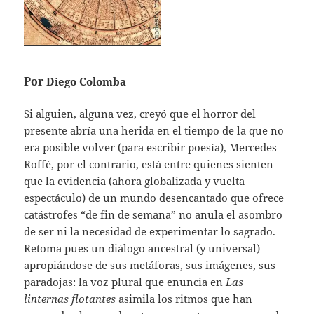
Por
Diego Colomba
Si alguien, alguna vez, creyó que el horror del
presente abría una herida en el tiempo de la que no
era posible volver (para escribir poesía), Mercedes
Roffé, por el contrario, está entre quienes sienten
que la evidencia (ahora globalizada y vuelta
espectáculo) de un mundo desencantado que ofrece
catástrofes “de fin de semana” no anula el asombro
de ser ni la necesidad de experimentar lo sagrado.
Retoma pues un diálogo ancestral (y universal)
apropiándose de sus metáforas, sus imágenes, sus
paradojas: la voz plural que enuncia en
Las
linternas flotantes
asimila los ritmos que han