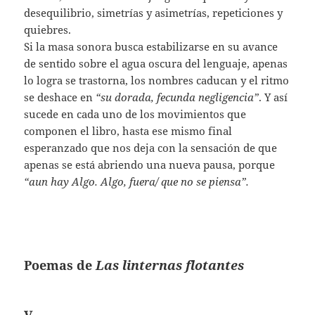
desequilibrio, simetrías y asimetrías, repeticiones y
quiebres.
Si la masa sonora busca estabilizarse en su avance
de sentido sobre el agua oscura del lenguaje, apenas
lo logra se trastorna, los nombres caducan y el ritmo
se deshace en
“su dorada, fecunda negligencia”
. Y así
sucede en cada uno de los movimientos que
componen el libro, hasta ese mismo final
esperanzado que nos deja con la sensación de que
apenas se está abriendo una nueva pausa, porque
“aun hay Algo. Algo, fuera/ que no se piensa”.
Poemas de
Las linternas flotantes