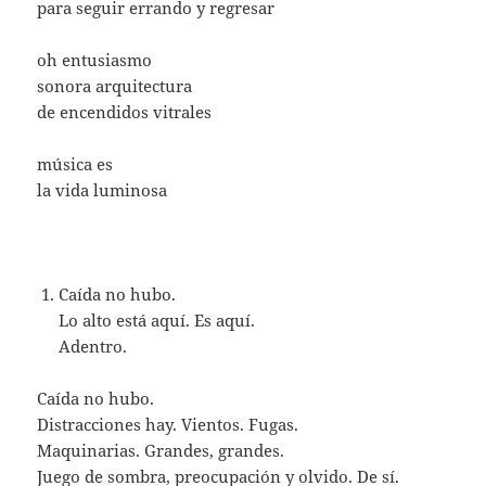
para seguir errando y regresar
oh entusiasmo
sonora arquitectura
de encendidos vitrales
música es
la vida luminosa
Caída no hubo.
Lo alto está aquí. Es aquí.
Adentro.
Caída no hubo.
Distracciones hay. Vientos. Fugas.
Maquinarias. Grandes, grandes.
Juego de sombra, preocupación y olvido. De sí.