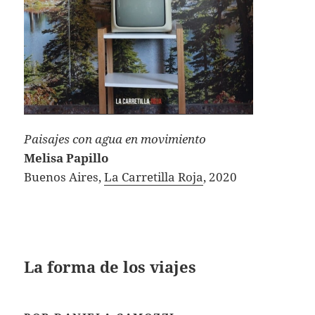
Paisajes con agua en movimiento
Melisa Papillo
Buenos Aires,
La Carretilla Roja
, 2020
La forma de los viajes