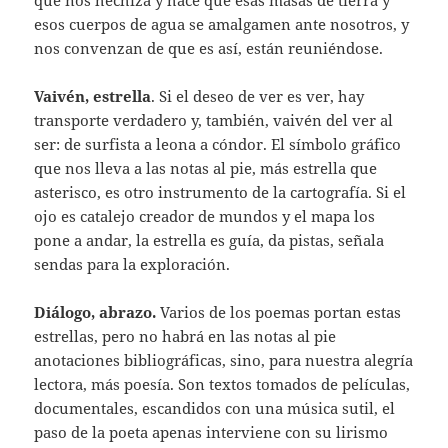
esos cuerpos de agua se amalgamen ante nosotros, y
nos convenzan de que es así, están reuniéndose.
Vaivén, estrella
. Si el deseo de ver es ver, hay
transporte verdadero y, también, vaivén del ver al
ser: de surfista a leona a cóndor. El símbolo gráfico
que nos lleva a las notas al pie, más estrella que
asterisco, es otro instrumento de la cartografía. Si el
ojo es catalejo creador de mundos y el mapa los
pone a andar, la estrella es guía, da pistas, señala
sendas para la exploración.
Diálogo, abrazo.
Varios de los poemas portan estas
estrellas, pero no habrá en las notas al pie
anotaciones bibliográficas, sino, para nuestra alegría
lectora, más poesía. Son textos tomados de películas,
documentales, escandidos con una música sutil, el
paso de la poeta apenas interviene con su lirismo