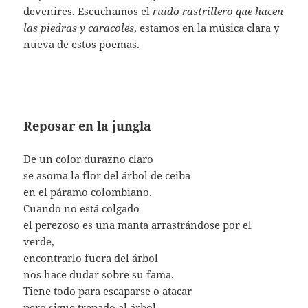
devenires. Escuchamos el
ruido rastrillero que hacen
las piedras y caracoles
, estamos en la música clara y
nueva de estos poemas.
Reposar en la jungla
De un color durazno claro
se asoma la flor del árbol de ceiba
en el páramo colombiano.
Cuando no está colgado
el perezoso es una manta arrastrándose por el
verde,
encontrarlo fuera del árbol
nos hace dudar sobre su fama.
Tiene todo para escaparse o atacar
pero sigue trepado al árbol.