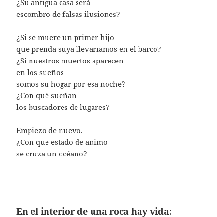
¿Su antigua casa será
escombro de falsas ilusiones?
¿Si se muere un primer hijo
qué prenda suya llevaríamos en el barco?
¿Si nuestros muertos aparecen
en los sueños
somos su hogar por esa noche?
¿Con qué sueñan
los buscadores de lugares?
Empiezo de nuevo.
¿Con qué estado de ánimo
se cruza un océano?
En el interior de una roca hay vida: