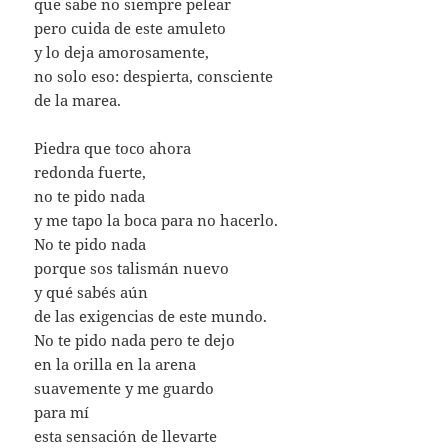
que sabe no siempre pelear
pero cuida de este amuleto
y lo deja amorosamente,
no solo eso: despierta, consciente
de la marea.
Piedra que toco ahora
redonda fuerte,
no te pido nada
y me tapo la boca para no hacerlo.
No te pido nada
porque sos talismán nuevo
y qué sabés aún
de las exigencias de este mundo.
No te pido nada pero te dejo
en la orilla en la arena
suavemente y me guardo
para mí
esta sensación de llevarte