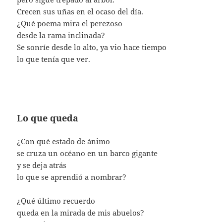
Crecen sus uñas en el ocaso del día.
¿Qué poema mira el perezoso
desde la rama inclinada?
Se sonríe desde lo alto, ya vio hace tiempo
lo que tenía que ver.
Lo que queda
¿Con qué estado de ánimo
se cruza un océano en un barco gigante
y se deja atrás
lo que se aprendió a nombrar?
¿Qué último recuerdo
queda en la mirada de mis abuelos?