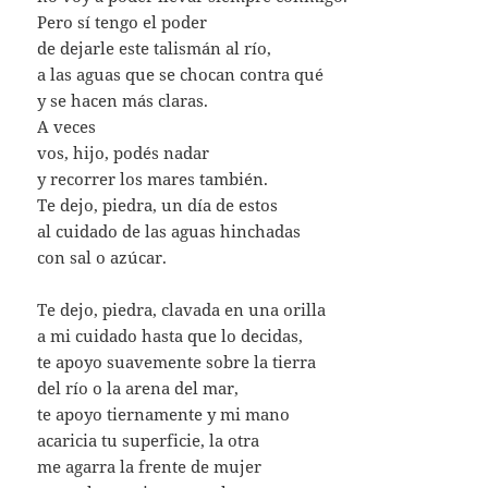
Pero sí tengo el poder
de dejarle este talismán al río,
a las aguas que se chocan contra qué
y se hacen más claras.
A veces
vos, hijo, podés nadar
y recorrer los mares también.
Te dejo, piedra, un día de estos
al cuidado de las aguas hinchadas
con sal o azúcar.
Te dejo, piedra, clavada en una orilla
a mi cuidado hasta que lo decidas,
te apoyo suavemente sobre la tierra
del río o la arena del mar,
te apoyo tiernamente y mi mano
acaricia tu superficie, la otra
me agarra la frente de mujer