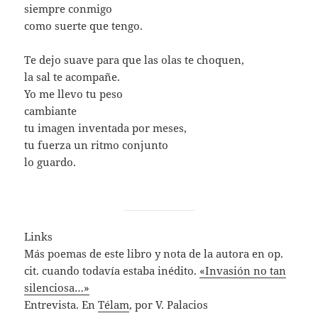
siempre conmigo
como suerte que tengo.
Te dejo suave para que las olas te choquen,
la sal te acompañe.
Yo me llevo tu peso
cambiante
tu imagen inventada por meses,
tu fuerza un ritmo conjunto
lo guardo.
Links
Más poemas de este libro y nota de la autora en op.
cit. cuando todavía estaba inédito.
«Invasión no tan
silenciosa…»
Entrevista. En
Télam
, por V. Palacios