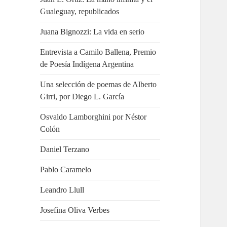
Gualeguay, republicados
Juana Bignozzi: La vida en serio
Entrevista a Camilo Ballena, Premio
de Poesía Indígena Argentina
Una selección de poemas de Alberto
Girri, por Diego L. García
Osvaldo Lamborghini por Néstor
Colón
Daniel Terzano
Pablo Caramelo
Leandro Llull
Josefina Oliva Verbes