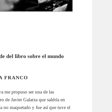
de del libro sobre el mundo
A FRANCO
va me propuso ser una de las
ibro de Javier Galarza que saldría en
a no maquetado y fue así que tuve el