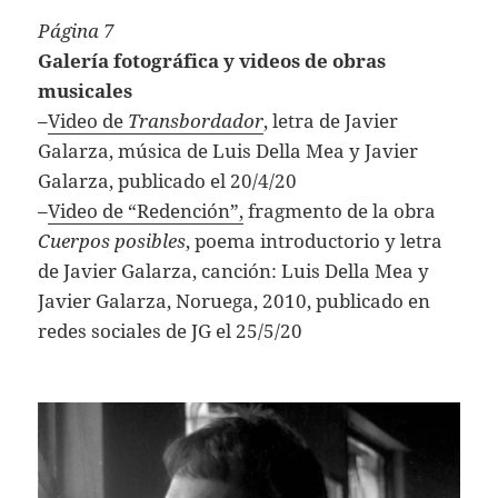
Página 7
Galería fotográfica y videos de obras
musicales
–
Video de
Transbordador
, letra de Javier
Galarza, música de Luis Della Mea y Javier
Galarza, publicado el 20/4/20
–
Video de “Redención”,
fragmento de la obra
Cuerpos posibles
, poema introductorio y letra
de Javier Galarza, canción: Luis Della Mea y
Javier Galarza, Noruega, 2010, publicado en
redes sociales de JG el 25/5/20