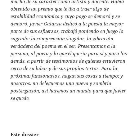
mucho de su carácter como artista y docente. Había
obtenido un premio que le iba a traer algo de
estabilidad económica y cuyo pago se demoró y se
demoró. Javier Galarza dedicó a la poesía la mayor
parte de sus esfuerzos, trabajó poniendo en juego lo
sagrado: la comprensión singular, la vibración
verdadera del poema en el ser. Presentamos a la
persona, al poeta y lo que él quería para sí y para los
demás, a partir de testimonios de quienes estuvieron
cerca de su labor y de sus propios textos. Para la
próxima: funcionarios, hagan sus cosas a tiempo; y
nosotros: no deleguemos una nueva y sombría
postergación, así haremos un mundo para que Javier
se quede.
Este dossier