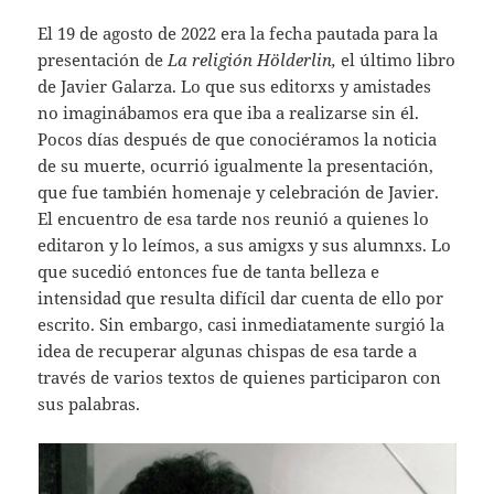
El 19 de agosto de 2022 era la fecha pautada para la
presentación de
La religión Hölderlin,
el último libro
de Javier Galarza. Lo que sus editorxs y amistades
no imaginábamos era que iba a realizarse sin él.
Pocos días después de que conociéramos la noticia
de su muerte, ocurrió igualmente la presentación,
que fue también homenaje y celebración de Javier.
El encuentro de esa tarde nos reunió a quienes lo
editaron y lo leímos, a sus amigxs y sus alumnxs. Lo
que sucedió entonces fue de tanta belleza e
intensidad que resulta difícil dar cuenta de ello por
escrito. Sin embargo, casi inmediatamente surgió la
idea de recuperar algunas chispas de esa tarde a
través de varios textos de quienes participaron con
sus palabras.