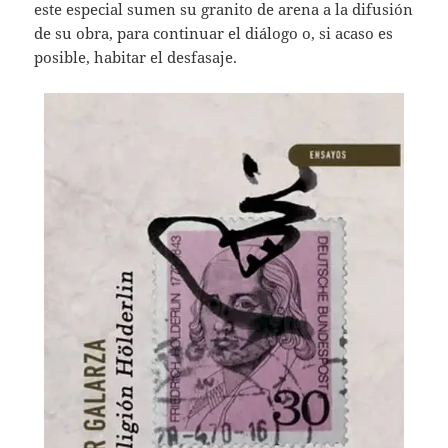
este especial sumen su granito de arena a la difusión
de su obra, para continuar el diálogo o, si acaso es
posible, habitar el desfasaje.