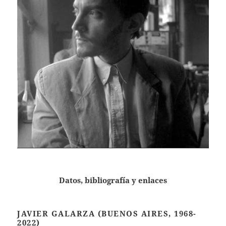
Datos, bibliografía y enlaces
JAVIER GALARZA (BUENOS AIRES, 1968-
2022)