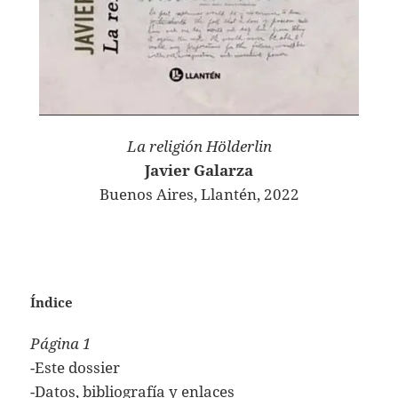
La religión Hölderlin
Javier Galarza
Buenos Aires, Llantén, 2022
Índice
Página 1
-Este dossier
-Datos, bibliografía y enlaces