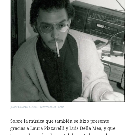
Javier Galarza, c. 2000. Foto: Verónica Fazzio
Sobre la música que también se hizo presente
gracias a Laura Pizzarelli y Luis Della Mea, y que