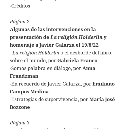
-Créditos
Página 2
Algunas de las intervenciones en la
presentación de
La religión Hölderlin
y
homenaje a Javier Galarza el 19/8/22
–
La religión Hölderlin
o el desborde del libro
sobre el mundo, por
Gabriela Franco
-Somos palabra en diálogo, por
Anna
Frandzman
-En recuerdo de Javier Galarza, por
Emiliano
Campos Medina
-Estrategias de supervivencia, por
María José
Bozzone
Página 3