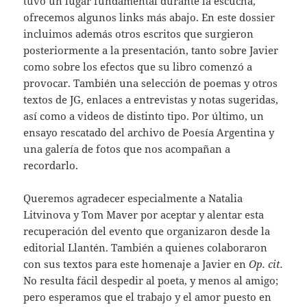
tuvo un lugar fundamental durante la escucha,
ofrecemos algunos links más abajo. En este dossier
incluimos además otros escritos que surgieron
posteriormente a la presentación, tanto sobre Javier
como sobre los efectos que su libro comenzó a
provocar. También una selección de poemas y otros
textos de JG, enlaces a entrevistas y notas sugeridas,
así como a videos de distinto tipo. Por último, un
ensayo rescatado del archivo de Poesía Argentina y
una galería de fotos que nos acompañan a
recordarlo.
Queremos agradecer especialmente a Natalia
Litvinova y Tom Maver por aceptar y alentar esta
recuperación del evento que organizaron desde la
editorial Llantén. También a quienes colaboraron
con sus textos para este homenaje a Javier en
Op. cit.
No resulta fácil despedir al poeta, y menos al amigo;
pero esperamos que el trabajo y el amor puesto en