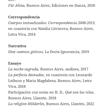
Für Alina,
Buenos Aires, Ediciones en Danza, 2018
Correspondencia
Cuerpos textualizados. Correspondencia 2008-2013,
en coautoría con Natalia Litvinova, Buenos Aires,
Letra Viva, 2014
Narrativa
Diez cuentos góticos,
La Docta Ignorancia, 2019
Ensayo
La noche sagrada,
Buenos Aires, audisea, 2017
La perfecta desnudez,
en coautoría con Leonardo
Leibson y María Magdalena, Buenos Aires, Letra
Viva, 2018
Participación con notas en H. D.,
Qué son las islas,
Buenos Aires, Llantén, 2018
La religión Hölderlin,
Buenos Aires, Llantén, 2022