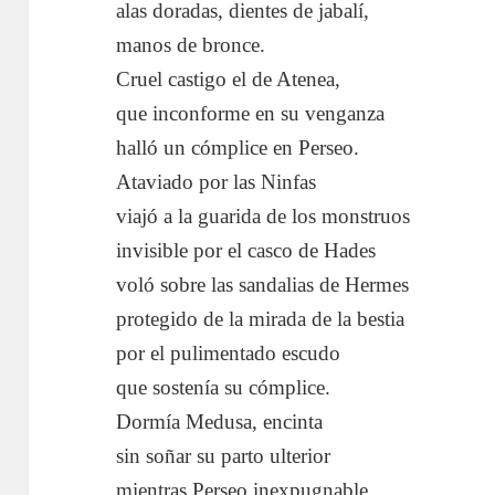
alas doradas, dientes de jabalí,
manos de bronce.
Cruel castigo el de Atenea,
que inconforme en su venganza
halló un cómplice en Perseo.
Ataviado por las Ninfas
viajó a la guarida de los monstruos
invisible por el casco de Hades
voló sobre las sandalias de Hermes
protegido de la mirada de la bestia
por el pulimentado escudo
que sostenía su cómplice.
Dormía Medusa, encinta
sin soñar su parto ulterior
mientras Perseo inexpugnable