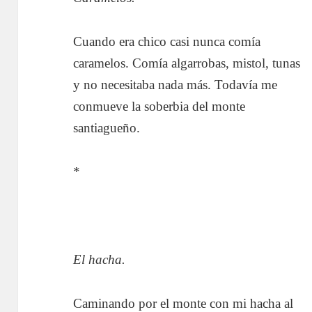
Cuando era chico casi nunca comía
caramelos. Comía algarrobas, mistol, tunas
y no necesitaba nada más. Todavía me
conmueve la soberbia del monte
santiagueño.
*
El hacha.
Caminando por el monte con mi hacha al