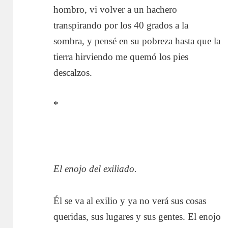
hombro, vi volver a un hachero
transpirando por los 40 grados a la
sombra, y pensé en su pobreza hasta que la
tierra hirviendo me quemó los pies
descalzos.
*
El enojo del exiliado.
Él se va al exilio y ya no verá sus cosas
queridas, sus lugares y sus gentes. El enojo