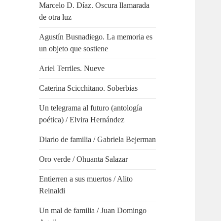
Marcelo D. Díaz. Oscura llamarada
de otra luz
Agustín Busnadiego. La memoria es
un objeto que sostiene
Ariel Terriles. Nueve
Caterina Scicchitano. Soberbias
Un telegrama al futuro (antología
poética) / Elvira Hernández
Diario de familia / Gabriela Bejerman
Oro verde / Ohuanta Salazar
Entierren a sus muertos / Alito
Reinaldi
Un mal de familia / Juan Domingo