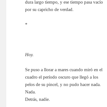
dura largo tiempo, y ese tiempo pasa vacío
por su capricho de verdad.
*
Hoy.
Se puso a llorar a mares cuando miró en el
cuadro el período oscuro que llegó a los
pelos de su pincel, y no pudo hacer nada.
Nada.
Detrás, nadie.