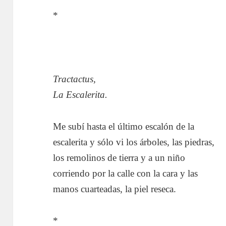
*
Tractactus,
La Escalerita.
Me subí hasta el último escalón de la
escalerita y sólo vi los árboles, las piedras,
los remolinos de tierra y a un niño
corriendo por la calle con la cara y las
manos cuarteadas, la piel reseca.
*