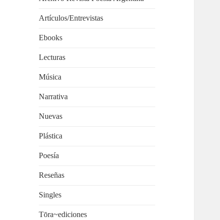
Artículos/Entrevistas
Ebooks
Lecturas
Música
Narrativa
Nuevas
Plástica
Poesía
Reseñas
Singles
Tōra~ediciones