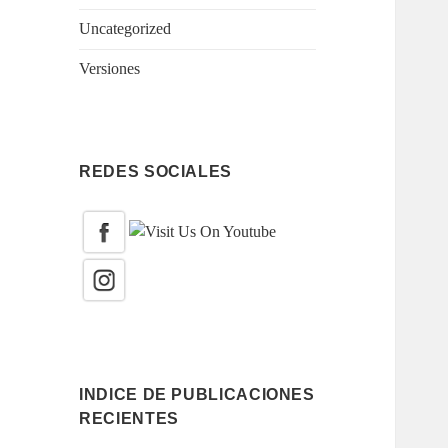
Uncategorized
Versiones
REDES SOCIALES
INDICE DE PUBLICACIONES
RECIENTES