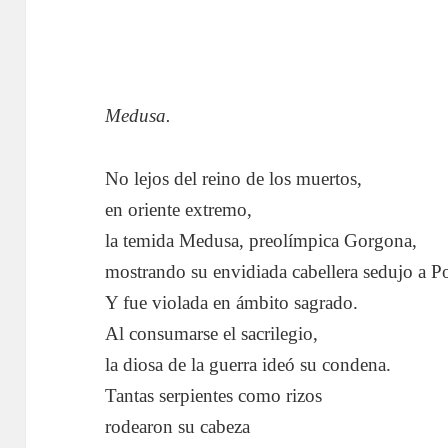
Medusa.
No lejos del reino de los muertos,
en oriente extremo,
la temida Medusa, preolímpica Gorgona,
mostrando su envidiada cabellera sedujo a P
Y fue violada en ámbito sagrado.
Al consumarse el sacrilegio,
la diosa de la guerra ideó su condena.
Tantas serpientes como rizos
rodearon su cabeza