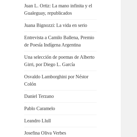
Juan L. Ortiz: La mano infinita y el
Gualeguay, republicados
Juana Bignozzi: La vida en serio
Entrevista a Camilo Ballena, Premio
de Poesía Indígena Argentina
Una selección de poemas de Alberto
Girri, por Diego L. García
Osvaldo Lamborghini por Néstor
Colón
Daniel Terzano
Pablo Caramelo
Leandro Llull
Josefina Oliva Verbes