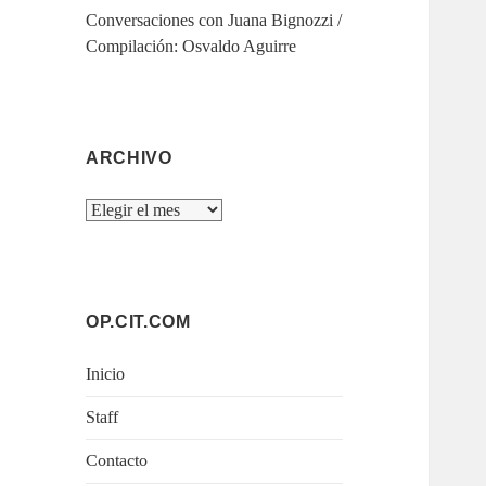
Conversaciones con Juana Bignozzi /
Compilación: Osvaldo Aguirre
ARCHIVO
Archivo
OP.CIT.COM
Inicio
Staff
Contacto