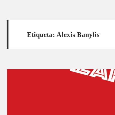
Etiqueta:
Alexis Banylis