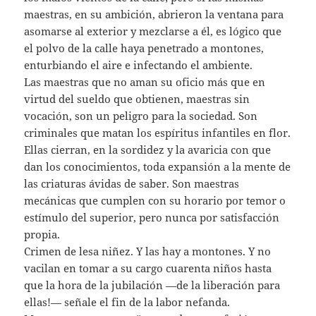
maestras, en su ambición, abrieron la ventana para
asomarse al exterior y mezclarse a él, es lógico que
el polvo de la calle haya penetrado a montones,
enturbiando el aire e infectando el ambiente.
Las maestras que no aman su oficio más que en
virtud del sueldo que obtienen, maestras sin
vocación, son un peligro para la sociedad. Son
criminales que matan los espíritus infantiles en flor.
Ellas cierran, en la sordidez y la avaricia con que
dan los conocimientos, toda expansión a la mente de
las criaturas ávidas de saber. Son maestras
mecánicas que cumplen con su horario por temor o
estímulo del superior, pero nunca por satisfacción
propia.
Crimen de lesa niñez. Y las hay a montones. Y no
vacilan en tomar a su cargo cuarenta niños hasta
que la hora de la jubilación —de la liberación para
ellas!— señale el fin de la labor nefanda.