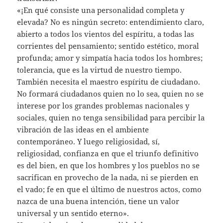
«¡En qué consiste una personalidad completa y
elevada? No es ningún secreto: entendimiento claro,
abierto a todos los vientos del espíritu, a todas las
corrientes del pensamiento; sentido estético, moral
profunda; amor y simpatía hacia todos los hombres;
tolerancia, que es la virtud de nuestro tiempo.
También necesita el maestro espíritu de ciudadano.
No formará ciudadanos quien no lo sea, quien no se
interese por los grandes problemas nacionales y
sociales, quien no tenga sensibilidad para percibir la
vibración de las ideas en el ambiente
contemporáneo. Y luego religiosidad, sí,
religiosidad, confianza en que el triunfo definitivo
es del bien, en que los hombres y los pueblos no se
sacrifican en provecho de la nada, ni se pierden en
el vado; fe en que el último de nuestros actos, como
nazca de una buena intención, tiene un valor
universal y un sentido eterno».