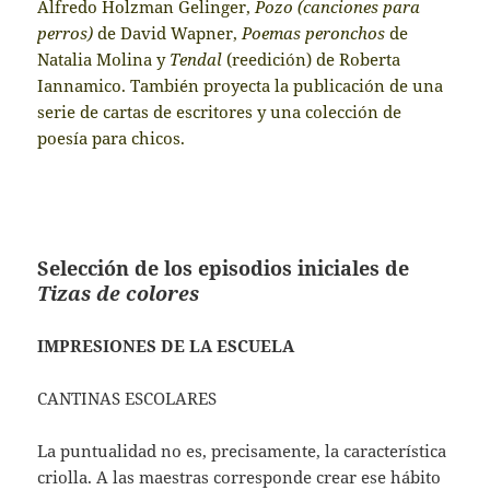
Alfredo Holzman Gelinger,
Pozo (canciones para
perros)
de David Wapner,
Poemas peronchos
de
Natalia Molina y
Tendal
(reedición) de Roberta
Iannamico. También proyecta la publicación de una
serie de cartas de escritores y una colección de
poesía para chicos.
Selección de los episodios iniciales de
Tizas de colores
IMPRESIONES DE LA ESCUELA
CANTINAS ESCOLARES
La puntualidad no es, precisamente, la característica
criolla. A las maestras corresponde crear ese hábito