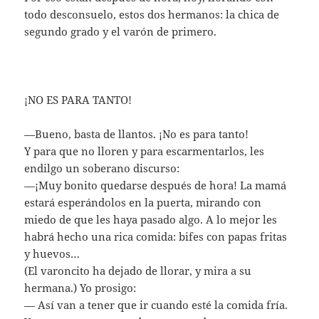
todo desconsuelo, estos dos hermanos: la chica de
segundo grado y el varón de primero.
¡NO ES PARA TANTO!
—Bueno, basta de llantos. ¡No es para tanto!
Y para que no lloren y para escarmentarlos, les
endilgo un soberano discurso:
—¡Muy bonito quedarse después de hora! La mamá
estará esperándolos en la puerta, mirando con
miedo de que les haya pasado algo. A lo mejor les
habrá hecho una rica comida: bifes con papas fritas
y huevos…
(El varoncito ha dejado de llorar, y mira a su
hermana.) Yo prosigo:
— Así van a tener que ir cuando esté la comida fría.