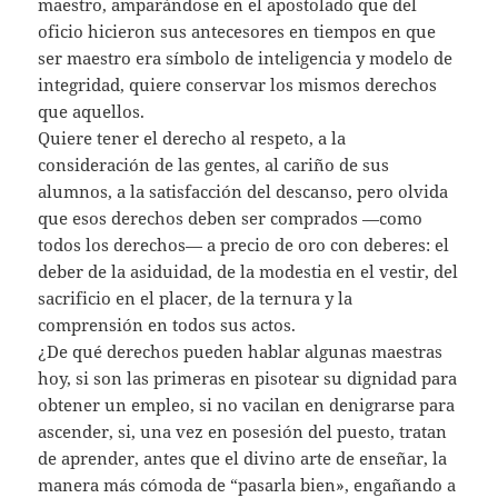
maestro, amparándose en el apostolado que del
oficio hicieron sus antecesores en tiempos en que
ser maestro era símbolo de inteligencia y modelo de
integridad, quiere conservar los mismos derechos
que aquellos.
Quiere tener el derecho al respeto, a la
consideración de las gentes, al cariño de sus
alumnos, a la satisfacción del descanso, pero olvida
que esos derechos deben ser comprados —como
todos los derechos— a precio de oro con deberes: el
deber de la asiduidad, de la modestia en el vestir, del
sacrificio en el placer, de la ternura y la
comprensión en todos sus actos.
¿De qué derechos pueden hablar algunas maestras
hoy, si son las primeras en pisotear su dignidad para
obtener un empleo, si no vacilan en denigrarse para
ascender, si, una vez en posesión del puesto, tratan
de aprender, antes que el divino arte de enseñar, la
manera más cómoda de “pasarla bien», engañando a