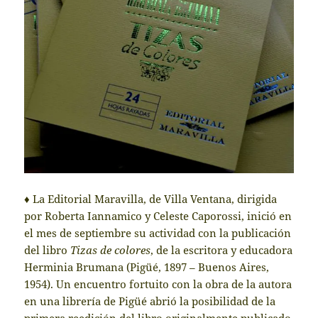
♦ La Editorial Maravilla, de Villa Ventana, dirigida
por Roberta Iannamico y Celeste Caporossi, inició en
el mes de septiembre su actividad con la publicación
del libro
Tizas de colores
, de la escritora y educadora
Herminia Brumana (Pigüé, 1897 – Buenos Aires,
1954). Un encuentro fortuito con la obra de la autora
en una librería de Pigüé abrió la posibilidad de la
primera reedición del libro originalmente publicado