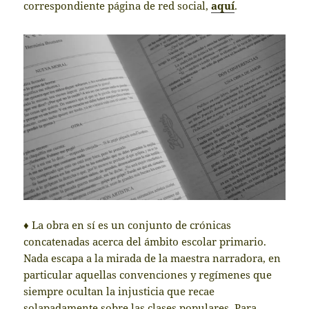
correspondiente página de red social,
aquí
.
♦ La obra en sí es un conjunto de crónicas
concatenadas acerca del ámbito escolar primario.
Nada escapa a la mirada de la maestra narradora, en
particular aquellas convenciones y regímenes que
siempre ocultan la injusticia que recae
solapadamente sobre las clases populares. Para