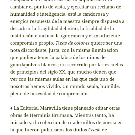
cambiar el punto de vista, y ejercitar un reclamo de
humanidad e inteligencia, está la candorosa y
enérgica respuesta de la maestra siempre dispuesta a
descubrir la fragilidad del niño, la frialdad de la
institución e incluso la ignorancia y el insuficiente
compromiso propio.
Tizas de colores
quiere ser una
nota discordante, justa, con la misma iluminación
que pudiera tener la palabra de los niños de
guardapolvos blancos; un recorrido por las escuelas
de principios del siglo XX, que mucho tienen que
ver con las mismas aulas en las que cada uno de
nosotros hemos vivido. Un mundo sepia, humilde,
pleno de necesidad de comprensión.
♦
La Editorial Maravilla tiene planeado editar otras
obras de Herminia Brumana. Mientras tanto, ha
iniciado ya la colección de cuadernillos de poesía en
la que fueron publicados los títulos
Crash
de