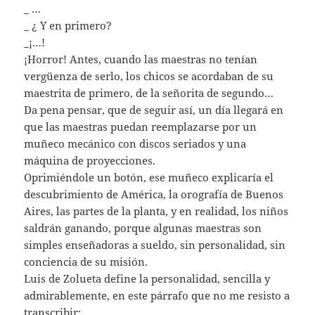
_ …
_ ¿ Y en primero?
_¡…!
¡Horror! Antes, cuando las maestras no tenían
vergüenza de serlo, los chicos se acordaban de su
maestrita de primero, de la señorita de segundo…
Da pena pensar, que de seguir así, un día llegará en
que las maestras puedan reemplazarse por un
muñeco mecánico con discos seriados y una
máquina de proyecciones.
Oprimiéndole un botón, ese muñeco explicaría el
descubrimiento de América, la orografía de Buenos
Aires, las partes de la planta, y en realidad, los niños
saldrán ganando, porque algunas maestras son
simples enseñadoras a sueldo, sin personalidad, sin
conciencia de su misión.
Luis de Zolueta define la personalidad, sencilla y
admirablemente, en este párrafo que no me resisto a
transcribir: