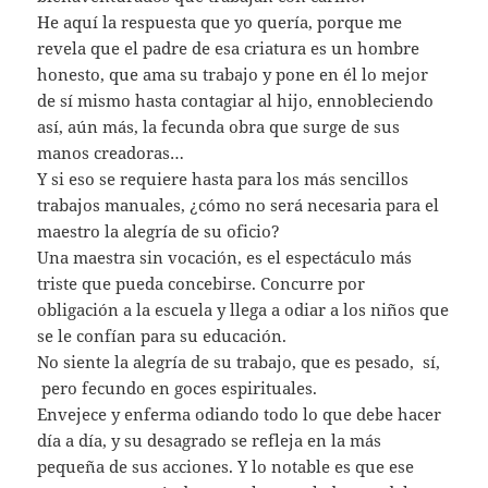
He aquí la respuesta que yo quería, porque me
revela que el padre de esa criatura es un hombre
honesto, que ama su trabajo y pone en él lo mejor
de sí mismo hasta contagiar al hijo, ennobleciendo
así, aún más, la fecunda obra que surge de sus
manos creadoras…
Y si eso se requiere hasta para los más sencillos
trabajos manuales, ¿cómo no será necesaria para el
maestro la alegría de su oficio?
Una maestra sin vocación, es el espectáculo más
triste que pueda concebirse. Concurre por
obligación a la escuela y llega a odiar a los niños que
se le confían para su educación.
No siente la alegría de su trabajo, que es pesado, sí,
pero fecundo en goces espirituales.
Envejece y enferma odiando todo lo que debe hacer
día a día, y su desagrado se refleja en la más
pequeña de sus acciones. Y lo notable es que ese