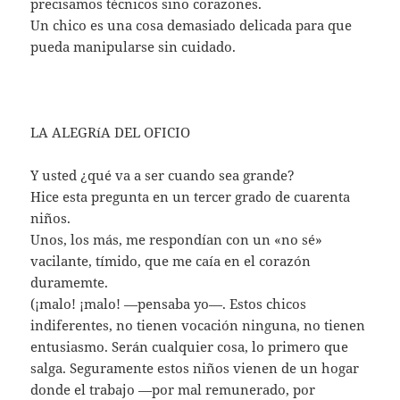
precisamos técnicos sino corazones.
Un chico es una cosa demasiado delicada para que
pueda manipularse sin cuidado.
LA ALEGRíA DEL OFICIO
Y usted ¿qué va a ser cuando sea grande?
Hice esta pregunta en un tercer grado de cuarenta
niños.
Unos, los más, me respondían con un «no sé»
vacilante, tímido, que me caía en el corazón
duramemte.
(¡malo! ¡malo! —pensaba yo—. Estos chicos
indiferentes, no tienen vocación ninguna, no tienen
entusiasmo. Serán cualquier cosa, lo primero que
salga. Seguramente estos niños vienen de un hogar
donde el trabajo —por mal remunerado, por