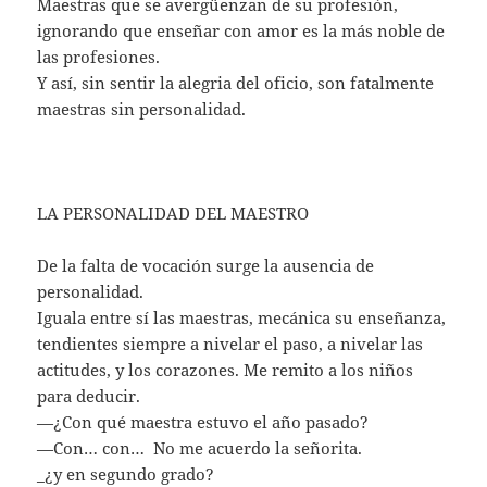
Maestras que se avergüenzan de su profesión,
ignorando que enseñar con amor es la más noble de
las profesiones.
Y así, sin sentir la alegria del oficio, son fatalmente
maestras sin personalidad.
LA PERSONALIDAD DEL MAESTRO
De la falta de vocación surge la ausencia de
personalidad.
Iguala entre sí las maestras, mecánica su enseñanza,
tendientes siempre a nivelar el paso, a nivelar las
actitudes, y los corazones. Me remito a los niños
para deducir.
—¿Con qué maestra estuvo el año pasado?
—Con… con… No me acuerdo la señorita.
_¿y en segundo grado?