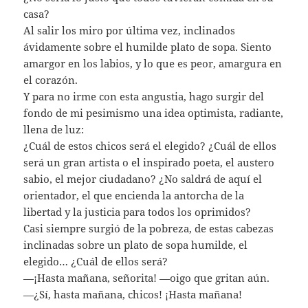
casa?
Al salir los miro por última vez, inclinados
ávidamente sobre el humilde plato de sopa. Siento
amargor en los labios, y lo que es peor, amargura en
el corazón.
Y para no irme con esta angustia, hago surgir del
fondo de mi pesimismo una idea optimista, radiante,
llena de luz:
¿Cuál de estos chicos será el elegido? ¿Cuál de ellos
será un gran artista o el inspirado poeta, el austero
sabio, el mejor ciudadano? ¿No saldrá de aquí el
orientador, el que encienda la antorcha de la
libertad y la justicia para todos los oprimidos?
Casi siempre surgió de la pobreza, de estas cabezas
inclinadas sobre un plato de sopa humilde, el
elegido… ¿Cuál de ellos será?
—¡Hasta mañana, señorita! —oigo que gritan aún.
—¿Sí, hasta mañana, chicos! ¡Hasta mañana!