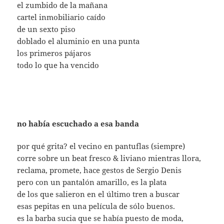
el zumbido de la mañana
cartel inmobiliario caído
de un sexto piso
doblado el aluminio en una punta
los primeros pájaros
todo lo que ha vencido
no había escuchado a esa banda
por qué grita? el vecino en pantuflas (siempre)
corre sobre un beat fresco & liviano mientras llora,
reclama, promete, hace gestos de Sergio Denis
pero con un pantalón amarillo, es la plata
de los que salieron en el último tren a buscar
esas pepitas en una película de sólo buenos.
es la barba sucia que se había puesto de moda,