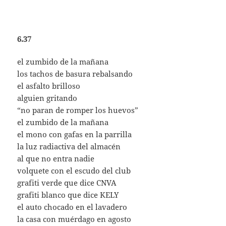
6.37
el zumbido de la mañana
los tachos de basura rebalsando
el asfalto brilloso
alguien gritando
“no paran de romper los huevos”
el zumbido de la mañana
el mono con gafas en la parrilla
la luz radiactiva del almacén
al que no entra nadie
volquete con el escudo del club
grafiti verde que dice CNVA
grafiti blanco que dice KELY
el auto chocado en el lavadero
la casa con muérdago en agosto