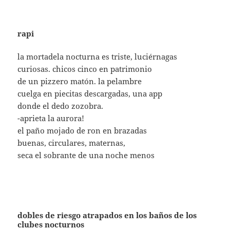
rapi
la mortadela nocturna es triste, luciérnagas
curiosas. chicos cinco en patrimonio
de un pizzero matón. la pelambre
cuelga en piecitas descargadas, una app
donde el dedo zozobra.
-aprieta la aurora!
el paño mojado de ron en brazadas
buenas, circulares, maternas,
seca el sobrante de una noche menos
dobles de riesgo atrapados en los baños de los
clubes nocturnos