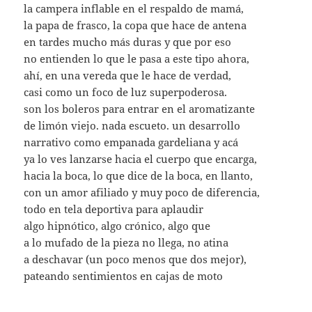
la campera inflable en el respaldo de mamá,
la papa de frasco, la copa que hace de antena
en tardes mucho más duras y que por eso
no entienden lo que le pasa a este tipo ahora,
ahí, en una vereda que le hace de verdad,
casi como un foco de luz superpoderosa.
son los boleros para entrar en el aromatizante
de limón viejo. nada escueto. un desarrollo
narrativo como empanada gardeliana y acá
ya lo ves lanzarse hacia el cuerpo que encarga,
hacia la boca, lo que dice de la boca, en llanto,
con un amor afiliado y muy poco de diferencia,
todo en tela deportiva para aplaudir
algo hipnótico, algo crónico, algo que
a lo mufado de la pieza no llega, no atina
a deschavar (un poco menos que dos mejor),
pateando sentimientos en cajas de moto