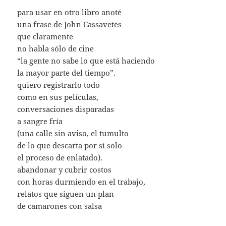
para usar en otro libro anoté
una frase de John Cassavetes
que claramente
no habla sólo de cine
“la gente no sabe lo que está haciendo
la mayor parte del tiempo”.
quiero registrarlo todo
como en sus películas,
conversaciones disparadas
a sangre fría
(una calle sin aviso, el tumulto
de lo que descarta por sí solo
el proceso de enlatado).
abandonar y cubrir costos
con horas durmiendo en el trabajo,
relatos que siguen un plan
de camarones con salsa