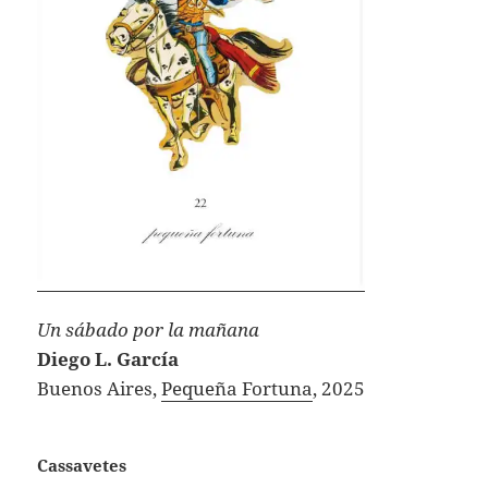
Un sábado por la mañana
Diego L. García
Buenos Aires,
Pequeña Fortuna
, 2025
Cassavetes