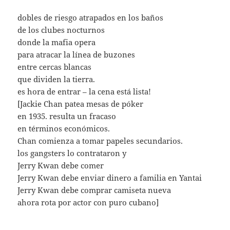
dobles de riesgo atrapados en los baños
de los clubes nocturnos
donde la mafia opera
para atracar la línea de buzones
entre cercas blancas
que dividen la tierra.
es hora de entrar – la cena está lista!
[Jackie Chan patea mesas de póker
en 1935. resulta un fracaso
en términos económicos.
Chan comienza a tomar papeles secundarios.
los gangsters lo contrataron y
Jerry Kwan debe comer
Jerry Kwan debe enviar dinero a familia en Yantai
Jerry Kwan debe comprar camiseta nueva
ahora rota por actor con puro cubano]