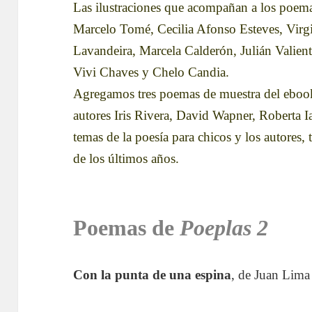
Las ilustraciones que acompañan a los poem
Marcelo Tomé, Cecilia Afonso Esteves, Virg
Lavandeira, Marcela Calderón, Julián Valien
Vivi Chaves y Chelo Candia.
Agregamos tres poemas de muestra del ebook, 
autores Iris Rivera, David Wapner, Roberta I
temas de la poesía para chicos y los autores, 
de los últimos años.
Poemas de
Poeplas 2
Con la punta de una espina
, de Juan Lima