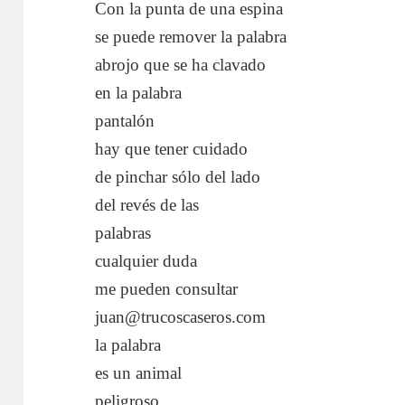
Con la punta de una espina
se puede remover la palabra
abrojo que se ha clavado
en la palabra
pantalón
hay que tener cuidado
de pinchar sólo del lado
del revés de las
palabras
cualquier duda
me pueden consultar
juan@trucoscaseros.com
la palabra
es un animal
peligroso