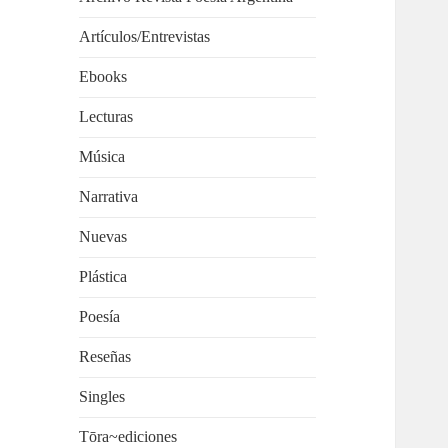
Artículos/Entrevistas
Ebooks
Lecturas
Música
Narrativa
Nuevas
Plástica
Poesía
Reseñas
Singles
Tōra~ediciones