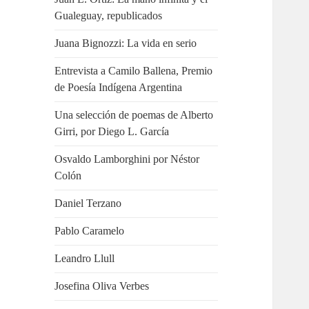
Gualeguay, republicados
Juana Bignozzi: La vida en serio
Entrevista a Camilo Ballena, Premio
de Poesía Indígena Argentina
Una selección de poemas de Alberto
Girri, por Diego L. García
Osvaldo Lamborghini por Néstor
Colón
Daniel Terzano
Pablo Caramelo
Leandro Llull
Josefina Oliva Verbes