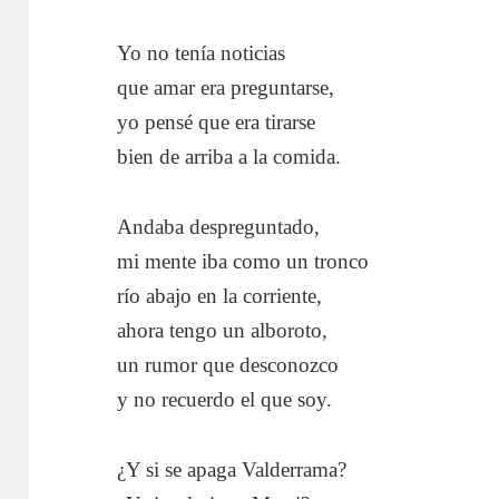
Yo no tenía noticias
que amar era preguntarse,
yo pensé que era tirarse
bien de arriba a la comida.
Andaba despreguntado,
mi mente iba como un tronco
río abajo en la corriente,
ahora tengo un alboroto,
un rumor que desconozco
y no recuerdo el que soy.
¿Y si se apaga Valderrama?