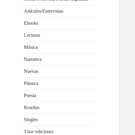
Artículos/Entrevistas
Ebooks
Lecturas
Música
Narrativa
Nuevas
Plástica
Poesía
Reseñas
Singles
Tōra~ediciones