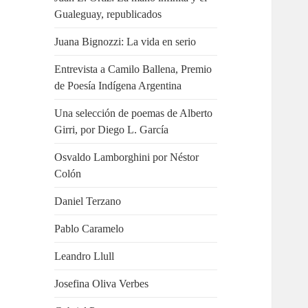
Gualeguay, republicados
Juana Bignozzi: La vida en serio
Entrevista a Camilo Ballena, Premio
de Poesía Indígena Argentina
Una selección de poemas de Alberto
Girri, por Diego L. García
Osvaldo Lamborghini por Néstor
Colón
Daniel Terzano
Pablo Caramelo
Leandro Llull
Josefina Oliva Verbes