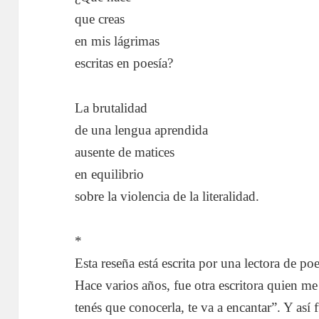
que creas
en mis lágrimas
escritas en poesía?
La brutalidad
de una lengua aprendida
ausente de matices
en equilibrio
sobre la violencia de la literalidad.
*
Esta reseña está escrita por una lectora de po
Hace varios años, fue otra escritora quien me 
tenés que conocerla, te va a encantar”. Y así 