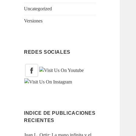
Uncategorized
Versiones
REDES SOCIALES
INDICE DE PUBLICACIONES
RECIENTES
Juan L. Ortiz: La mano infinita y el