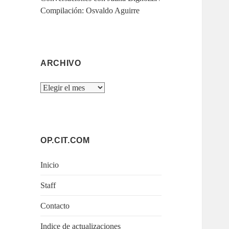
Compilación: Osvaldo Aguirre
ARCHIVO
Archivo
OP.CIT.COM
Inicio
Staff
Contacto
Indice de actualizaciones