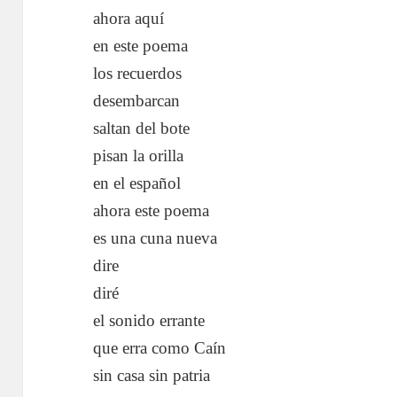
ahora aquí
en este poema
los recuerdos
desembarcan
saltan del bote
pisan la orilla
en el español
ahora este poema
es una cuna nueva
dire
diré
el sonido errante
que erra como Caín
sin casa sin patria