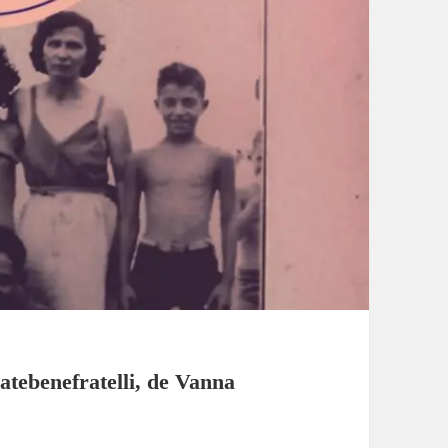
atebenefratelli, de Vanna