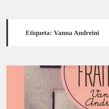
Etiqueta:
Vanna Andreini