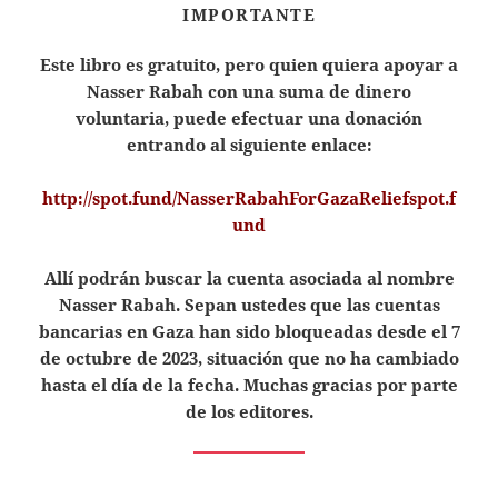
IMPORTANTE
Este libro es gratuito, pero quien quiera apoyar a
Nasser Rabah con una suma de dinero
voluntaria, puede efectuar una donación
entrando al siguiente enlace:
http://spot.fund/NasserRabahForGazaReliefspot.f
und
Allí podrán buscar la cuenta asociada al nombre
Nasser Rabah. Sepan ustedes que las cuentas
bancarias en Gaza han sido bloqueadas desde el 7
de octubre de 2023, situación que no ha cambiado
hasta el día de la fecha. Muchas gracias por parte
de los editores.