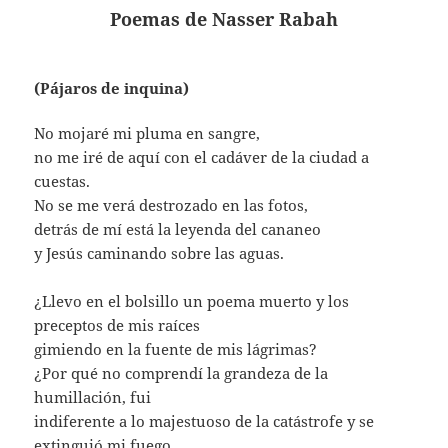
Poemas de Nasser Rabah
(Pájaros de inquina)
No mojaré mi pluma en sangre,
no me iré de aquí con el cadáver de la ciudad a
cuestas.
No se me verá destrozado en las fotos,
detrás de mí está la leyenda del cananeo
y Jesús caminando sobre las aguas.
¿Llevo en el bolsillo un poema muerto y los
preceptos de mis raíces
gimiendo en la fuente de mis lágrimas?
¿Por qué no comprendí la grandeza de la
humillación, fui
indiferente a lo majestuoso de la catástrofe y se
extinguió mi fuego