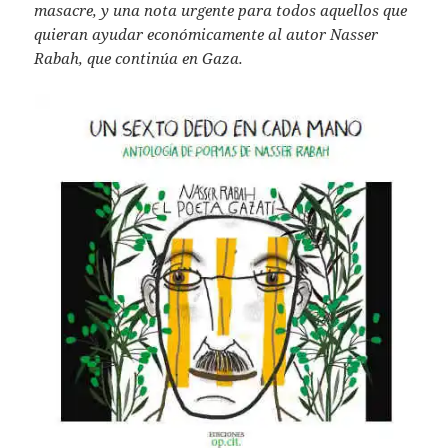
masacre, y una nota urgente para todos aquellos que
quieran ayudar económicamente al autor Nasser
Rabah, que continúa en Gaza.