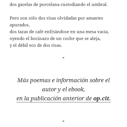
dos gacelas de porcelana custodiando el umbral.
Pero son sólo dos risas olvidadas por amantes
apurados,
dos tazas de café enfriándose en una mesa vacía,
oyendo el bocinazo de un coche que se aleja,
y el débil eco de dos risas.
*
Más poemas e información sobre el
autor y el ebook,
en la publicación anterior de
op.cit.
*