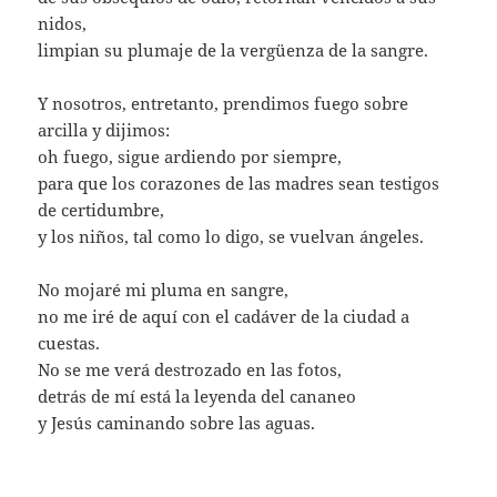
nidos,
limpian su plumaje de la vergüenza de la sangre.
Y nosotros, entretanto, prendimos fuego sobre
arcilla y dijimos:
oh fuego, sigue ardiendo por siempre,
para que los corazones de las madres sean testigos
de certidumbre,
y los niños, tal como lo digo, se vuelvan ángeles.
No mojaré mi pluma en sangre,
no me iré de aquí con el cadáver de la ciudad a
cuestas.
No se me verá destrozado en las fotos,
detrás de mí está la leyenda del cananeo
y Jesús caminando sobre las aguas.