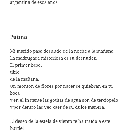
argentina de esos años.
Putina
Mi marido pasa desnudo de la noche a la mañana.
La madrugada misteriosa es su desnudez.
El primer beso,
tibio,
de la mañana.
Un montón de flores por nacer se quiebran en tu
boca
y en el instante las gotitas de agua son de terciopelo
y por dentro las veo caer de su dulce manera.
El deseo de la estela de viento te ha traído a este
burdel