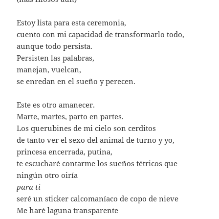
Estoy lista para esta ceremonia,
cuento con mi capacidad de transformarlo todo,
aunque todo persista.
Persisten las palabras,
manejan, vuelcan,
se enredan en el sueño y perecen.
Este es otro amanecer.
Marte, martes, parto en partes.
Los querubines de mi cielo son cerditos
de tanto ver el sexo del animal de turno y yo,
princesa encerrada, putina,
te escucharé contarme los sueños tétricos que
ningún otro oiría
para ti
seré un sticker calcomaníaco de copo de nieve
Me haré laguna transparente