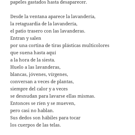
papeles gastados hasta desaparecer.
Desde la ventana aparece la lavandería,
la retaguardia de la lavandería,
el patio trasero con las lavanderas.
Entran y salen
por una cortina de tiras plásticas multicolores
que suena hasta aquí
a la hora de la siesta.
Huelo a las lavanderas,
blancas, jóvenes, vírgenes,
conversan a veces de plantas,
siempre del calor y a veces
se desnudan para lavarse ellas mismas.
Entonces se ríen y se mueven,
pero casi no hablan.
Sus dedos son hábiles para tocar
los cuerpos de las telas.