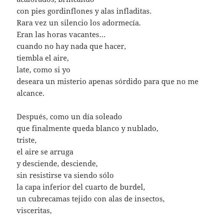
con pies gordinflones y alas infladitas.
Rara vez un silencio los adormecía.
Eran las horas vacantes…
cuando no hay nada que hacer,
tiembla el aire,
late, como si yo
deseara un misterio apenas sórdido para que no me
alcance.
Después, como un día soleado
que finalmente queda blanco y nublado,
triste,
el aire se arruga
y desciende, desciende,
sin resistirse va siendo sólo
la capa inferior del cuarto de burdel,
un cubrecamas tejido con alas de insectos,
visceritas,