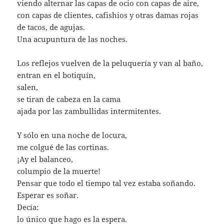
viendo alternar las capas de ocio con capas de aire,
con capas de clientes, cafishios y otras damas rojas
de tacos, de agujas.
Una acupuntura de las noches.
Los reflejos vuelven de la peluquería y van al baño,
entran en el botiquín,
salen,
se tiran de cabeza en la cama
ajada por las zambullidas intermitentes.
Y sólo en una noche de locura,
me colgué de las cortinas.
¡Ay el balanceo,
columpio de la muerte!
Pensar que todo el tiempo tal vez estaba soñando.
Esperar es soñar.
Decía:
lo único que hago es la espera.