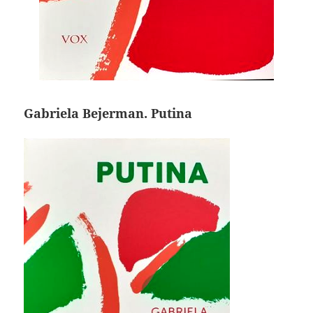
Gabriela Bejerman. Putina