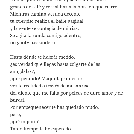
granos de café y cereal hasta la hora en que cierre.
Mientras camino vestida decente
tu cuerpito realiza el baile vaginal
y la gente se contagia de mi risa.
Se agita la ronda contigo adentro,
mi goofy paseandero.
Hasta dónde te habrás metido,
¿es verdad que llegas hasta colgarte de las
amígdalas?,
¡qué péndulo! Maquillaje interior,
ves la realidad a través de mi sonrisa,
del diente que me falta por peleas de duro amor y de
burdel.
Por empequeñecer te has quedado mudo,
pero,
¡qué importa!
Tanto tiempo te he esperado