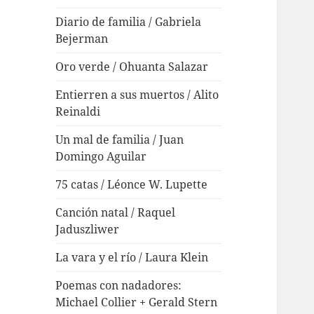
Diario de familia / Gabriela
Bejerman
Oro verde / Ohuanta Salazar
Entierren a sus muertos / Alito
Reinaldi
Un mal de familia / Juan
Domingo Aguilar
75 catas / Léonce W. Lupette
Canción natal / Raquel
Jaduszliwer
La vara y el río / Laura Klein
Poemas con nadadores:
Michael Collier + Gerald Stern