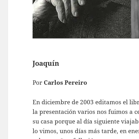
Joaquín
Por
Carlos Pereiro
En diciembre de 2003 editamos el lib
la presentación varios nos fuimos a c
su casa porque al día siguiente viajab
lo vimos, unos días más tarde, en ene