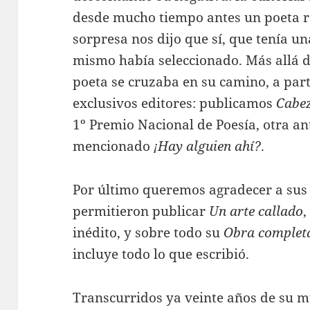
desde mucho tiempo antes un poeta r
sorpresa nos dijo que sí, que tenía u
mismo había seleccionado. Más allá 
poeta se cruzaba en su camino, a par
exclusivos editores: publicamos
Cabez
1º Premio Nacional de Poesía, otra an
mencionado
¡Hay alguien ahí?
.
Por último queremos agradecer a sus 
permitieron publicar
Un arte callado
,
inédito, y sobre todo su
Obra complet
incluye todo lo que escribió.
Transcurridos ya veinte años de su 