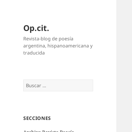
Op.cit.
Revista-blog de poesía
argentina, hispanoamericana y
traducida
Buscar:
SECCIONES