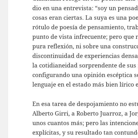
dio en una entrevista: “soy un pensado
cosas eran ciertas. La suya es una poe
rótulo de poesía de pensamiento, tra
punto de vista infrecuente; pero que
pura reflexión, ni sobre una construc
discontinuidad de experiencias densa
la cotidianeidad sorprendente de sus 
configurando una opinión escéptica s
lenguaje en el estado más bien lírico 
En esa tarea de despojamiento no est
Alberto Girri, a Roberto Juarroz, a Jor
unos cuantos más; pero las intencion
explícitas, y su resultado tan contund