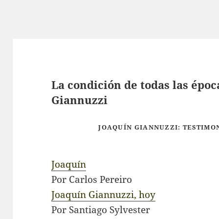
La condición de todas las époc
Giannuzzi
JOAQUÍN GIANNUZZI: TESTIMON
Joaquín
Por Carlos Pereiro
Joaquín Giannuzzi, hoy
Por Santiago Sylvester