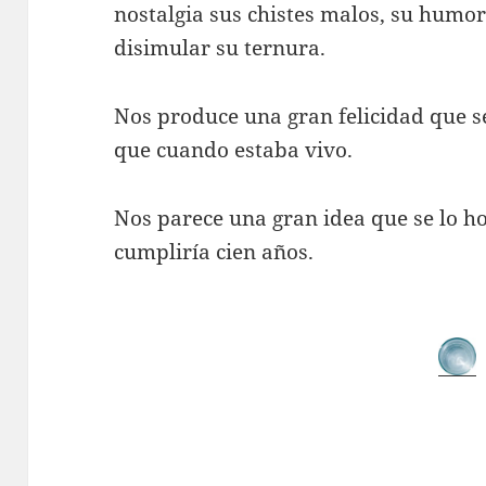
nostalgia sus chistes malos, su humor
disimular su ternura.
Nos produce una gran felicidad que se
que cuando estaba vivo.
Nos parece una gran idea que se lo h
cumpliría cien años.