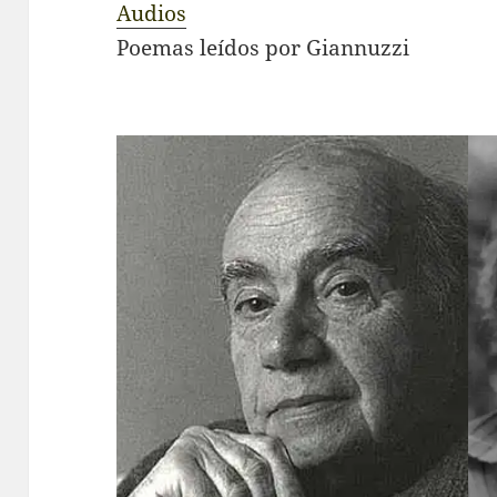
Audios
Poemas leídos por Giannuzzi