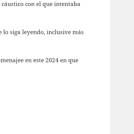
 cáustico con el que intentaba
 lo siga leyendo, inclusive más
omenajee en este 2024 en que