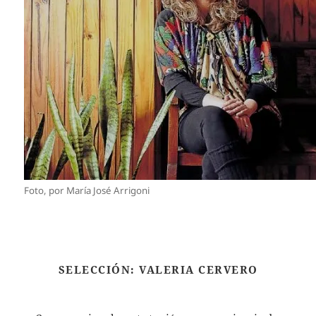
Foto, por María José Arrigoni
SELECCIÓN: VALERIA CERVERO