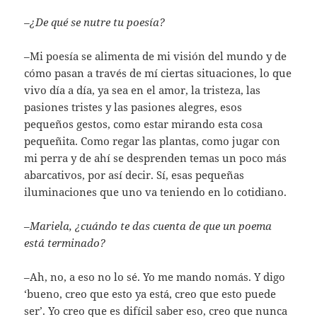
–
¿De qué se nutre tu poesía?
–Mi poesía se alimenta de mi visión del mundo y de
cómo pasan a través de mí ciertas situaciones, lo que
vivo día a día, ya sea en el amor, la tristeza, las
pasiones tristes y las pasiones alegres, esos
pequeños gestos, como estar mirando esta cosa
pequeñita. Como regar las plantas, como jugar con
mi perra y de ahí se desprenden temas un poco más
abarcativos, por así decir. Sí, esas pequeñas
iluminaciones que uno va teniendo en lo cotidiano.
–
Mariela, ¿cuándo te das cuenta de que un poema
está terminado?
–Ah, no, a eso no lo sé. Yo me mando nomás. Y digo
‘bueno, creo que esto ya está, creo que esto puede
ser’. Yo creo que es difícil saber eso, creo que nunca