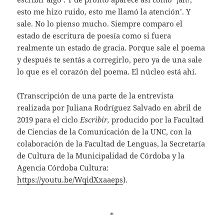
esto me hizo ruido, esto me llamó la atención’. Y
sale. No lo pienso mucho. Siempre comparo el
estado de escritura de poesía como si fuera
realmente un estado de gracia. Porque sale el poema
y después te sentás a corregirlo, pero ya de una sale
lo que es el corazón del poema. El núcleo está ahí.
(Transcripción de una parte de la entrevista
realizada por Juliana Rodríguez Salvado en abril de
2019 para el ciclo
Escribir,
producido por la Facultad
de Ciencias de la Comunicación de la UNC, con la
colaboración de la Facultad de Lenguas, la Secretaría
de Cultura de la Municipalidad de Córdoba y la
Agencia Córdoba Cultura:
https://youtu.be/WqidXxaaeps
).
*