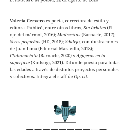
Valeria Cervero
es poeta, correctora de estilo y
editora. Publicó, entre otros libros,
Sin órbitas
(El
ojo del mármol, 2016);
Madrecitas
(Barnacle, 2017);
Seres pequeños
(HD, 2018);
Sibilejo,
con ilustraciones
de Juan Lima (Editorial Maravilla, 2018);
Ctalamochita
(Barnacle, 2020) y
Agujeros en la
superficie
(Kintsugi, 2021). Difunde poesía para todas
las edades a través de distintos proyectos personales
y colectivos. Integra el staff de
Op. cit.