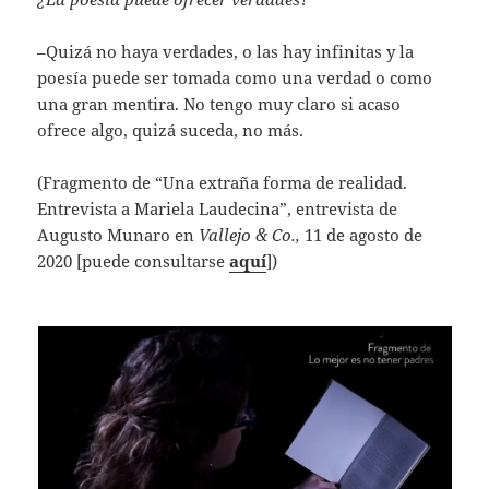
–Quizá no haya verdades, o las hay infinitas y la
poesía puede ser tomada como una verdad o como
una gran mentira. No tengo muy claro si acaso
ofrece algo, quizá suceda, no más.
(Fragmento de “Una extraña forma de realidad.
Entrevista a Mariela Laudecina”, entrevista de
Augusto Munaro en
Vallejo & Co.,
11 de agosto de
2020 [puede consultarse
aquí
])