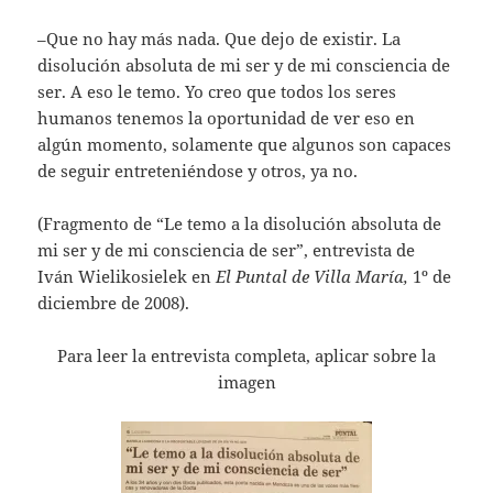
–Que no hay más nada. Que dejo de existir. La
disolución absoluta de mi ser y de mi consciencia de
ser. A eso le temo. Yo creo que todos los seres
humanos tenemos la oportunidad de ver eso en
algún momento, solamente que algunos son capaces
de seguir entreteniéndose y otros, ya no.
(Fragmento de “Le temo a la disolución absoluta de
mi ser y de mi consciencia de ser”, entrevista de
Iván Wielikosielek en
El Puntal de Villa María,
1º de
diciembre de 2008).
Para leer la entrevista completa, aplicar sobre la
imagen