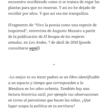
encuentro escribiendo como si se tratara de regar las
plantas para que no mueran. Y así no he dejado de
escribir por años. Y que así sea me tranquiliza.
(Fragmento de “Vivo la poesía como una especie de
inquietud”, entrevista de Augusto Munaro a partir
de la publicación de
El bosque de las mujeres
amadas
, en
Los Andes,
7 de abril de 2018 [puede
consultarse
aquí
])
*
–
Lo mejor es no tener padres
es un libro identificable
a un espacio y tiempo que corresponden a la
Mendoza en los años ochenta. También hay una
lectura histórica sutil, por ejemplo tus observaciones
en torno al peronismo que hacen las niñas. ¿Qué
lugar ocupa la política en tu escritura?