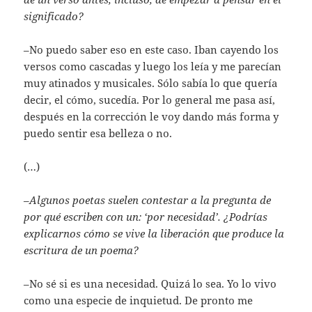
significado?
–No puedo saber eso en este caso. Iban cayendo los
versos como cascadas y luego los leía y me parecían
muy atinados y musicales. Sólo sabía lo que quería
decir, el cómo, sucedía. Por lo general me pasa así,
después en la corrección le voy dando más forma y
puedo sentir esa belleza o no.
(…)
–
Algunos poetas suelen contestar a la pregunta de
por qué escriben con un: ‘por necesidad’. ¿Podrías
explicarnos cómo se vive la liberación que produce la
escritura de un poema?
–No sé si es una necesidad. Quizá lo sea. Yo lo vivo
como una especie de inquietud. De pronto me