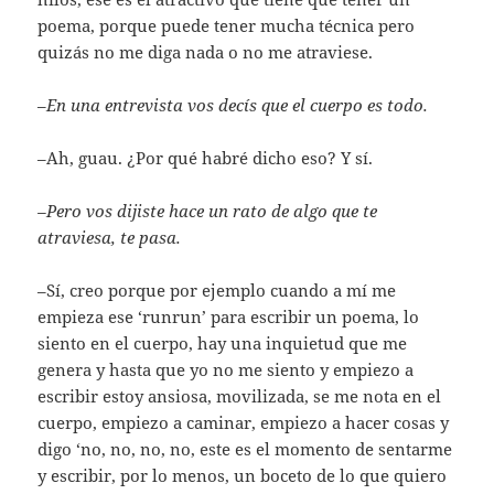
poema, porque puede tener mucha técnica pero
quizás no me diga nada o no me atraviese.
–
En una entrevista vos decís que el cuerpo es todo.
–Ah, guau. ¿Por qué habré dicho eso? Y sí.
–Pero vos dijiste hace un rato de algo que te
atraviesa, te pasa.
–Sí, creo porque por ejemplo cuando a mí me
empieza ese ‘runrun’ para escribir un poema, lo
siento en el cuerpo, hay una inquietud que me
genera y hasta que yo no me siento y empiezo a
escribir estoy ansiosa, movilizada, se me nota en el
cuerpo, empiezo a caminar, empiezo a hacer cosas y
digo ‘no, no, no, no, este es el momento de sentarme
y escribir, por lo menos, un boceto de lo que quiero