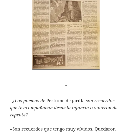
*
–
¿Los poemas de
Perfume de jarilla
son recuerdos
que te acompañaban desde la infancia o vinieron de
repente?
–Son recuerdos que tengo muy vívidos. Quedaron