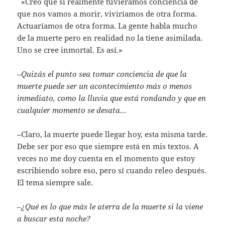
«Creo que si realmente tuviéramos conciencia de
que nos vamos a morir, viviríamos de otra forma.
Actuaríamos de otra forma. La gente habla mucho
de la muerte pero en realidad no la tiene asimilada.
Uno se cree inmortal. Es así.»
–
Quizás el punto sea tomar conciencia de que la
muerte puede ser un acontecimiento más o menos
inmediato, como la lluvia que está rondando y que en
cualquier momento se desata…
–Claro, la muerte puede llegar hoy, esta misma tarde.
Debe ser por eso que siempre está en mis textos. A
veces no me doy cuenta en el momento que estoy
escribiendo sobre eso, pero sí cuando releo después.
El tema siempre sale.
–
¿Qué es lo que más le aterra de la muerte si la viene
a buscar esta noche?