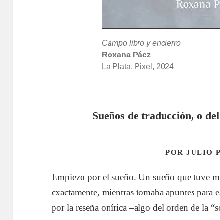
Campo libro y encierro
Roxana Páez
La Plata, Pixel, 2024
Sueños de traducción, o del
POR JULIO 
Empiezo por el sueño. Un sueño que tuve mie
exactamente, mientras tomaba apuntes para e
por la reseña onírica –algo del orden de la 