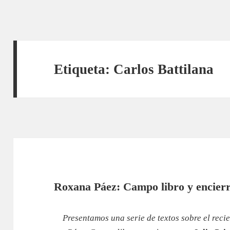
Etiqueta:
Carlos Battilana
Roxana Páez: Campo libro y encier
Presentamos una serie de textos sobre el reci