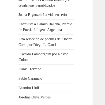
Gualeguay, republicados
Juana Bignozzi: La vida en serio
Entrevista a Camilo Ballena, Premio
de Poesía Indígena Argentina
Una selección de poemas de Alberto
Girri, por Diego L. García
Osvaldo Lamborghini por Néstor
Colón
Daniel Terzano
Pablo Caramelo
Leandro Llull
Josefina Oliva Verbes