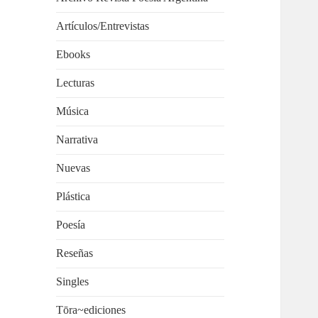
Artículos/Entrevistas
Ebooks
Lecturas
Música
Narrativa
Nuevas
Plástica
Poesía
Reseñas
Singles
Tōra~ediciones