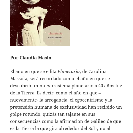
Por
Claudia Masin
El año en que se edita
Planetaria
, de Carolina
Massola, será recordado como el año en que se
descubrió un nuevo sistema planetario a 40 años luz
de la Tierra. Es decir, como el año en que –
nuevamente- la arrogancia, el egocentrismo y la
pretensión humana de exclusividad han recibido un
golpe rotundo, quizás tan tajante en sus
consecuencias como la afirmación de Galileo de que
es la Tierra la que gira alrededor del Sol y no al