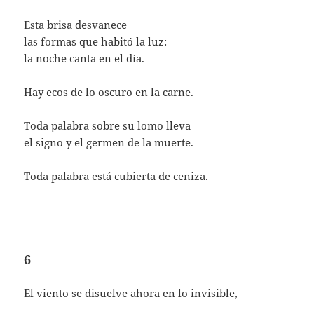
Esta brisa desvanece
las formas que habitó la luz:
la noche canta en el día.
Hay ecos de lo oscuro en la carne.
Toda palabra sobre su lomo lleva
el signo y el germen de la muerte.
Toda palabra está cubierta de ceniza.
6
El viento se disuelve ahora en lo invisible,