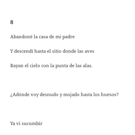
8
Abandoné la casa de mi padre
Y descendí hasta el sitio donde las aves
Rayan el cielo con la punta de las alas.
¿Adónde voy desnudo y mojado hasta los huesos?
Ya vi sucumbir