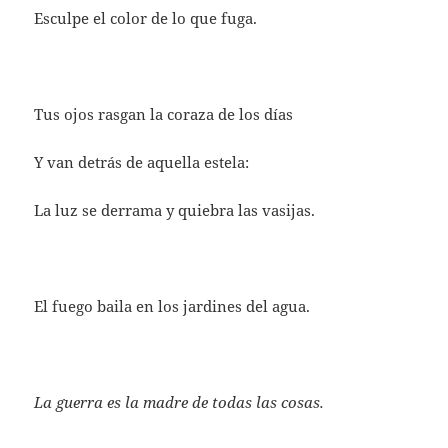
Esculpe el color de lo que fuga.
Tus ojos rasgan la coraza de los días
Y van detrás de aquella estela:
La luz se derrama y quiebra las vasijas.
El fuego baila en los jardines del agua.
La guerra es la madre de todas las cosas.