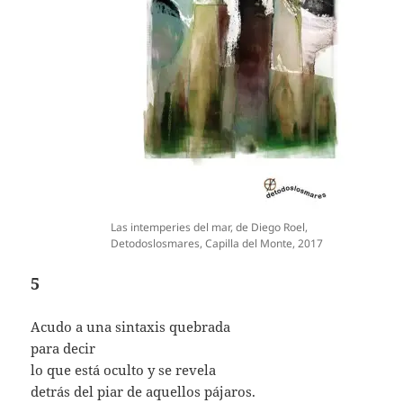
Las intemperies del mar, de Diego Roel,
Detodoslosmares, Capilla del Monte, 2017
5
Acudo a una sintaxis quebrada
para decir
lo que está oculto y se revela
detrás del piar de aquellos pájaros.