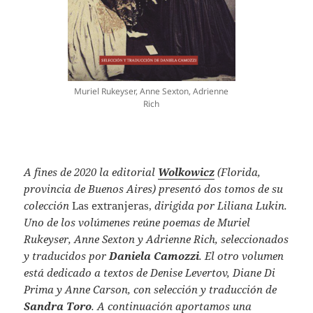
Muriel Rukeyser, Anne Sexton, Adrienne
Rich
A fines de 2020 la editorial
Wolkowicz
(Florida,
provincia de Buenos Aires) presentó dos tomos de su
colección
Las extranjeras,
dirigida por Liliana Lukin.
Uno de los volúmenes reúne poemas de Muriel
Rukeyser, Anne Sexton y Adrienne Rich, seleccionados
y traducidos por
Daniela Camozzi
. El otro volumen
está dedicado a textos de Denise Levertov, Diane Di
Prima y Anne Carson, con selección y traducción de
Sandra Toro
. A continuación aportamos una