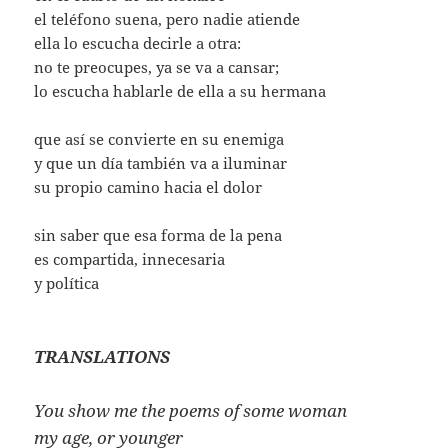
el teléfono suena, pero nadie atiende
ella lo escucha decirle a otra:
no te preocupes, ya se va a cansar;
lo escucha hablarle de ella a su hermana
que así se convierte en su enemiga
y que un día también va a iluminar
su propio camino hacia el dolor
sin saber que esa forma de la pena
es compartida, innecesaria
y política
TRANSLATIONS
You show me the poems of some woman
my age, or younger