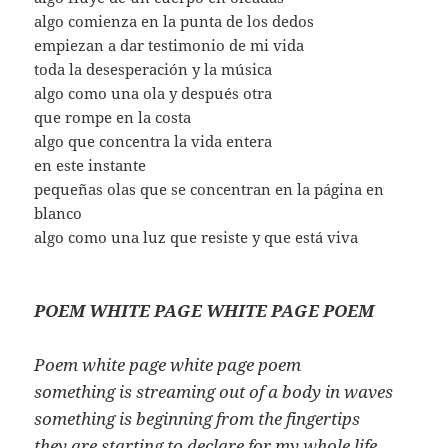
algo comienza en la punta de los dedos
empiezan a dar testimonio de mi vida
toda la desesperación y la música
algo como una ola y después otra
que rompe en la costa
algo que concentra la vida entera
en este instante
pequeñas olas que se concentran en la página en
blanco
algo como una luz que resiste y que está viva
POEM WHITE PAGE WHITE PAGE POEM
Poem white page white page poem
something is streaming out of a body in waves
something is beginning from the fingertips
they are starting to declare for my whole life