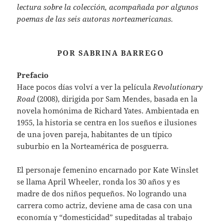
lectura sobre la colección, acompañada por algunos
poemas de las seis autoras norteamericanas.
POR SABRINA BARREGO
Prefacio
Hace pocos días volví a ver la película
Revolutionary
Road
(2008), dirigida por Sam Mendes, basada en la
novela homónima de Richard Yates. Ambientada en
1955, la historia se centra en los sueños e ilusiones
de una joven pareja, habitantes de un típico
suburbio en la Norteamérica de posguerra.
El personaje femenino encarnado por Kate Winslet
se llama April Wheeler, ronda los 30 años y es
madre de dos niños pequeños. No logrando una
carrera como actriz, deviene ama de casa con una
economía y “domesticidad” supeditadas al trabajo