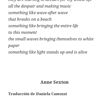
all the despair and making music
something like wave after wave
that breaks on a beach
something like bringing the entire life
to this moment
the small waves bringing themselves to white
paper
something like light stands up and is alive
Anne Sexton
Traducción de Daniela Camozzi