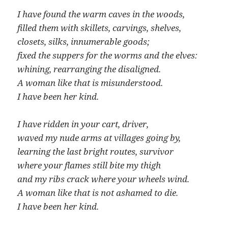
I have found the warm caves in the woods,
filled them with skillets, carvings, shelves,
closets, silks, innumerable goods;
fixed the suppers for the worms and the elves:
whining, rearranging the disaligned.
A woman like that is misunderstood.
I have been her kind.
I have ridden in your cart, driver,
waved my nude arms at villages going by,
learning the last bright routes, survivor
where your flames still bite my thigh
and my ribs crack where your wheels wind.
A woman like that is not ashamed to die.
I have been her kind.