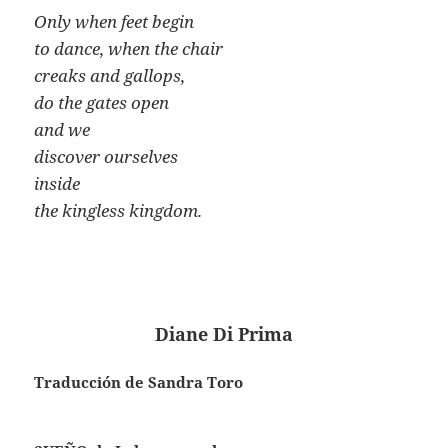
Only when feet begin
to dance, when the chair
creaks and gallops,
do the gates open
and we
discover ourselves
inside
the kingless kingdom.
Diane Di Prima
Traducción de Sandra Toro