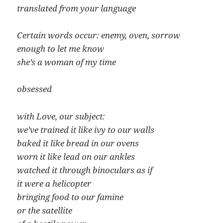
translated from your language
Certain words occur: enemy, oven, sorrow
enough to let me know
she’s a woman of my time
obsessed
with Love, our subject:
we’ve trained it like ivy to our walls
baked it like bread in our ovens
worn it like lead on our ankles
watched it through binoculars as if
it were a helicopter
bringing food to our famine
or the satellite