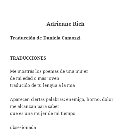
Adrienne Rich
Traducción de Daniela Camozzi
TRADUCCIONES
Me mostrás los poemas de una mujer
de mi edad o más joven
traducido de tu lengua a la mía
Aparecen ciertas palabras: enemigo, horno, dolor
me alcanzan para saber
que es una mujer de mi tiempo
obsesionada