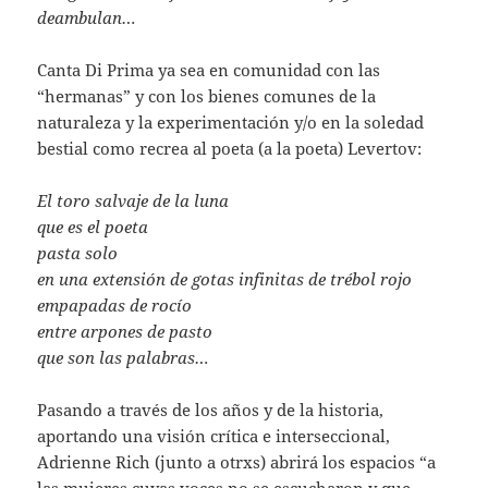
deambulan…
Canta Di Prima ya sea en comunidad con las
“hermanas” y con los bienes comunes de la
naturaleza y la experimentación y/o en la soledad
bestial como recrea al poeta (a la poeta) Levertov:
El toro salvaje de la luna
que es el poeta
pasta solo
en una extensión de gotas infinitas de trébol rojo
empapadas de rocío
entre arpones de pasto
que son las palabras…
Pasando a través de los años y de la historia,
aportando una visión crítica e interseccional,
Adrienne Rich (junto a otrxs) abrirá los espacios “a