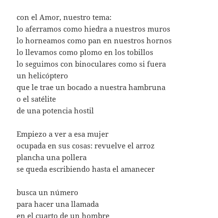
con el Amor, nuestro tema:
lo aferramos como hiedra a nuestros muros
lo horneamos como pan en nuestros hornos
lo llevamos como plomo en los tobillos
lo seguimos con binoculares como si fuera
un helicóptero
que le trae un bocado a nuestra hambruna
o el satélite
de una potencia hostil
Empiezo a ver a esa mujer
ocupada en sus cosas: revuelve el arroz
plancha una pollera
se queda escribiendo hasta el amanecer
busca un número
para hacer una llamada
en el cuarto de un hombre