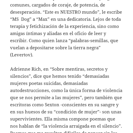
comunes, cargados de coraje, de potencia, de
desesperación. “Este es NUESTRO mundo”, le escribe
“MS Dog” a “Max” en una dedicatoria. Lejos de toda
terapia y fetichización de la experiencia, sino como
amigas íntimas y aliadas en el oficio de leer y
escribir. Como quien lanza “palabras-semillas, que
vuelan a depositarse sobre la tierra negra”
(Levertov).
Adrienne Rich, en “Sobre mentiras, secretos y
silencios”, dice que hemos tenido “demasiadas
mujeres poetas suicidas, demasiadas
autodestrucciones, como la única forma de violencia
que se nos permite a las mujeres”, pero también que
escritoras como Sexton -conscientes en su sangre y
en sus huesos de su “condición de mujer”- son unas
supervivientes. Ella misma compone poemas que
nos hablan de “la violencia arraigada en el silencio”.