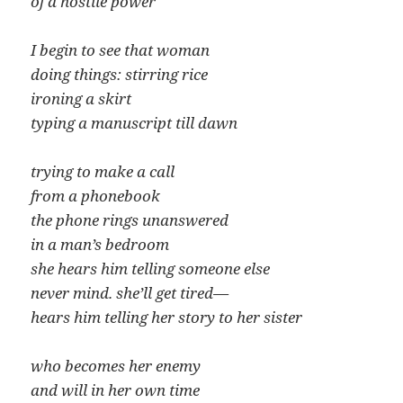
of a hostile power
I begin to see that woman
doing things: stirring rice
ironing a skirt
typing a manuscript till dawn
trying to make a call
from a phonebook
the phone rings unanswered
in a man’s bedroom
she hears him telling someone else
never mind. she’ll get tired—
hears him telling her story to her sister
who becomes her enemy
and will in her own time