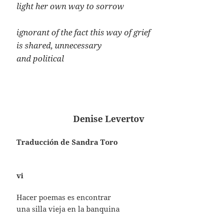
light her own way to sorrow
ignorant of the fact this way of grief
is shared, unnecessary
and political
Denise Levertov
Traducción de Sandra Toro
vi
Hacer poemas es encontrar
una silla vieja en la banquina