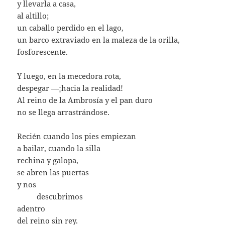
y llevarla a casa,
al altillo;
un caballo perdido en el lago,
un barco extraviado en la maleza de la orilla,
fosforescente.
Y luego, en la mecedora rota,
despegar —¡hacia la realidad!
Al reino de la Ambrosía y el pan duro
no se llega arrastrándose.
Recién cuando los pies empiezan
a bailar, cuando la silla
rechina y galopa,
se abren las puertas
y nos
………
descubrimos
adentro
del reino sin rey.