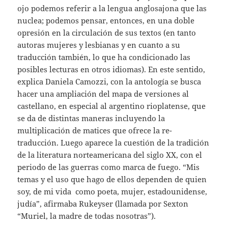
ojo podemos referir a la lengua anglosajona que las
nuclea; podemos pensar, entonces, en una doble
opresión en la circulación de sus textos (en tanto
autoras mujeres y lesbianas y en cuanto a su
traducción también, lo que ha condicionado las
posibles lecturas en otros idiomas). En este sentido,
explica Daniela Camozzi, con la antología se busca
hacer una ampliación del mapa de versiones al
castellano, en especial al argentino rioplatense, que
se da de distintas maneras incluyendo la
multiplicación de matices que ofrece la re-
traducción. Luego aparece la cuestión de la tradición
de la literatura norteamericana del siglo XX, con el
periodo de las guerras como marca de fuego. “Mis
temas y el uso que hago de ellos dependen de quien
soy, de mi vida como poeta, mujer, estadounidense,
judía”, afirmaba Rukeyser (llamada por Sexton
“Muriel, la madre de todas nosotras”).