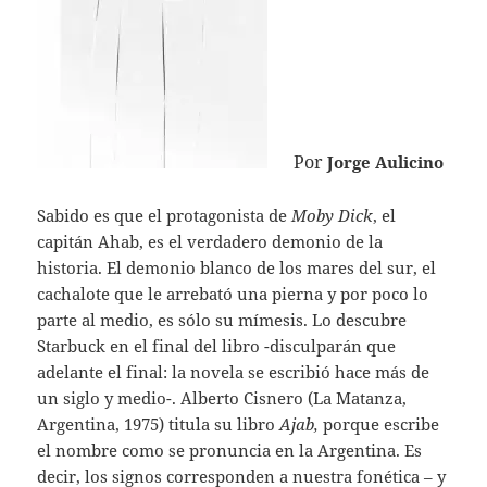
Por
Jorge Aulicino
Sabido es que el protagonista de
Moby Dick
, el
capitán Ahab, es el verdadero demonio de la
historia. El demonio blanco de los mares del sur, el
cachalote que le arrebató una pierna y por poco lo
parte al medio, es sólo su mímesis. Lo descubre
Starbuck en el final del libro -disculparán que
adelante el final: la novela se escribió hace más de
un siglo y medio-. Alberto Cisnero (La Matanza,
Argentina, 1975) titula su libro
Ajab,
porque escribe
el nombre como se pronuncia en la Argentina. Es
decir, los signos corresponden a nuestra fonética – y