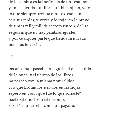
de la palabra es la ineficacia de un resultado.
y en las tiendas un libro, un bien ajeno, vale
lo que siempre. treinta dineros. cada uno
con sus tablas, víveres y forraje. en lo breve
de tintas mil y mil, de secreto rincón, de luz
esquiva. que no hay palabras iguales
y por cualquier parte que tienda la mirada
mis ojos te verán.
47-
los años han pasado. la seguridad del sentido
de la caída. y el tiempo de los libros,
ha pasado con la misma naturalidad
con que brotan los nervios en las hojas.
espero en vos. ¿qué fue lo que soñaste?
hasta esta noche, hasta pronto.
rezaré a tu estrella como un pagano.