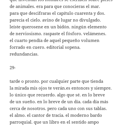
de animales. era para que conocieras el mar.
para que descifraras el capítulo cuarenta y dos.
parecía el cielo. avino de lugar no divulgado.
leíste querosene en un bidón. ningún elemento
de nerviosismo. raspaste el fósforo. velámenes.
el cuarto pendía de aquel pequeño volumen
forrado en cuero. editorial sopena.
redundancias.
29-
tarde o pronto. por cualquier parte que tienda
la mirada mis ojos te verán.es entonces y siempre.
lo único que recuerdo. algo que sé. en lo breve
de un sueño. en lo breve de un día. cada día más
cerca de nosotros. pero cada uno con sus tablas.
el almo. el cantor de tracia. el moderno bardo
parroquial. que un libro en el sentido ampo