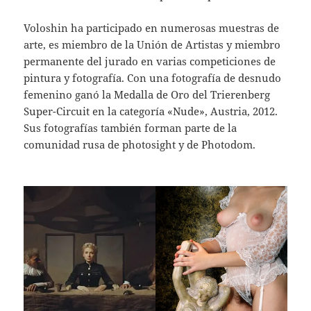
Voloshin ha participado en numerosas muestras de
arte, es miembro de la Unión de Artistas y miembro
permanente del jurado en varias competiciones de
pintura y fotografía. Con una fotografía de desnudo
femenino ganó la Medalla de Oro del Trierenberg
Super-Circuit en la categoría «Nude», Austria, 2012.
Sus fotografías también forman parte de la
comunidad rusa de photosight y de Photodom.