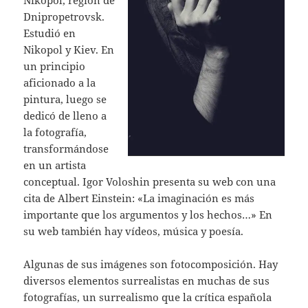
Nikopol, región de
Dnipropetrovsk.
Estudió en
Nikopol y Kiev. En
un principio
aficionado a la
pintura, luego se
dedicó de lleno a
la fotografía,
transformándose
en un artista
conceptual. Igor Voloshin presenta su web con una
cita de Albert Einstein: «La imaginación es más
importante que los argumentos y los hechos…» En
su web también hay vídeos, música y poesía.
Algunas de sus imágenes son fotocomposición. Hay
diversos elementos surrealistas en muchas de sus
fotografías, un surrealismo que la crítica española