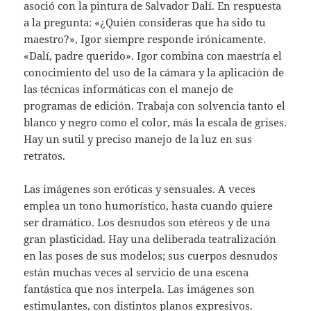
asoció con la pintura de Salvador Dalí. En respuesta
a la pregunta: «¿Quién consideras que ha sido tu
maestro?», Igor siempre responde irónicamente.
«Dalí, padre querido». Igor combina con maestría el
conocimiento del uso de la cámara y la aplicación de
las técnicas informáticas con el manejo de
programas de edición. Trabaja con solvencia tanto el
blanco y negro como el color, más la escala de grises.
Hay un sutil y preciso manejo de la luz en sus
retratos.
Las imágenes son eróticas y sensuales. A veces
emplea un tono humorístico, hasta cuando quiere
ser dramático. Los desnudos son etéreos y de una
gran plasticidad. Hay una deliberada teatralización
en las poses de sus modelos; sus cuerpos desnudos
están muchas veces al servicio de una escena
fantástica que nos interpela. Las imágenes son
estimulantes, con distintos planos expresivos.