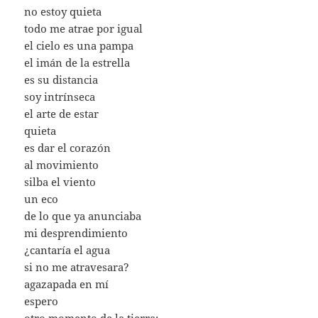
no estoy quieta
todo me atrae por igual
el cielo es una pampa
el imán de la estrella
es su distancia
soy intrínseca
el arte de estar
quieta
es dar el corazón
al movimiento
silba el viento
un eco
de lo que ya anunciaba
mi desprendimiento
¿cantaría el agua
si no me atravesara?
agazapada en mí
espero