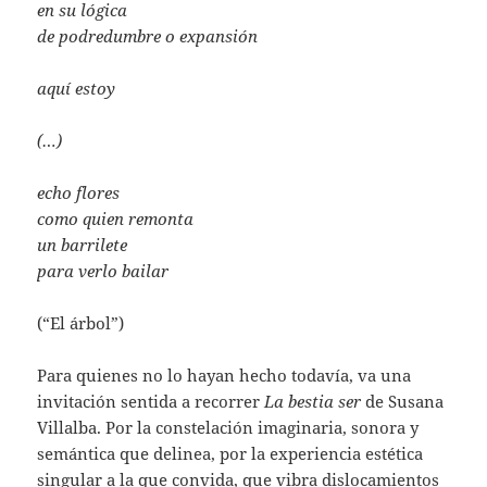
en su lógica
de podredumbre o expansión
aquí estoy
(…)
echo flores
como quien remonta
un barrilete
para verlo bailar
(“El árbol”)
Para quienes no lo hayan hecho todavía, va una
invitación sentida a recorrer
La bestia ser
de Susana
Villalba. Por la constelación imaginaria, sonora y
semántica que delinea, por la experiencia estética
singular a la que convida, que vibra dislocamientos