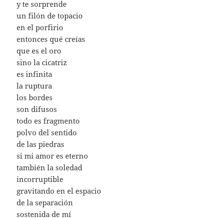
y te sorprende
un filón de topacio
en el porfirio
entonces qué creías
que es el oro
sino la cicatriz
es infinita
la ruptura
los bordes
son difusos
todo es fragmento
polvo del sentido
de las piedras
si mi amor es eterno
también la soledad
incorruptible
gravitando en el espacio
de la separación
sostenida de mí