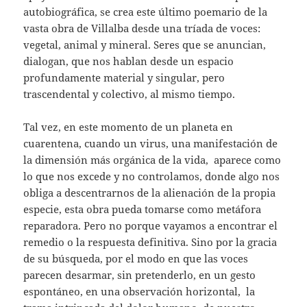
autobiográfica, se crea este último poemario de la
vasta obra de Villalba desde una tríada de voces:
vegetal, animal y mineral. Seres que se anuncian,
dialogan, que nos hablan desde un espacio
profundamente material y singular, pero
trascendental y colectivo, al mismo tiempo.
Tal vez, en este momento de un planeta en
cuarentena, cuando un virus, una manifestación de
la dimensión más orgánica de la vida, aparece como
lo que nos excede y no controlamos, donde algo nos
obliga a descentrarnos de la alienación de la propia
especie, esta obra pueda tomarse como metáfora
reparadora. Pero no porque vayamos a encontrar el
remedio o la respuesta definitiva. Sino por la gracia
de su búsqueda, por el modo en que las voces
parecen desarmar, sin pretenderlo, en un gesto
espontáneo, en una observación horizontal, la