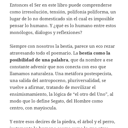
Entonces el Ser en este libro puede comprenderse
como irresolución, tensión, polifonía poliforma, un
lugar de lo no domesticado sin el cual es imposible
pensar lo humano. Y ¿qué es lo humano entre estos
monólogos, diálogos y reflexiones?
Siempre con nosotros la bestia, parece un eco rezar
atravesando todo el poemario. La
bestia como la
posibilidad de una palabra
, que da nombre a ese
constante advenir que nos conecta con eso que
llamamos naturaleza. Una metáfora postespecista,
una salida del antropoceno, pluriversalidad, se
vuelve a afirmar, tratando de movilizar el
ensimismamiento, la lógica de “el otro del Uno”, al
modo que lo define Segato, del Hombre como
centro, con mayúscula.
Y entre esos decires de la piedra, el árbol y el perro,