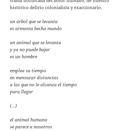
trama intrincada del dolor humano, de nuestro
histórico delirio colonialista y exaccionario.
un árbol que se levanta
es armonía hecha mundo
un animal que se levanta
y ya no puede bajar
es un hombre
emplea su tiempo
en mensurar distancias
a las que no le alcanza el tiempo
para llegar
(…)
el animal humano
se parece a nosotros