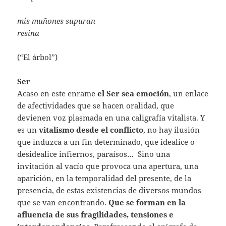
mis muñones supuran
resina
(“El árbol”)
Ser
Acaso en este enrame
el Ser sea emoción
, un enlace
de afectividades que se hacen oralidad, que
devienen voz plasmada en una caligrafía vitalista. Y
es un
vitalismo desde el conflicto
, no hay ilusión
que induzca a un fin determinado, que idealice o
desidealice infiernos, paraísos… Sino una
invitación al vacío que provoca una apertura, una
aparición, en la temporalidad del presente, de la
presencia, de estas existencias de diversos mundos
que se van encontrando.
Que se forman en la
afluencia de sus fragilidades, tensiones e