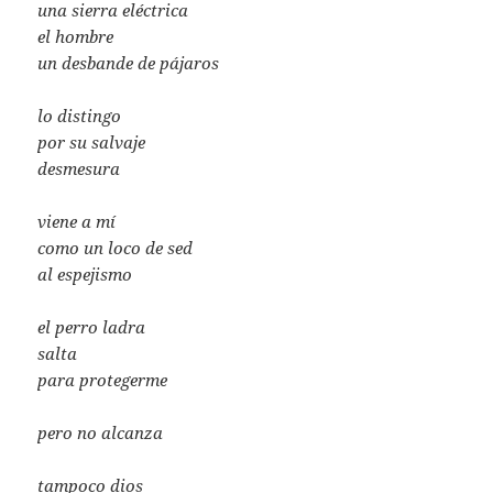
una sierra eléctrica
el hombre
un desbande de pájaros
lo distingo
por su salvaje
desmesura
viene a mí
como un loco de sed
al espejismo
el perro ladra
salta
para protegerme
pero no alcanza
tampoco dios