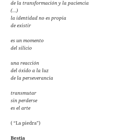
de la transformación y la paciencia
(…)
la identidad no es propia
de existir
es un momento
del silicio
una reacción
del óxido a la luz
de la perseverancia
transmutar
sin perderse
es el arte
( “La piedra”)
Bestia