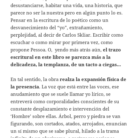
desustanciarse, habitar una vida, una historia, que
parece no ser la nuestra pero en algún punto lo es.
Pensar en la escritura de lo poético como un
desvanecimiento del “yo”, extrañamiento,
perplejidad, al decir de Carlos Skliar. Escribir como
escuchar o como mirar por primera vez, como
propone Pessoa. O, yendo más atrás aún,
el trazo
escritural en este libro se parezca más a la
delicadeza, la templanza, de un tacto a ciegas…
En tal sentido, la obra
realza la expansión física de
la presencia
. La voz que está entre las voces, ese
anudamiento que se suele llamar yo lírico, se
entreverá como corporalidades conscientes de su
constante desplazamiento e intervención del
‘Hombre’ sobre ellas. Árbol, perro y piedra se van
figurando, son cortados, atados, arrojados, enuncian
un sí mismo que se sabe plural, hilado a la trama