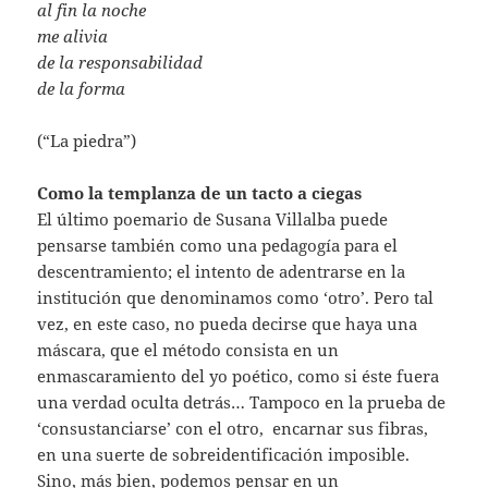
al fin la noche
me alivia
de la responsabilidad
de la forma
(“La piedra”)
Como la templanza de un tacto a ciegas
El último poemario de Susana Villalba puede
pensarse también como una pedagogía para el
descentramiento; el intento de adentrarse en la
institución que denominamos como ‘otro’. Pero tal
vez, en este caso, no pueda decirse que haya una
máscara, que el método consista en un
enmascaramiento del yo poético, como si éste fuera
una verdad oculta detrás… Tampoco en la prueba de
‘consustanciarse’ con el otro, encarnar sus fibras,
en una suerte de sobreidentificación imposible.
Sino, más bien, podemos pensar en un