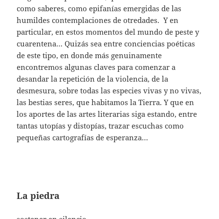
como saberes, como epifanías emergidas de las
humildes contemplaciones de otredades. Y en
particular, en estos momentos del mundo de peste y
cuarentena… Quizás sea entre conciencias poéticas
de este tipo, en donde más genuinamente
encontremos algunas claves para comenzar a
desandar la repetición de la violencia, de la
desmesura, sobre todas las especies vivas y no vivas,
las bestias seres, que habitamos la Tierra. Y que en
los aportes de las artes literarias siga estando, entre
tantas utopías y distopías, trazar escuchas como
pequeñas cartografías de esperanza…
La piedra