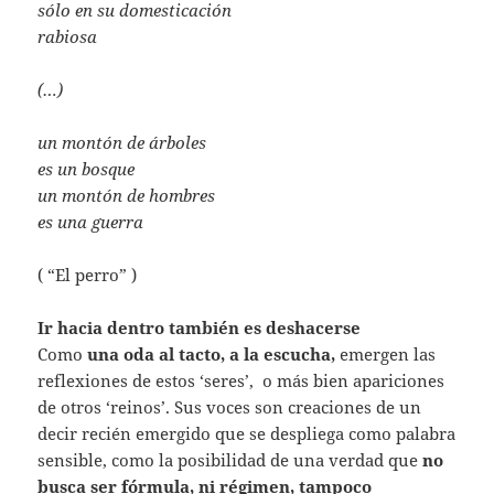
sólo en su domesticación
rabiosa
(…)
un montón de árboles
es un bosque
un montón de hombres
es una guerra
( “El perro” )
Ir hacia dentro también es deshacerse
Como
una oda al tacto, a la escucha,
emergen las
reflexiones de estos ‘seres’, o más bien apariciones
de otros ‘reinos’. Sus voces son creaciones de un
decir recién emergido que se despliega como palabra
sensible, como la posibilidad de una verdad que
no
busca ser fórmula, ni régimen, tampoco