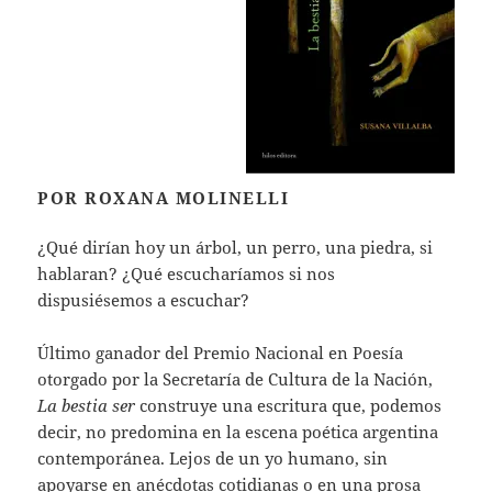
POR ROXANA MOLINELLI
¿Qué dirían hoy un árbol, un perro, una piedra, si
hablaran? ¿Qué escucharíamos si nos
dispusiésemos a escuchar?
Último ganador del Premio Nacional en Poesía
otorgado por la Secretaría de Cultura de la Nación,
La bestia ser
construye una escritura que, podemos
decir, no predomina en la escena poética argentina
contemporánea. Lejos de un yo humano, sin
apoyarse en anécdotas cotidianas o en una prosa