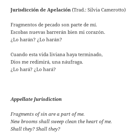
Jurisdicción de Apelación
(Trad.: Silvia Camerotto)
Fragmentos de pecado son parte de mí.
Escobas nuevas barrerán bien mi corazón.
¿Lo harán? ¿Lo harán?
Cuando esta vida liviana haya terminado,
Dios me redimirá, una náufraga.
¿Lo hará? ¿Lo hará?
Appellate Jurisdiction
Fragments of sin are a part of me.
New brooms shall sweep clean the heart of me.
Shall they? Shall they?