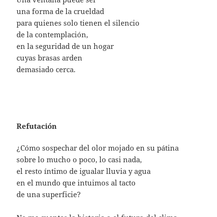
una forma de la crueldad
para quienes solo tienen el silencio
de la contemplación,
en la seguridad de un hogar
cuyas brasas arden
demasiado cerca.
Refutación
¿Cómo sospechar del olor mojado en su pátina
sobre lo mucho o poco, lo casi nada,
el resto íntimo de igualar lluvia y agua
en el mundo que intuimos al tacto
de una superficie?