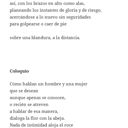
así, con los brazos en alto como alas,
planeando los instantes de gloria y de riesgo,
acercándose a lo nuevo sin seguridades
para golpearse o caer de pie
sobre una blandura, a la distancia.
Coloquio
Cómo hablan un hombre y una mujer
que se desean
aunque apenas se conocen,
o recién se atreven
a hablar de esa manera,
dialoga la flor con la abeja.
Nada de intimidad aloja el roce