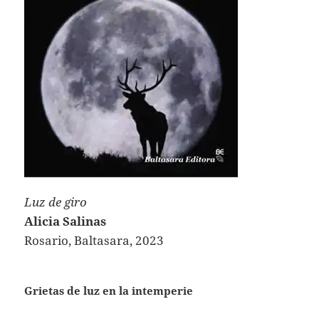
Luz de giro
Alicia Salinas
Rosario, Baltasara, 2023
Grietas de luz en la intemperie