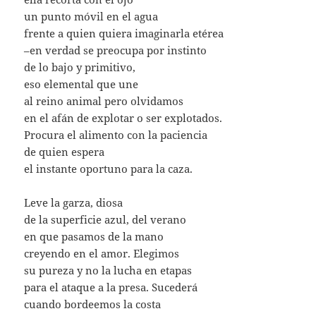
un punto móvil en el agua
frente a quien quiera imaginarla etérea
–en verdad se preocupa por instinto
de lo bajo y primitivo,
eso elemental que une
al reino animal pero olvidamos
en el afán de explotar o ser explotados.
Procura el alimento con la paciencia
de quien espera
el instante oportuno para la caza.
Leve la garza, diosa
de la superficie azul, del verano
en que pasamos de la mano
creyendo en el amor. Elegimos
su pureza y no la lucha en etapas
para el ataque a la presa. Sucederá
cuando bordeemos la costa