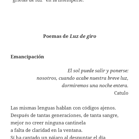
Poemas de
Luz de giro
Emancipación
El sol puede salir y ponerse:
nosotros, cuando acabe nuestra breve luz,
dormiremos una noche entera.
Catulo
Las mismas lenguas hablan con códigos ajenos.
Después de tantas generaciones, de tanta sangre,
mejor no creer ninguna cantinela
a falta de claridad en la ventana.
Sí ha cantado un pájaro al despuntar el día