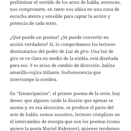
preliminar el sentido de los actos de habla, entonces,
nos compromete, en tanto nos ubica en una zona de
escucha atenta y sensible para captar la acción y
potencia de cada texto.
¿Qué puede un poema? ¿Se puede convertir en
acción verdadera? Sí, lo comprobamos los lectores
destinatarios del poder de
Luz de giro
. Una luz de
giro se ve clara en medio de la niebla, está diseñada
para eso. Y es aviso de cambio de dirección, baliza
amarillo-rojiza titilante, fosforescencia que
interrumpe la sombra.
En “Emancipación”, el primer poema de la serie, hay
deseo: que alguien cuide la ilusión que apenas se
asoma y, en esa alocución, se produce el pacto del
acto de habla: somos nosotros, lectores cómplices en
el intercambio de energía que son los poemas (como
quiere la poeta Muriel Rukeyser), quienes tendemos