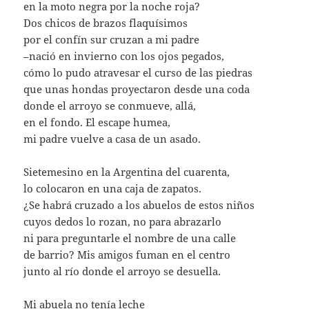
en la moto negra por la noche roja?
Dos chicos de brazos flaquísimos
por el confín sur cruzan a mi padre
–nació en invierno con los ojos pegados,
cómo lo pudo atravesar el curso de las piedras
que unas hondas proyectaron desde una coda
donde el arroyo se conmueve, allá,
en el fondo. El escape humea,
mi padre vuelve a casa de un asado.
Sietemesino en la Argentina del cuarenta,
lo colocaron en una caja de zapatos.
¿Se habrá cruzado a los abuelos de estos niños
cuyos dedos lo rozan, no para abrazarlo
ni para preguntarle el nombre de una calle
de barrio? Mis amigos fuman en el centro
junto al río donde el arroyo se desuella.
Mi abuela no tenía leche