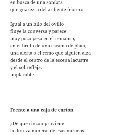
en busca de una sombra
que guarezca del ardiente febrero.
Igual a un hilo del ovillo
fluye la conversa y parece
muy poco pesa en el remanso,
en el brillo de una escama de plata,
una alerta o el remo que alguien alza
desde el centro de la escena lacustre
y el sol refleja,
implacable.
Frente a una caja de cartón
¿De qué rincón proviene
la dureza mineral de esas miradas