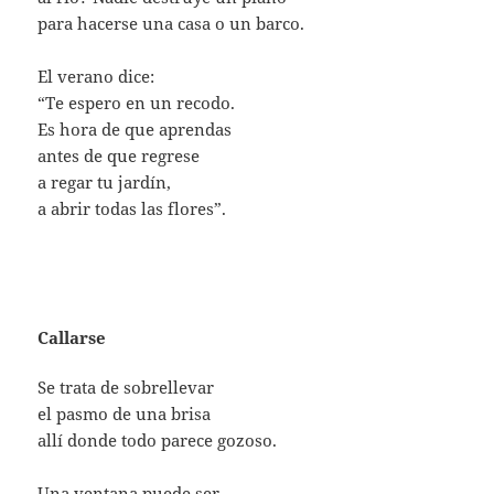
para hacerse una casa o un barco.
El verano dice:
“Te espero en un recodo.
Es hora de que aprendas
antes de que regrese
a regar tu jardín,
a abrir todas las flores”.
Callarse
Se trata de sobrellevar
el pasmo de una brisa
allí donde todo parece gozoso.
Una ventana puede ser