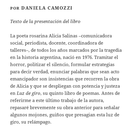
DANIELA CAMOZZI
POR
Texto de la presentación del libro
La poeta rosarina Alicia Salinas –comunicadora
social, periodista, docente, coordinadora de
talleres–, de todos los años marcados por la tragedia
en la historia argentina, nació en 1976. Tramitar el
horror, politizar el silencio, formular estrategias
para decir verdad, enunciar palabras que sean acto
emancipador son insistencias que recorren la obra
de Alicia y que se despliegan con potencia y justeza
en
Luz de giro
, su quinto libro de poemas. Antes de
referirme a este último trabajo de la autora,
repasaré brevemente su obra anterior para señalar
algunos mojones, guiños que presagian esta luz de
giro, su relámpago.