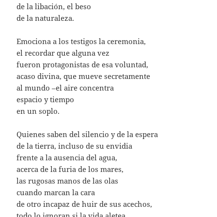
de la libación, el beso
de la naturaleza.
Emociona a los testigos la ceremonia,
el recordar que alguna vez
fueron protagonistas de esa voluntad,
acaso divina, que mueve secretamente
al mundo –el aire concentra
espacio y tiempo
en un soplo.
Quienes saben del silencio y de la espera
de la tierra, incluso de su envidia
frente a la ausencia del agua,
acerca de la furia de los mares,
las rugosas manos de las olas
cuando marcan la cara
de otro incapaz de huir de sus acechos,
todo lo ignoran si la vida aletea