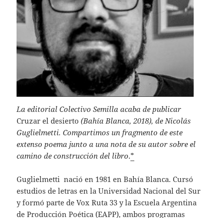
La editorial Colectivo Semilla acaba de publicar
Cruzar el desierto
(Bahía Blanca, 2018), de Nicolás
Guglielmetti. Compartimos un fragmento de este
extenso poema junto a una nota de su autor sobre el
camino de construcción del libro
.
*
Guglielmetti nació en 1981 en Bahía Blanca. Cursó
estudios de letras en la Universidad Nacional del Sur
y formó parte de Vox Ruta 33 y la Escuela Argentina
de Producción Poética (EAPP), ambos programas