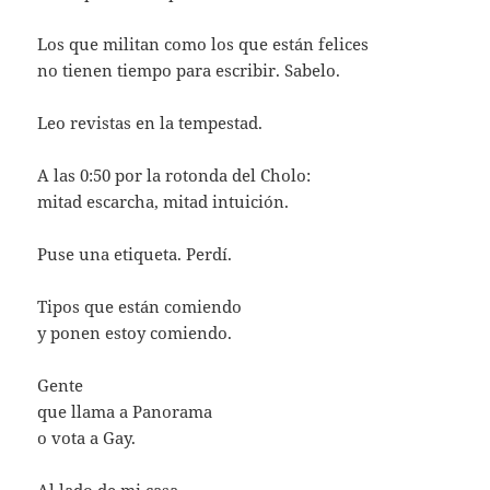
Los que militan como los que están felices
no tienen tiempo para escribir. Sabelo.
Leo revistas en la tempestad.
A las 0:50 por la rotonda del Cholo:
mitad escarcha, mitad intuición.
Puse una etiqueta. Perdí.
Tipos que están comiendo
y ponen estoy comiendo.
Gente
que llama a Panorama
o vota a Gay.