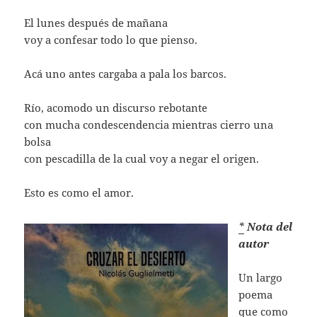
El lunes después de mañana
voy a confesar todo lo que pienso.
Acá uno antes cargaba a pala los barcos.
Río, acomodo un discurso rebotante
con mucha condescendencia mientras cierro una
bolsa
con pescadilla de la cual voy a negar el origen.
Esto es como el amor.
*
Nota del
autor
Un largo
poema
que como