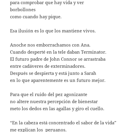
para comprobar que hay vida y ver
borbollones
como cuando hay pique.
Esa ilusión es lo que los mantiene vivos.
Anoche nos emborrachamos con Ana.
Cuando desperté en la tele daban Terminator.
El futuro padre de John Connor se arrastraba
entre cadáveres de exterminadores.
Después se despierta y está junto a Sarah
en lo que aparentemente es un futuro mejor.
Para que el ruido del pez agonizante
no altere nuestra percepción de bienestar
meto los dedos en las agallas y giro el cuello.
“En la cabeza está concentrado el sabor de la vida”
me explican los peruanos.