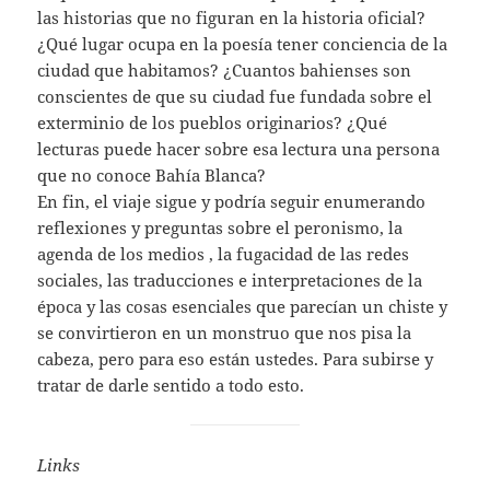
las historias que no figuran en la historia oficial?
¿Qué lugar ocupa en la poesía tener conciencia de la
ciudad que habitamos? ¿Cuantos bahienses son
conscientes de que su ciudad fue fundada sobre el
exterminio de los pueblos originarios? ¿Qué
lecturas puede hacer sobre esa lectura una persona
que no conoce Bahía Blanca?
En fin, el viaje sigue y podría seguir enumerando
reflexiones y preguntas sobre el peronismo, la
agenda de los medios , la fugacidad de las redes
sociales, las traducciones e interpretaciones de la
época y las cosas esenciales que parecían un chiste y
se convirtieron en un monstruo que nos pisa la
cabeza, pero para eso están ustedes. Para subirse y
tratar de darle sentido a todo esto.
Links