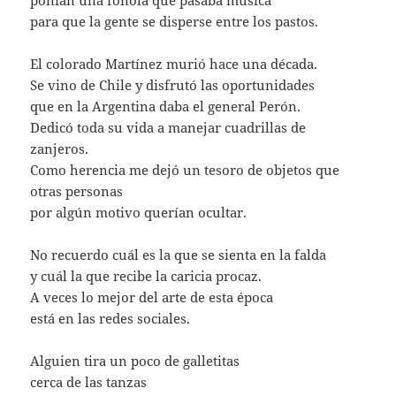
ponían una fonola que pasaba música
para que la gente se disperse entre los pastos.
El colorado Martínez murió hace una década.
Se vino de Chile y disfrutó las oportunidades
que en la Argentina daba el general Perón.
Dedicó toda su vida a manejar cuadrillas de
zanjeros.
Como herencia me dejó un tesoro de objetos que
otras personas
por algún motivo querían ocultar.
No recuerdo cuál es la que se sienta en la falda
y cuál la que recibe la caricia procaz.
A veces lo mejor del arte de esta época
está en las redes sociales.
Alguien tira un poco de galletitas
cerca de las tanzas