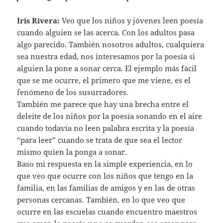
Iris Rivera:
Veo que los niños y jóvenes leen poesía
cuando alguien se las acerca. Con los adultos pasa
algo parecido. También nosotros adultos, cualquiera
sea nuestra edad, nos interesamos por la poesía si
alguien la pone a sonar cerca. El ejemplo más fácil
que se me ocurre, el primero que me viene, es el
fenómeno de los susurradores.
También me parece que hay una brecha entre el
deleite de los niños por la poesía sonando en el aire
cuando todavía no leen palabra escrita y la poesía
“para leer” cuando se trata de que sea el lector
mismo quien la ponga a sonar.
Baso mi respuesta en la simple experiencia, en lo
que veo que ocurre con los niños que tengo en la
familia, en las familias de amigos y en las de otras
personas cercanas. También, en lo que veo que
ocurre en las escuelas cuando encuentro maestros