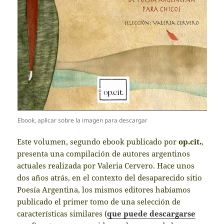
Ebook, aplicar sobre la imagen para descargar
Este volumen, segundo ebook publicado por
op.cit.
,
presenta una compilación de autores argentinos
actuales realizada por Valeria Cervero. Hace unos
dos años atrás, en el contexto del desaparecido sitio
Poesía Argentina, los mismos editores habíamos
publicado el primer tomo de una selección de
características similares (
que puede descargarse