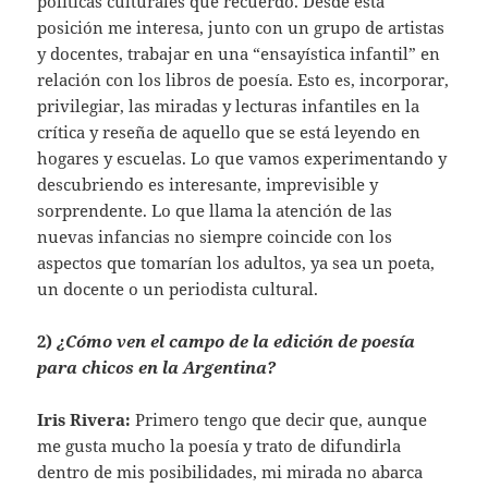
políticas culturales que recuerdo. Desde esta
posición me interesa, junto con un grupo de artistas
y docentes, trabajar en una “ensayística infantil” en
relación con los libros de poesía. Esto es, incorporar,
privilegiar, las miradas y lecturas infantiles en la
crítica y reseña de aquello que se está leyendo en
hogares y escuelas. Lo que vamos experimentando y
descubriendo es interesante, imprevisible y
sorprendente. Lo que llama la atención de las
nuevas infancias no siempre coincide con los
aspectos que tomarían los adultos, ya sea un poeta,
un docente o un periodista cultural.
2)
¿Cómo ven el campo de la edición de poesía
para chicos en la Argentina?
Iris Rivera:
Primero tengo que decir que, aunque
me gusta mucho la poesía y trato de difundirla
dentro de mis posibilidades, mi mirada no abarca