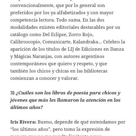
convencionalmente, que por lo general son
preferidos por los ya alfabetizados y con mayor
competencia lectora. Todo suma. En las dos
modalidades existen editoriales destacables por su
catálogo como Del Eclipse, Zorro Rojo,
Calibroscopio, Comunicarte, Kalandraka… Celebro la
aparición de los títulos de LIJ de Ediciones en Danza
y Mágicas Naranjas, con autores argentinos
contemporáneos que quiero y respeto, y que
también los chicos y chicas en las bibliotecas
comienzan a conocer y valorar.
3)
¿Cuáles son los libros de poesía para chicos y
jóvenes que más les llamaron la atención en los
últimos años?
Iris Rivera:
Bueno, depende de qué entendamos por
“los últimos años”, pero tomo la expresión de