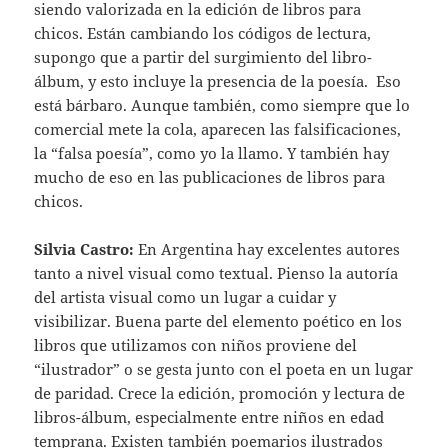
siendo valorizada en la edición de libros para
chicos. Están cambiando los códigos de lectura,
supongo que a partir del surgimiento del libro-
álbum, y esto incluye la presencia de la poesía. Eso
está bárbaro. Aunque también, como siempre que lo
comercial mete la cola, aparecen las falsificaciones,
la “falsa poesía”, como yo la llamo. Y también hay
mucho de eso en las publicaciones de libros para
chicos.
Silvia Castro:
En Argentina hay excelentes autores
tanto a nivel visual como textual. Pienso la autoría
del artista visual como un lugar a cuidar y
visibilizar. Buena parte del elemento poético en los
libros que utilizamos con niños proviene del
“ilustrador” o se gesta junto con el poeta en un lugar
de paridad. Crece la edición, promoción y lectura de
libros-álbum, especialmente entre niños en edad
temprana. Existen también poemarios ilustrados