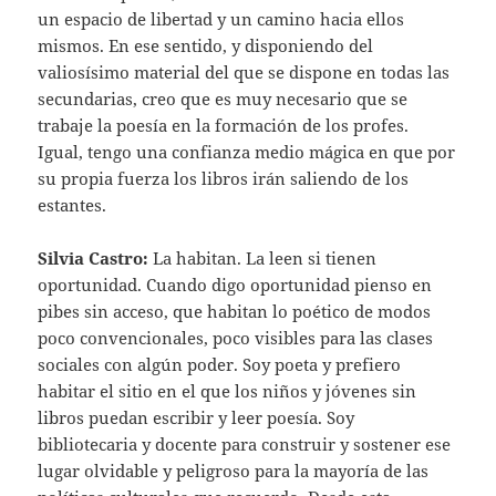
un espacio de libertad y un camino hacia ellos
mismos. En ese sentido, y disponiendo del
valiosísimo material del que se dispone en todas las
secundarias, creo que es muy necesario que se
trabaje la poesía en la formación de los profes.
Igual, tengo una confianza medio mágica en que por
su propia fuerza los libros irán saliendo de los
estantes.
Silvia Castro:
La habitan. La leen si tienen
oportunidad. Cuando digo oportunidad pienso en
pibes sin acceso, que habitan lo poético de modos
poco convencionales, poco visibles para las clases
sociales con algún poder. Soy poeta y prefiero
habitar el sitio en el que los niños y jóvenes sin
libros puedan escribir y leer poesía. Soy
bibliotecaria y docente para construir y sostener ese
lugar olvidable y peligroso para la mayoría de las