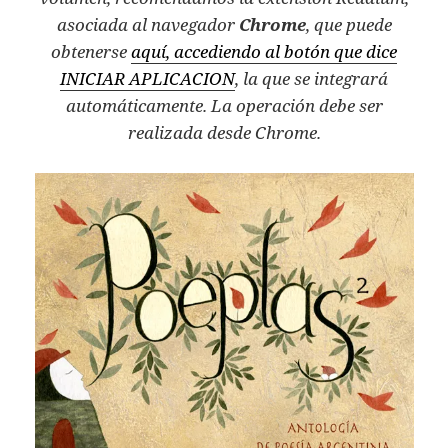
asociada al navegador
Chrome
, que puede
obtenerse
aquí, accediendo al botón que dice
INICIAR APLICACION
, la que se integrará
automáticamente. La operación debe ser
realizada desde Chrome.