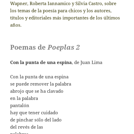
Wapner, Roberta Iannamico y Silvia Castro, sobre
los temas de la poesía para chicos y los autores,
títulos y editoriales más importantes de los últimos
años.
Poemas de
Poeplas 2
Con la punta de una espina
, de Juan Lima
Con la punta de una espina
se puede remover la palabra
abrojo que se ha clavado
en la palabra
pantalón
hay que tener cuidado
de pinchar sólo del lado
del revés de las