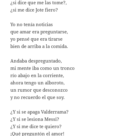
¿si dice que me las tome?,
¿si me dice Jote fiero?
Yo no tenía noticias
que amar era preguntarse,
yo pensé que era tirarse
bien de arriba a la comida.
Andaba despreguntado,
mi mente iba como un tronco
río abajo en la corriente,
ahora tengo un alboroto,
un rumor que desconozco
y no recuerdo el que soy.
¿Y si se apaga Valderrama?
¿Y si se lesiona Messi?
¿Y si me dice te quiero?
¡Qué preguntón el amor!