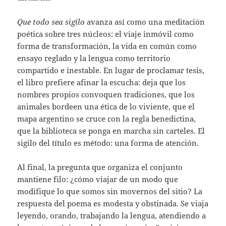
Que todo sea sigilo
avanza así como una meditación
poética sobre tres núcleos: el viaje inmóvil como
forma de transformación, la vida en común como
ensayo reglado y la lengua como territorio
compartido e inestable. En lugar de proclamar tesis,
el libro prefiere afinar la escucha: deja que los
nombres propios convoquen tradiciones, que los
animales bordeen una ética de lo viviente, que el
mapa argentino se cruce con la regla benedictina,
que la biblioteca se ponga en marcha sin carteles. El
sigilo del título es método: una forma de atención.
Al final, la pregunta que organiza el conjunto
mantiene filo: ¿cómo viajar de un modo que
modifique lo que somos sin movernos del sitio? La
respuesta del poema es modesta y obstinada. Se viaja
leyendo, orando, trabajando la lengua, atendiendo a