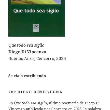
Que todo sea sigilo
Diego Di Vincenzo
Buenos Aires, Cencerro, 2025
Se viaja escribiendo
DIEGO BENTIVEGNA
POR
En
Que todo sea sigilo
,
último poemario de Diego Di
Vincenzo publicado por Cencerro en 2025, la palabra