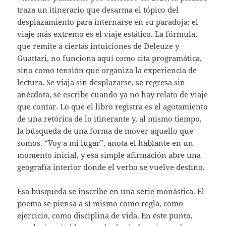
traza un itinerario que desarma el tópico del
desplazamiento para internarse en su paradoja: el
viaje más extremo es el viaje estático. La fórmula,
que remite a ciertas intuiciones de Deleuze y
Guattari, no funciona aquí como cita programática,
sino como tensión que organiza la experiencia de
lectura. Se viaja sin desplazarse, se regresa sin
anécdota, se escribe cuando ya no hay relato de viaje
que contar. Lo que el libro registra es el agotamiento
de una retórica de lo itinerante y, al mismo tiempo,
la búsqueda de una forma de mover aquello que
somos. “Voy a mi lugar”, anota el hablante en un
momento inicial, y esa simple afirmación abre una
geografía interior donde el verbo se vuelve destino.
Esa búsqueda se inscribe en una serie monástica. El
poema se piensa a sí mismo como regla, como
ejercicio, como disciplina de vida. En este punto,