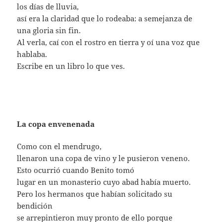
los días de lluvia,
así era la claridad que lo rodeaba: a semejanza de
una gloria sin fin.
Al verla, caí con el rostro en tierra y oí una voz que
hablaba.
Escribe en un libro lo que ves.
La copa envenenada
Como con el mendrugo,
llenaron una copa de vino y le pusieron veneno.
Esto ocurrió cuando Benito tomó
lugar en un monasterio cuyo abad había muerto.
Pero los hermanos que habían solicitado su
bendición
se arrepintieron muy pronto de ello porque