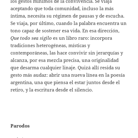
los gestos mínimos de la convivencia. Se viaja
aceptando que toda comunidad, incluso la más
íntima, necesita su régimen de pausas y de escucha.
Se viaja, por último, cuando la palabra encuentra un
tono capaz de sostener esa vida. En esa dirección,
Que todo sea sigilo
es un libro raro: incorpora
tradiciones heterogéneas, místicas y
contemporáneas, las hace convivir sin jerarquías y
alcanza, por esa mezcla precisa, una originalidad
que desarma cualquier linaje. Quizá allí resida su
gesto más audaz: abrir una nueva línea en la poesía
argentina, una que piensa el estar juntos desde el
retiro, y la escritura desde el silencio.
Parodos