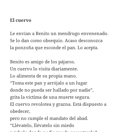
El cuervo
Le envían a Benito un mendrugo envenenado.
Se lo dan como obsequio. Acaso desconozca
la ponzoña que esconde el pan. Lo acepta.
Benito es amigo de los pájaros.
Un cuervo lo visita diariamente.
Lo alimenta de su propia mano.
“Toma este pan y arrójalo a un lugar
donde no pueda ser hallado por nadie”,
grita la víctima de una muerte segura.
El cuervo revolotea y grazna. Está dispuesto a
obedecer,
pero no cumple el mandato del abad.
“Llévatelo, llévatelo sin miedo