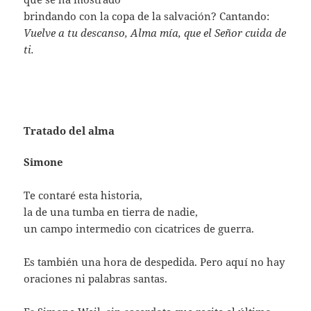
brindando con la copa de la salvación? Cantando:
Vuelve a tu descanso, Alma mía, que el Señor cuida de
ti.
Tratado del alma
Simone
Te contaré esta historia,
la de una tumba en tierra de nadie,
un campo intermedio con cicatrices de guerra.
Es también una hora de despedida. Pero aquí no hay
oraciones ni palabras santas.