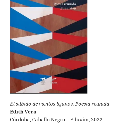
El silbido de vientos lejanos. Poesía reunida
Edith Vera
Córdoba,
Caballo Negro
–
Eduvim
, 2022