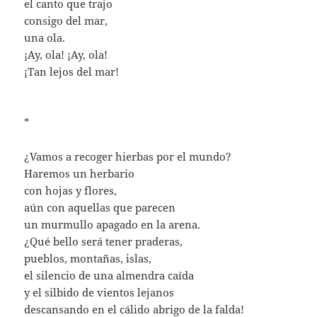
el canto que trajo
consigo del mar,
una ola.
¡Ay, ola! ¡Ay, ola!
¡Tan lejos del mar!
*
¿Vamos a recoger hierbas por el mundo?
Haremos un herbario
con hojas y flores,
aún con aquellas que parecen
un murmullo apagado en la arena.
¿Qué bello será tener praderas,
pueblos, montañas, islas,
el silencio de una almendra caída
y el silbido de vientos lejanos
descansando en el cálido abrigo de la falda!