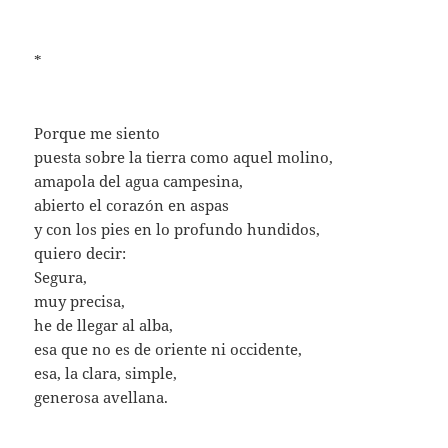
*
Porque me siento
puesta sobre la tierra como aquel molino,
amapola del agua campesina,
abierto el corazón en aspas
y con los pies en lo profundo hundidos,
quiero decir:
Segura,
muy precisa,
he de llegar al alba,
esa que no es de oriente ni occidente,
esa, la clara, simple,
generosa avellana.