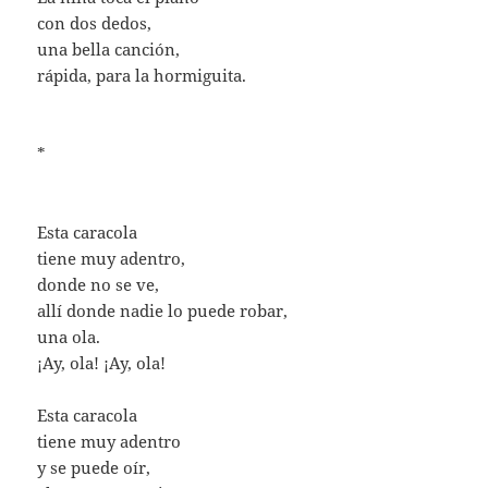
con dos dedos,
una bella canción,
rápida, para la hormiguita.
*
Esta caracola
tiene muy adentro,
donde no se ve,
allí donde nadie lo puede robar,
una ola.
¡Ay, ola! ¡Ay, ola!
Esta caracola
tiene muy adentro
y se puede oír,