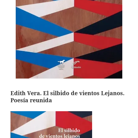
Edith Vera. El silbido de vientos Lejanos.
Poesía reunida