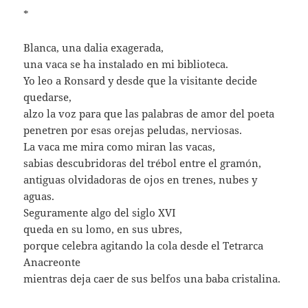
*
Blanca, una dalia exagerada,
una vaca se ha instalado en mi biblioteca.
Yo leo a Ronsard y desde que la visitante decide
quedarse,
alzo la voz para que las palabras de amor del poeta
penetren por esas orejas peludas, nerviosas.
La vaca me mira como miran las vacas,
sabias descubridoras del trébol entre el gramón,
antiguas olvidadoras de ojos en trenes, nubes y
aguas.
Seguramente algo del siglo XVI
queda en su lomo, en sus ubres,
porque celebra agitando la cola desde el Tetrarca
Anacreonte
mientras deja caer de sus belfos una baba cristalina.