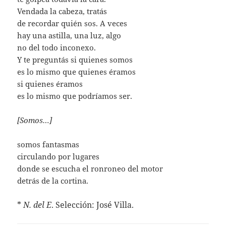
Vendada la cabeza, tratás
de recordar quién sos. A veces
hay una astilla, una luz, algo
no del todo inconexo.
Y te preguntás si quienes somos
es lo mismo que quienes éramos
si quienes éramos
es lo mismo que podríamos ser.
[Somos…]
somos fantasmas
circulando por lugares
donde se escucha el ronroneo del motor
detrás de la cortina.
*
N. del E
. Selección: José Villa.