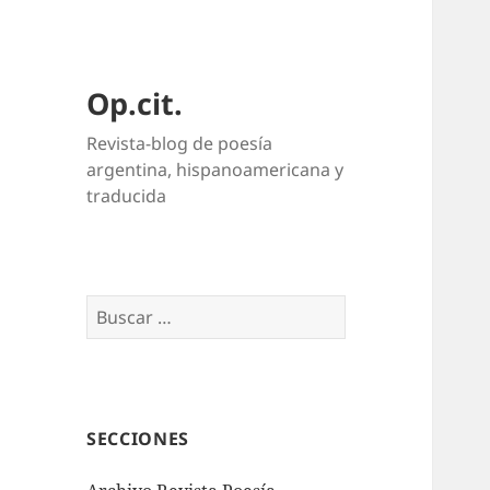
Op.cit.
Revista-blog de poesía
argentina, hispanoamericana y
traducida
Buscar:
SECCIONES