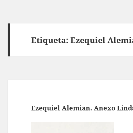
Etiqueta:
Ezequiel Alem
Ezequiel Alemian. Anexo Lind