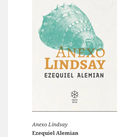
Anexo Lindsay
Ezequiel Alemian