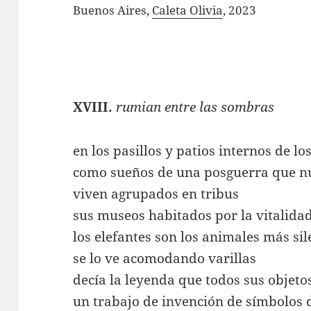
Buenos Aires,
Caleta Olivia
, 2023
XVIII.
rumian entre las sombras
en los pasillos y patios internos de los
como sueños de una posguerra que n
viven agrupados en tribus
sus museos habitados por la vitalidad
los elefantes son los animales más sil
se lo ve acomodando varillas
decía la leyenda que todos sus objeto
un trabajo de invención de símbolos 