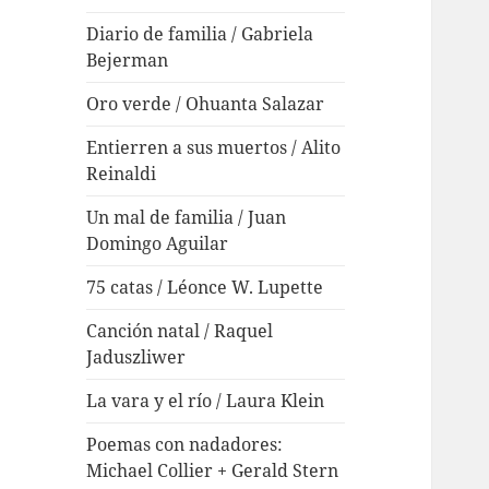
Diario de familia / Gabriela
Bejerman
Oro verde / Ohuanta Salazar
Entierren a sus muertos / Alito
Reinaldi
Un mal de familia / Juan
Domingo Aguilar
75 catas / Léonce W. Lupette
Canción natal / Raquel
Jaduszliwer
La vara y el río / Laura Klein
Poemas con nadadores:
Michael Collier + Gerald Stern