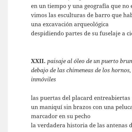
en un tiempo y una geografía que no 
vimos las esculturas de barro que ha
una excavación arqueológica
despidiendo partes de su fuselaje a c
XXII.
paisaje al óleo de un puerto br
debajo de las chimeneas de los hornos,
inmóviles
las puertas del placard entreabiertas
un maniquí sin brazos con una peluc
marcador en su pecho
la verdadera historia de las antenas d