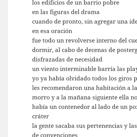
los edificios de un barrio pobre
en las figuras del drama
cuando de pronto, sin agregar una ide
en esa oración
fue todo un revolverse interno del c
dormir, al cabo de decenas de poster
disfrazadas de necesidad
un viento interminable barría las pl
yo ya había olvidado todos los giros 
les recomendaron una habitación a la 
morro y a la mañana siguiente ella n
había un contenedor al lado de un p
cráter
la gente sacaba sus pertenencias y las
de convenciones