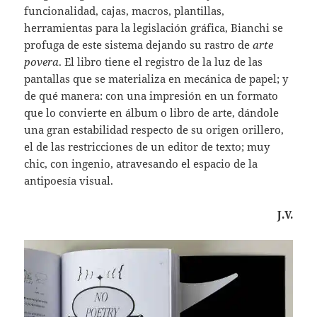
funcionalidad, cajas, macros, plantillas,
herramientas para la legislación gráfica, Bianchi se
profuga de este sistema dejando su rastro de
arte
povera
. El libro tiene el registro de la luz de las
pantallas que se materializa en mecánica de papel; y
de qué manera: con una impresión en un formato
que lo convierte en álbum o libro de arte, dándole
una gran estabilidad respecto de su origen orillero,
el de las restricciones de un editor de texto; muy
chic, con ingenio, atravesando el espacio de la
antipoesía visual.
J.V.